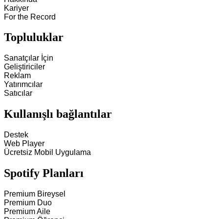
Kariyer
For the Record
Topluluklar
Sanatçılar İçin
Geliştiriciler
Reklam
Yatırımcılar
Satıcılar
Kullanışlı bağlantılar
Destek
Web Player
Ücretsiz Mobil Uygulama
Spotify Planları
Premium Bireysel
Premium Duo
Premium Aile