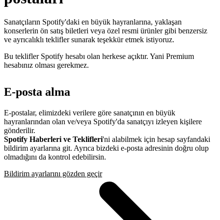
Sanatçıların Spotify'daki en büyük hayranlarına, yaklaşan
konserlerin ön satış biletleri veya özel resmi ürünler gibi benzersiz
ve ayrıcalıklı teklifler sunarak teşekkür etmek istiyoruz.
Bu teklifler Spotify hesabı olan herkese açıktır. Yani Premium
hesabınız olması gerekmez.
E-posta alma
E-postalar, elimizdeki verilere göre sanatçının en büyük
hayranlarından olan ve/veya Spotify'da sanatçıyı izleyen kişilere
gönderilir.
Spotify Haberleri ve Teklifleri
'ni alabilmek için hesap sayfandaki
bildirim ayarlarına git. Ayrıca bizdeki e-posta adresinin doğru olup
olmadığını da kontrol edebilirsin.
Bildirim ayarlarını gözden geçir