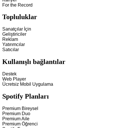
For the Record
Topluluklar
Sanatçılar İçin
Geliştiriciler
Reklam
Yatırımcılar
Satıcılar
Kullanışlı bağlantılar
Destek
Web Player
Ücretsiz Mobil Uygulama
Spotify Planları
Premium Bireysel
Premium Duo
Premium Aile
Premium Öğrenci