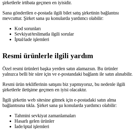
şirketlerle irtibata geçmen en iyisidir.
Sana gönderilen e-postada ilgili bilet satış şirketinin bağlantısı
mevcuttur. Şirket sana şu konularda yardımcı olabilir:
Kod sorunları
Sevkiyat/teslimatla ilgili sorular
İptal/iade işlemleri
Resmi ürünlerle ilgili yardım
Özel resmi ürünleri başka yerden satın alamazsın. Bu ürünler
yalnızca belli bir süre için ve e-postandaki bağlantı ile satın alınabilir.
Resmi ürün tekliflerinin satışını biz yapmıyoruz, bu nedenle ilgili
şirketlerle iletişime geçmen en iyisi olacaktır.
İlgili şirketin web sitesine gitmek için e-postadaki satın alma
bağlantısına tıkla. Şirket sana şu konularda yardımcı olabilir:
Tahmini sevkiyat zamanlamaları
Hasarlı gelen ürünler
İade/iptal işlemleri