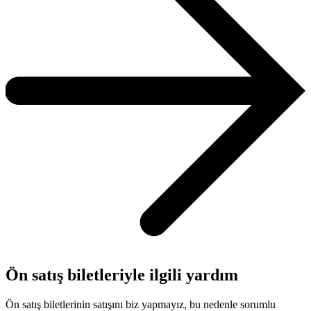
Ön satış biletleriyle ilgili yardım
Ön satış biletlerinin satışını biz yapmayız, bu nedenle sorumlu