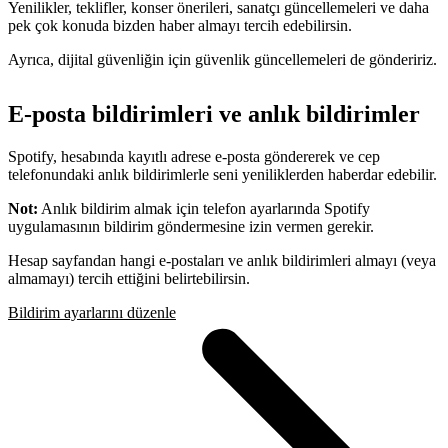
Yenilikler, teklifler, konser önerileri, sanatçı güncellemeleri ve daha
pek çok konuda bizden haber almayı tercih edebilirsin.
Ayrıca, dijital güvenliğin için güvenlik güncellemeleri de göndeririz.
E-posta bildirimleri ve anlık bildirimler
Spotify, hesabında kayıtlı adrese e-posta göndererek ve cep
telefonundaki anlık bildirimlerle seni yeniliklerden haberdar edebilir.
Not:
Anlık bildirim almak için telefon ayarlarında Spotify
uygulamasının bildirim göndermesine izin vermen gerekir.
Hesap sayfandan hangi e-postaları ve anlık bildirimleri almayı (veya
almamayı) tercih ettiğini belirtebilirsin.
Bildirim ayarlarını düzenle