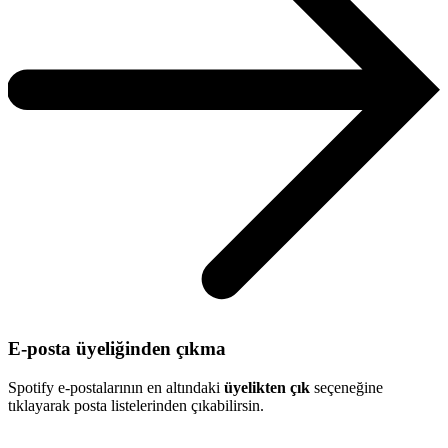
E-posta üyeliğinden çıkma
Spotify e-postalarının en altındaki
üyelikten çık
seçeneğine
tıklayarak posta listelerinden çıkabilirsin.