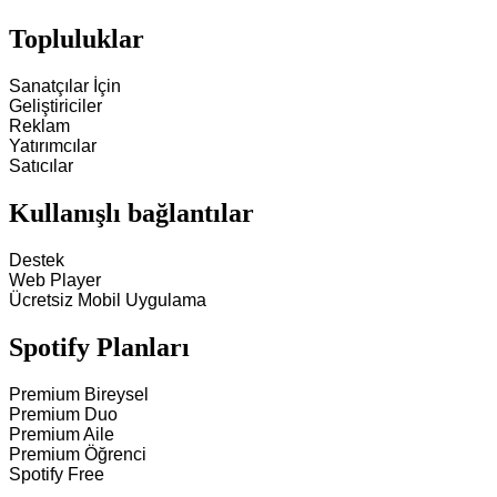
Topluluklar
Sanatçılar İçin
Geliştiriciler
Reklam
Yatırımcılar
Satıcılar
Kullanışlı bağlantılar
Destek
Web Player
Ücretsiz Mobil Uygulama
Spotify Planları
Premium Bireysel
Premium Duo
Premium Aile
Premium Öğrenci
Spotify Free