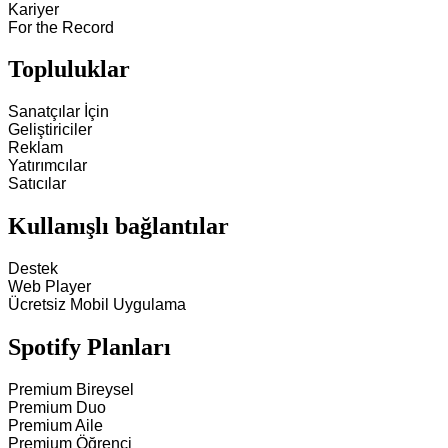
Kariyer
For the Record
Topluluklar
Sanatçılar İçin
Geliştiriciler
Reklam
Yatırımcılar
Satıcılar
Kullanışlı bağlantılar
Destek
Web Player
Ücretsiz Mobil Uygulama
Spotify Planları
Premium Bireysel
Premium Duo
Premium Aile
Premium Öğrenci