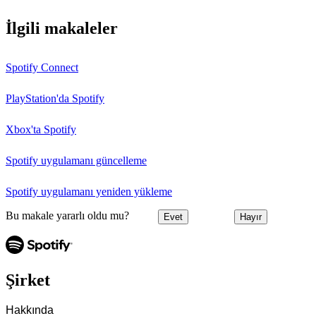
İlgili makaleler
Spotify Connect
PlayStation'da Spotify
Xbox'ta Spotify
Spotify uygulamanı güncelleme
Spotify uygulamanı yeniden yükleme
Bu makale yararlı oldu mu?
Evet
Hayır
Şirket
Hakkında