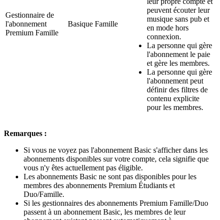
leur propre compte et
peuvent écouter leur
Gestionnaire de
musique sans pub et
l'abonnement
Basique Famille
en mode hors
Premium Famille
connexion.
La personne qui gère
l'abonnement le paie
et gère les membres.
La personne qui gère
l'abonnement peut
définir des filtres de
contenu explicite
pour les membres.
Remarques :
Si vous ne voyez pas l'abonnement Basic s'afficher dans les
abonnements disponibles sur votre compte, cela signifie que
vous n'y êtes actuellement pas éligible.
Les abonnements Basic ne sont pas disponibles pour les
membres des abonnements Premium Étudiants et
Duo/Famille.
Si les gestionnaires des abonnements Premium Famille/Duo
passent à un abonnement Basic, les membres de leur