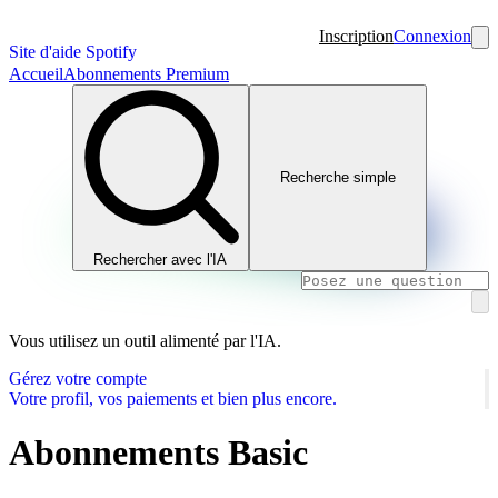
Inscription
Connexion
Site d'aide Spotify
Accueil
Abonnements Premium
Recherche simple
Rechercher avec l'IA
Vous utilisez un outil alimenté par l'IA.
Gérez votre compte
Votre profil, vos paiements et bien plus encore.
Abonnements Basic