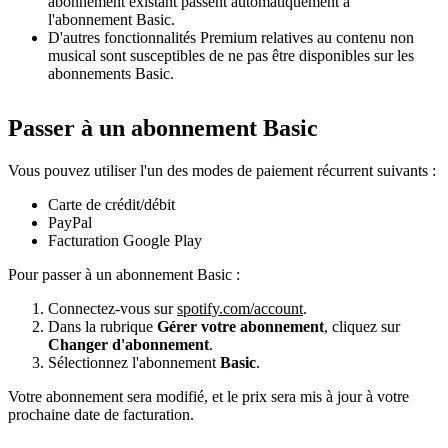
abonnement existant passent automatiquement à
l'abonnement Basic.
D'autres fonctionnalités Premium relatives au contenu non
musical sont susceptibles de ne pas être disponibles sur les
abonnements Basic.
Passer à un abonnement Basic
Vous pouvez utiliser l'un des modes de paiement récurrent suivants :
Carte de crédit/débit
PayPal
Facturation Google Play
Pour passer à un abonnement Basic :
Connectez-vous sur
spotify.com/account
.
Dans la rubrique
Gérer votre abonnement
, cliquez sur
Changer d'abonnement
.
Sélectionnez l'abonnement
Basic
.
Votre abonnement sera modifié, et le prix sera mis à jour à votre
prochaine date de facturation.