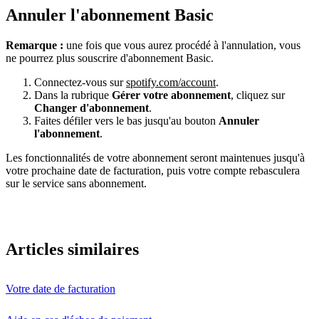
Annuler l'abonnement Basic
Remarque :
une fois que vous aurez procédé à l'annulation, vous
ne pourrez plus souscrire d'abonnement Basic.
Connectez-vous sur
spotify.com/account
.
Dans la rubrique
Gérer votre abonnement
, cliquez sur
Changer d'abonnement
.
Faites défiler vers le bas jusqu'au bouton
Annuler
l'abonnement
.
Les fonctionnalités de votre abonnement seront maintenues jusqu'à
votre prochaine date de facturation, puis votre compte rebasculera
sur le service sans abonnement.
Articles similaires
Votre date de facturation