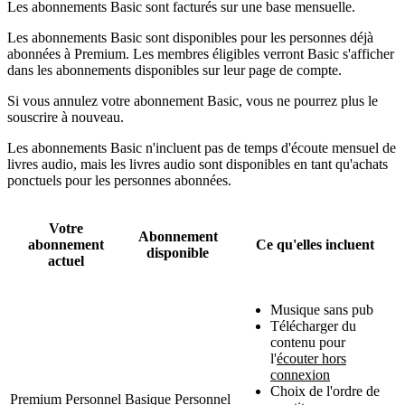
Les abonnements Basic sont facturés sur une base mensuelle.
Les abonnements Basic sont disponibles pour les personnes déjà
abonnées à Premium. Les membres éligibles verront Basic s'afficher
dans les abonnements disponibles sur leur page de compte.
Si vous annulez votre abonnement Basic, vous ne pourrez plus le
souscrire à nouveau.
Les abonnements Basic n'incluent pas de temps d'écoute mensuel de
livres audio, mais les livres audio sont disponibles en tant qu'achats
ponctuels pour les personnes abonnées.
Votre
Abonnement
abonnement
Ce qu'elles incluent
disponible
actuel
Musique sans pub
Télécharger du
contenu pour
l'
écouter hors
connexion
Choix de l'ordre de
Premium Personnel
Basique Personnel