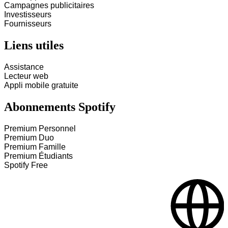
Campagnes publicitaires
Investisseurs
Fournisseurs
Liens utiles
Assistance
Lecteur web
Appli mobile gratuite
Abonnements Spotify
Premium Personnel
Premium Duo
Premium Famille
Premium Étudiants
Spotify Free