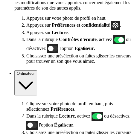
les modifications que vous apportez concernent également les
paramètres de son des autres applis.
Appuyez sur votre photo de profil en haut.
Appuyez sur
Préférences
et confidentialité
.
Appuyez sur
Lecture
.
Dans la rubrique
Contrôles d'écoute
, activez
ou
désactivez
l'option
Égaliseur
.
Choisissez une présélection ou faites glisser les curseurs
pour trouver un son que vous aimez.
Ordinateur
Cliquez sur votre photo de profil en haut, puis
sélectionnez
Préférences
.
Dans la rubrique
Lecture
, activez
ou désactivez
l'option
Égaliseur
.
Choisissez une présélection ou faites glisser les curseurs