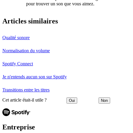
pour trouver un son que vous aimez.
Articles similaires
Qualité sonore
Normalisation du volume
Spotify Connect
Je n'entends aucun son sur Spotify
Transitions entre les titres
Cet article était-il utile ?
Oui
Non
Entreprise