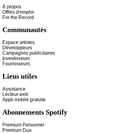
À propos
Offres d'emploi
For the Record
Communautés
Espace artistes
Développeurs
Campagnes publicitaires
Investisseurs
Fournisseurs
Liens utiles
Assistance
Lecteur web
Appli mobile gratuite
Abonnements Spotify
Premium Personnel
Premium Duo