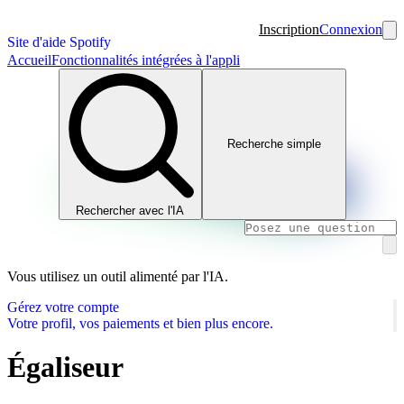
Inscription
Connexion
Site d'aide Spotify
Accueil
Fonctionnalités intégrées à l'appli
Recherche simple
Rechercher avec l'IA
Vous utilisez un outil alimenté par l'IA.
Gérez votre compte
Votre profil, vos paiements et bien plus encore.
Égaliseur