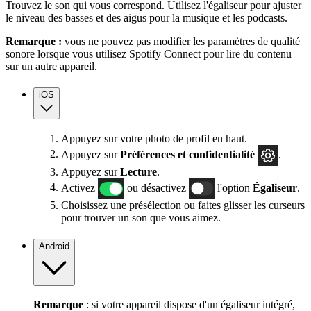
Trouvez le son qui vous correspond. Utilisez l'égaliseur pour ajuster
le niveau des basses et des aigus pour la musique et les podcasts.
Remarque :
vous ne pouvez pas modifier les paramètres de qualité
sonore lorsque vous utilisez Spotify Connect pour lire du contenu
sur un autre appareil.
iOS
Appuyez sur votre photo de profil en haut.
Appuyez sur
Préférences
et confidentialité
.
Appuyez sur
Lecture
.
Activez
ou désactivez
l'option
Égaliseur
.
Choisissez une présélection ou faites glisser les curseurs
pour trouver un son que vous aimez.
Android
Remarque
: si votre appareil dispose d'un égaliseur intégré,