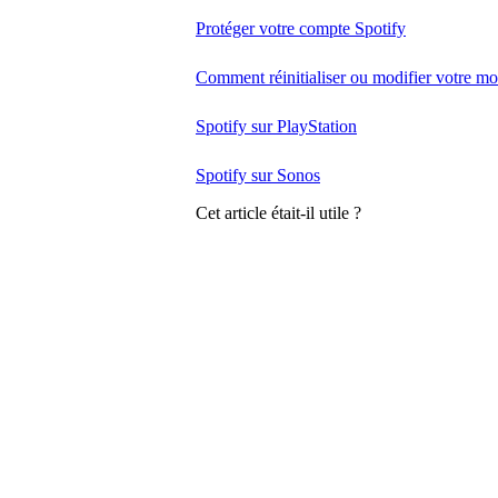
Protéger votre compte Spotify
Comment réinitialiser ou modifier votre mo
Spotify sur PlayStation
Spotify sur Sonos
Cet article était-il utile ?