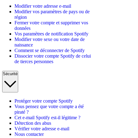
Modifier votre adresse e-mail
Modifier vos paramètres de pays ou de
région
Fermer votre compte et supprimer vos
données
Vos paramètres de notification Spotify
Modifier votre sexe ou votre date de
naissance
Comment se déconnecter de Spotify
Dissocier votre compte Spotify de celui
de tierces personnes
Sécurité
Protéger votre compte Spotify
Vous pensez que votre compte a été
piraté ?
Cet e-mail Spotify est-il légitime ?
Détection des abus
Vérifier votre adresse e-mail
Nous contacter