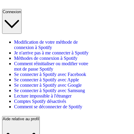
Connexion
Modification de votre méthode de
connexion à Spotify
Je n'arrive pas à me connecter à Spotify
Méthodes de connexion à Spotify
Comment réinitialiser ou modifier votre
mot de passe Spotify
Se connecter à Spotify avec Facebook
Se connecter à Spotify avec Apple
Se connecter à Spotify avec Google
Se connecter à Spotify avec Samsung
Lecture impossible à l'étranger
Comptes Spotify désactivés
Comment se déconnecter de Spotify
Aide relative au profil