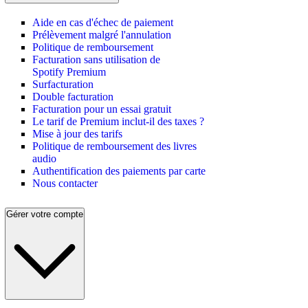
Aide en cas d'échec de paiement
Prélèvement malgré l'annulation
Politique de remboursement
Facturation sans utilisation de
Spotify Premium
Surfacturation
Double facturation
Facturation pour un essai gratuit
Le tarif de Premium inclut-il des taxes ?
Mise à jour des tarifs
Politique de remboursement des livres
audio
Authentification des paiements par carte
Nous contacter
Gérer votre compte