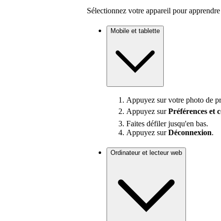
Sélectionnez votre appareil pour apprendre 
Mobile et tablette
Appuyez sur votre photo de pro
Appuyez sur
Préférences
et 
Faites défiler jusqu'en bas.
Appuyez sur
Déconnexion
.
Ordinateur et lecteur web