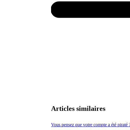
Articles similaires
Vous pensez que votre compte a été piraté 