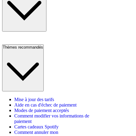
Thèmes recommandés
Mise à jour des tarifs
Aide en cas d'échec de paiement
Modes de paiement acceptés
Comment modifier vos informations de
paiement
Cartes cadeaux Spotify
Comment annuler mon