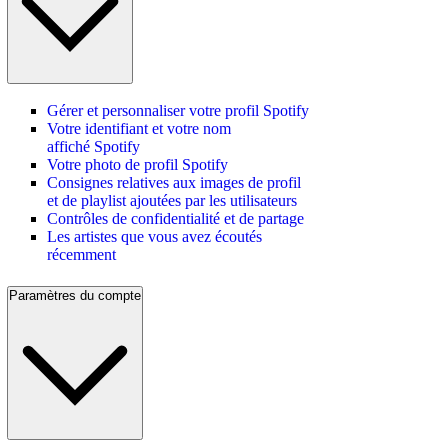
Gérer et personnaliser votre profil Spotify
Votre identifiant et votre nom
affiché Spotify
Votre photo de profil Spotify
Consignes relatives aux images de profil
et de playlist ajoutées par les utilisateurs
Contrôles de confidentialité et de partage
Les artistes que vous avez écoutés
récemment
Paramètres du compte