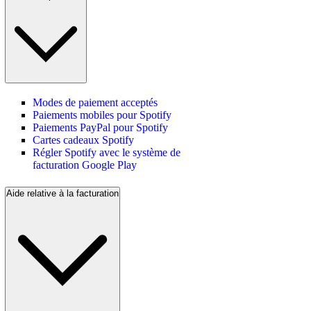
Modes de paiement acceptés
Paiements mobiles pour Spotify
Paiements PayPal pour Spotify
Cartes cadeaux Spotify
Régler Spotify avec le système de
facturation Google Play
Aide relative à la facturation