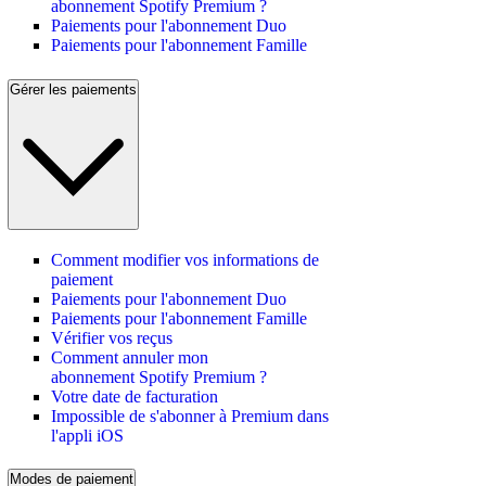
abonnement Spotify Premium ?
Paiements pour l'abonnement Duo
Paiements pour l'abonnement Famille
Gérer les paiements
Comment modifier vos informations de
paiement
Paiements pour l'abonnement Duo
Paiements pour l'abonnement Famille
Vérifier vos reçus
Comment annuler mon
abonnement Spotify Premium ?
Votre date de facturation
Impossible de s'abonner à Premium dans
l'appli iOS
Modes de paiement