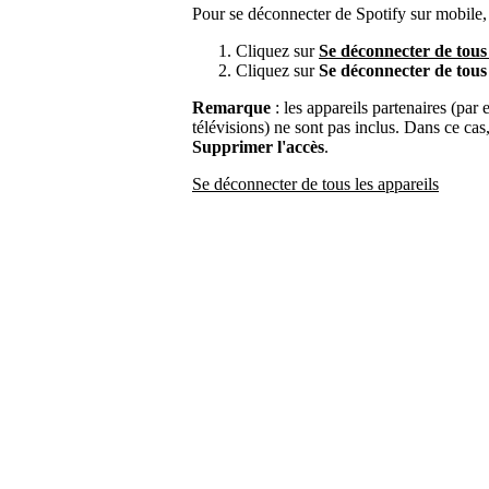
Pour se déconnecter de Spotify sur mobile, 
Cliquez sur
Se déconnecter de tous 
Cliquez sur
Se déconnecter de tous 
Remarque
: les appareils partenaires (par 
télévisions) ne sont pas inclus. Dans ce ca
Supprimer l'accès
.
Se déconnecter de tous les appareils