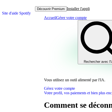
Installer l'appli
Découvrir Premium
Site d'aide Spotify
Accueil
Gérer votre compte
Rechercher avec l'
Vous utilisez un outil alimenté par l'IA.
Gérez votre compte
Votre profil, vos paiements et bien plus enc
Comment se déconne