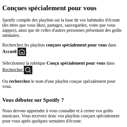
Conçues spécialement pour vous
Spotify compile des playlists sur la base de vos habitudes d'écoute
(les titres que vous likez, partagez, sauvegardez, voire que vous
zappez), ainsi que de celles d'autres personnes présentant des goûts
similaires.
Recherchez les playlists
conçues spécialement pour vous
dans
Accueil
.
Sélectionnez la rubrique
Conçu spécialement pour vous
dans
Rechercher
.
Ou
recherchez
le nom d'une playlist conçue spécialement pour
vous.
Vous débutez sur Spotify ?
Nous devons apprendre à vous connaître et à cerner vos goûts
musicaux. Vous recevrez donc vos playlists conçues spécialement
pour vous après quelques semaines d'écoute.