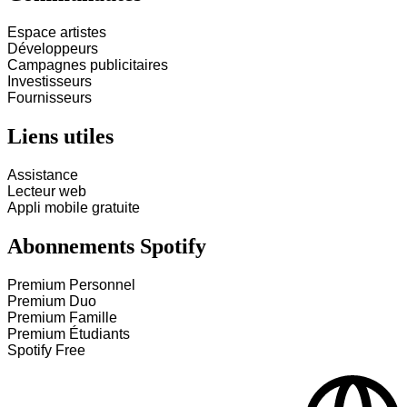
Espace artistes
Développeurs
Campagnes publicitaires
Investisseurs
Fournisseurs
Liens utiles
Assistance
Lecteur web
Appli mobile gratuite
Abonnements Spotify
Premium Personnel
Premium Duo
Premium Famille
Premium Étudiants
Spotify Free