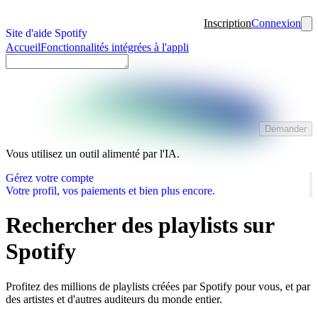
Inscription
Connexion
Site d'aide Spotify
Accueil
Fonctionnalités intégrées à l'appli
Demander
Vous utilisez un outil alimenté par l'IA.
Gérez votre compte
Votre profil, vos paiements et bien plus encore.
Rechercher des playlists sur
Spotify
Profitez des millions de playlists créées par Spotify pour vous, et par
des artistes et d'autres auditeurs du monde entier.