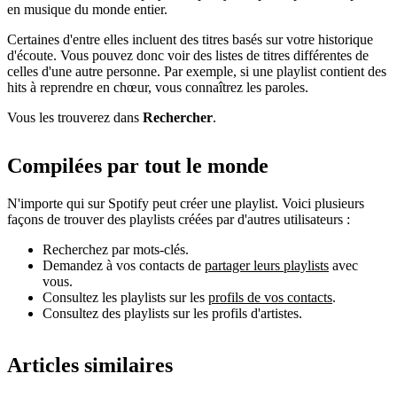
en musique du monde entier.
Certaines d'entre elles incluent des titres basés sur votre historique
d'écoute. Vous pouvez donc voir des listes de titres différentes de
celles d'une autre personne. Par exemple, si une playlist contient des
hits à reprendre en chœur, vous connaîtrez les paroles.
Vous les trouverez dans
Rechercher
.
Compilées par tout le monde
N'importe qui sur Spotify peut créer une playlist. Voici plusieurs
façons de trouver des playlists créées par d'autres utilisateurs :
Recherchez par mots-clés.
Demandez à vos contacts de
partager leurs playlists
avec
vous.
Consultez les playlists sur les
profils de vos contacts
.
Consultez des playlists sur les profils d'artistes.
Articles similaires