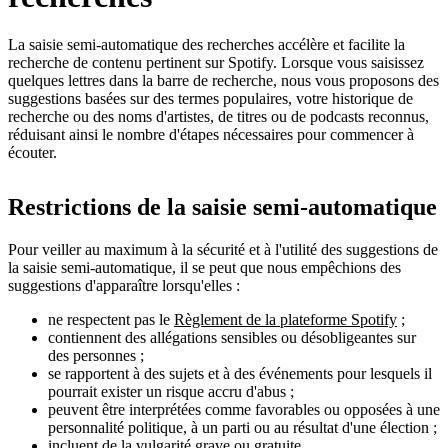
La saisie semi-automatique des recherches accélère et facilite la
recherche de contenu pertinent sur Spotify. Lorsque vous saisissez
quelques lettres dans la barre de recherche, nous vous proposons des
suggestions basées sur des termes populaires, votre historique de
recherche ou des noms d'artistes, de titres ou de podcasts reconnus,
réduisant ainsi le nombre d'étapes nécessaires pour commencer à
écouter.
Restrictions de la saisie semi-automatique
Pour veiller au maximum à la sécurité et à l'utilité des suggestions de
la saisie semi-automatique, il se peut que nous empêchions des
suggestions d'apparaître lorsqu'elles :
ne respectent pas le
Règlement de la plateforme Spotify
;
contiennent des allégations sensibles ou désobligeantes sur
des personnes ;
se rapportent à des sujets et à des événements pour lesquels il
pourrait exister un risque accru d'abus ;
peuvent être interprétées comme favorables ou opposées à une
personnalité politique, à un parti ou au résultat d'une élection ;
incluent de la vulgarité grave ou gratuite.