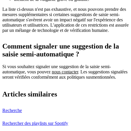
La liste ci-dessus n'est pas exhaustive, et nous pouvons prendre des
mesures supplémentaires si certaines suggestions de saisie semi-
automatique s'avèrent avoir un impact négatif sur l'expérience des
utilisateurs et utilisatrices. L'application de ces restrictions est assurée
par un mélange de technologie et de vérification humaine.
Comment signaler une suggestion de la
saisie semi-automatique ?
Si vous souhaitez signaler une suggestion de la saisie semi-
automatique, vous pouvez
nous contacter
. Les suggestions signalées
seront vérifiées conformément aux politiques susmentionnées.
Articles similaires
Recherche
Rechercher des playlists sur Spotify