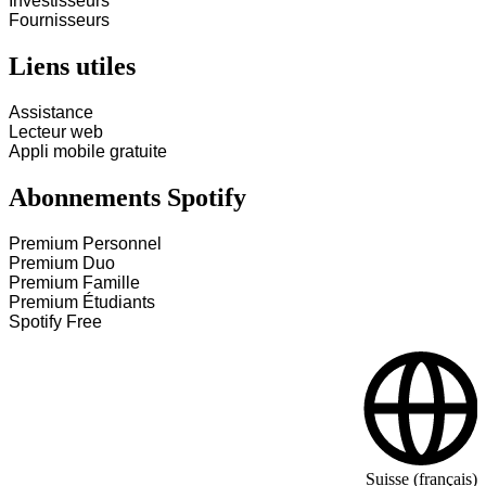
Investisseurs
Fournisseurs
Liens utiles
Assistance
Lecteur web
Appli mobile gratuite
Abonnements Spotify
Premium Personnel
Premium Duo
Premium Famille
Premium Étudiants
Spotify Free
Suisse (français)