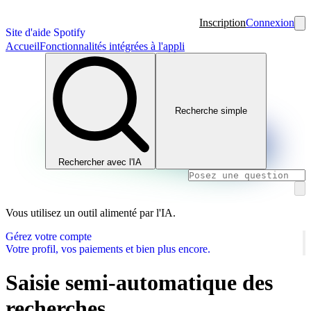
Inscription
Connexion
Site d'aide Spotify
Accueil
Fonctionnalités intégrées à l'appli
Recherche simple
Rechercher avec l'IA
Vous utilisez un outil alimenté par l'IA.
Gérez votre compte
Votre profil, vos paiements et bien plus encore.
Saisie semi-automatique des
recherches