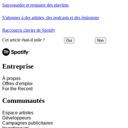
Sauvegarder et restaurer des playlists
S'abonner à des artistes, des podcasts et des émissions
Raccourcis clavier de Spotify
Cet article était-il utile ?
Oui
Non
Entreprise
À propos
Offres d'emploi
For the Record
Communautés
Espace artistes
Développeurs
Campagnes publicitaires