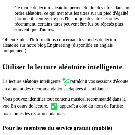
Ce mode de lecture aléatoire permet de lire des titres dans un
ordre aléatoire, ce qui met tous les titres sur un pied d'égalité.
Comme il n'enregistre pas l'historique des titres écoutés
récemment, certains titres peuvent être lus ou répétés plus
souvent que d'autres.
Obtenez plus d'informations concernant les modes de lecture
aléatoire sur notre
blog Engineering
(disponible en anglais
uniquement).
Utiliser la lecture aléatoire intelligente
La lecture aléatoire intelligente
rafraîchit vos sessions d'écoute
en ajoutant des recommandations adaptées à l'ambiance.
Vous pouvez identifier tout contenu musical recommandé dans la
vue En cours de lecture.
apparaît à côté du nom de l'artiste
pour toutes les recommandations.
Pour les membres du service gratuit (mobile)