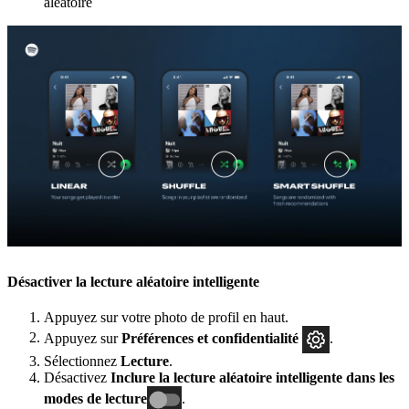
aléatoire
Désactiver la lecture aléatoire intelligente
Appuyez sur votre photo de profil en haut.
Appuyez sur
Préférences et confidentialité
.
Sélectionnez
Lecture
.
Désactivez
Inclure la lecture aléatoire intelligente dans les
modes de lecture
.