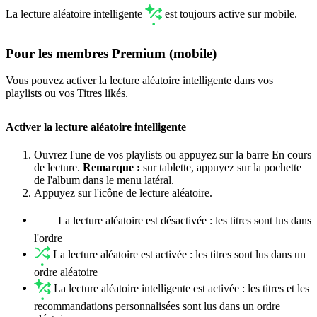
La lecture aléatoire intelligente
est toujours active sur mobile.
Pour les membres Premium (mobile)
Vous pouvez activer la lecture aléatoire intelligente dans vos
playlists ou vos Titres likés.
Activer la lecture aléatoire intelligente
Ouvrez l'une de vos playlists ou appuyez sur la barre En cours
de lecture.
Remarque :
sur tablette, appuyez sur la pochette
de l'album dans le menu latéral.
Appuyez sur l'icône de lecture aléatoire.
La lecture aléatoire est désactivée : les titres sont lus dans
l'ordre
La lecture aléatoire est activée : les titres sont lus dans un
ordre aléatoire
La lecture aléatoire intelligente est activée : les titres et les
recommandations personnalisées sont lus dans un ordre