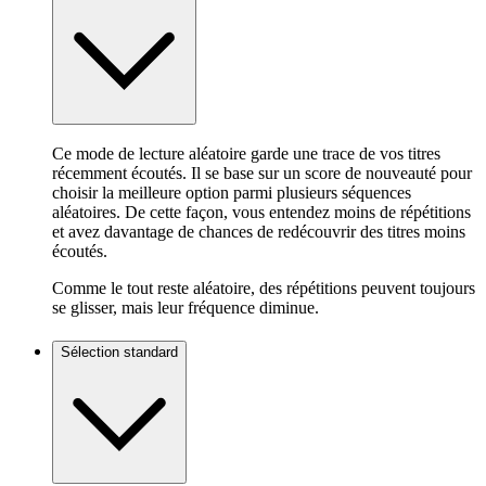
Ce mode de lecture aléatoire garde une trace de vos titres
récemment écoutés. Il se base sur un score de nouveauté pour
choisir la meilleure option parmi plusieurs séquences
aléatoires. De cette façon, vous entendez moins de répétitions
et avez davantage de chances de redécouvrir des titres moins
écoutés.
Comme le tout reste aléatoire, des répétitions peuvent toujours
se glisser, mais leur fréquence diminue.
Sélection standard