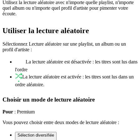
Utilisez la lecture aléatoire avec n'importe quelle playlist, n'importe
quel album ou n'importe quel profil d'artiste pour pimenter votre
écoute.
Utiliser la lecture aléatoire
Sélectionnez Lecture aléatoire sur une playlist, un album ou un
profil d'artiste :
La lecture aléatoire est désactivée : les titres sont lus dans
l'ordre
La lecture aléatoire est activée : les titres sont lus dans un
ordre aléatoire.
Choisir un mode de lecture aléatoire
Pour
: Premium
Vous pouvez choisir entre deux modes de lecture aléatoire :
Sélection diversifiée