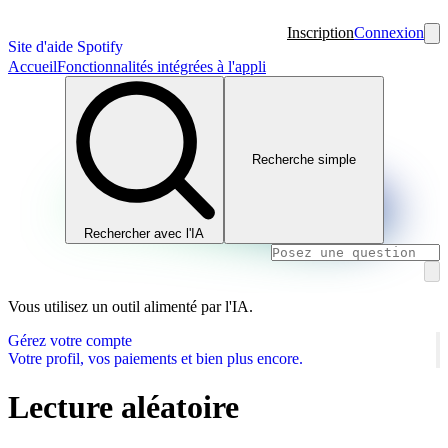
Inscription
Connexion
Site d'aide Spotify
Accueil
Fonctionnalités intégrées à l'appli
Recherche simple
Rechercher avec l'IA
Vous utilisez un outil alimenté par l'IA.
Gérez votre compte
Votre profil, vos paiements et bien plus encore.
Lecture aléatoire