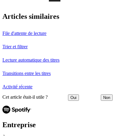
Articles similaires
File d'attente de lecture
Trier et filtrer
Lecture automatique des titres
Transitions entre les titres
Activité récente
Cet article était-il utile ?
Oui
Non
Entreprise