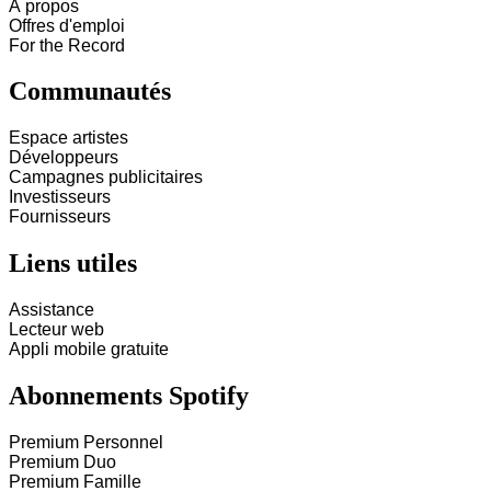
À propos
Offres d'emploi
For the Record
Communautés
Espace artistes
Développeurs
Campagnes publicitaires
Investisseurs
Fournisseurs
Liens utiles
Assistance
Lecteur web
Appli mobile gratuite
Abonnements Spotify
Premium Personnel
Premium Duo
Premium Famille