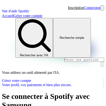
Inscription
Connexion
Site d'aide Spotify
Accueil
Gérer votre compte
Recherche simple
Rechercher avec l'IA
Vous utilisez un outil alimenté par l'IA.
Gérez votre compte
Votre profil, vos paiements et bien plus encore.
Se connecter à Spotify avec
Samsung