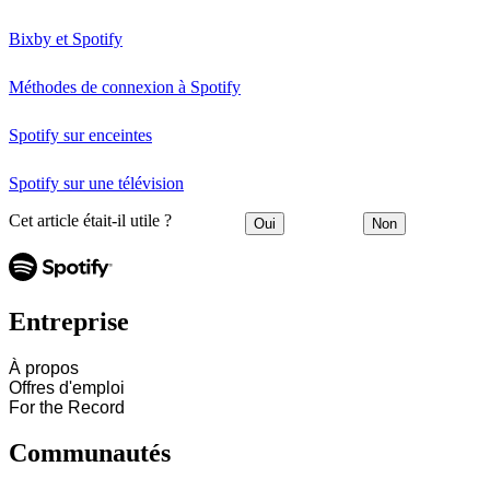
Bixby et Spotify
Méthodes de connexion à Spotify
Spotify sur enceintes
Spotify sur une télévision
Cet article était-il utile ?
Oui
Non
Entreprise
À propos
Offres d'emploi
For the Record
Communautés