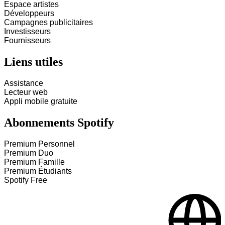
Espace artistes
Développeurs
Campagnes publicitaires
Investisseurs
Fournisseurs
Liens utiles
Assistance
Lecteur web
Appli mobile gratuite
Abonnements Spotify
Premium Personnel
Premium Duo
Premium Famille
Premium Étudiants
Spotify Free