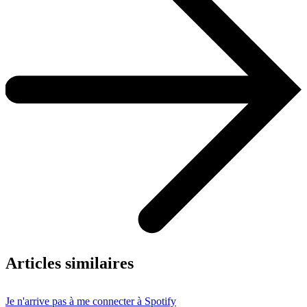
Articles similaires
Je n'arrive pas à me connecter à Spotify