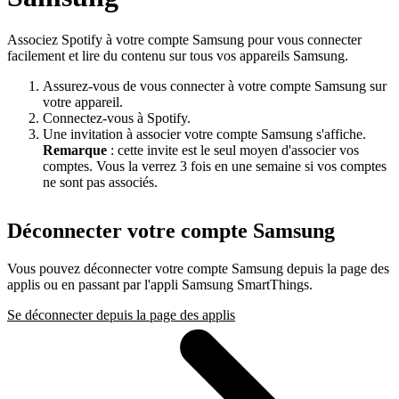
Associez Spotify à votre compte Samsung pour vous connecter
facilement et lire du contenu sur tous vos appareils Samsung.
Assurez-vous de vous connecter à votre compte Samsung sur
votre appareil.
Connectez-vous à Spotify.
Une invitation à associer votre compte Samsung s'affiche.
Remarque
: cette invite est le seul moyen d'associer vos
comptes. Vous la verrez 3 fois en une semaine si vos comptes
ne sont pas associés.
Déconnecter votre compte Samsung
Vous pouvez déconnecter votre compte Samsung depuis la page des
applis ou en passant par l'appli Samsung SmartThings.
Se déconnecter depuis la page des applis