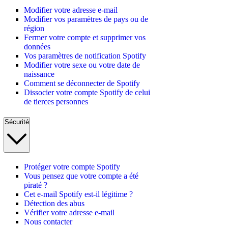
Modifier votre adresse e-mail
Modifier vos paramètres de pays ou de
région
Fermer votre compte et supprimer vos
données
Vos paramètres de notification Spotify
Modifier votre sexe ou votre date de
naissance
Comment se déconnecter de Spotify
Dissocier votre compte Spotify de celui
de tierces personnes
Sécurité
Protéger votre compte Spotify
Vous pensez que votre compte a été
piraté ?
Cet e-mail Spotify est-il légitime ?
Détection des abus
Vérifier votre adresse e-mail
Nous contacter