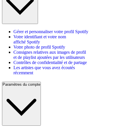
Gérer et personnaliser votre profil Spotify
Votre identifiant et votre nom
affiché Spotify
Votre photo de profil Spotify
Consignes relatives aux images de profil
et de playlist ajoutées par les utilisateurs
Contrôles de confidentialité et de partage
Les artistes que vous avez écoutés
récemment
Paramètres du compte