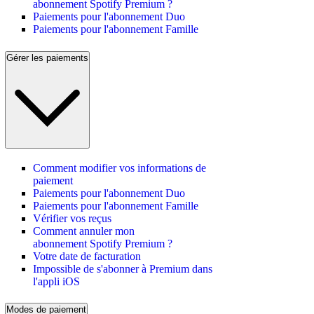
abonnement Spotify Premium ?
Paiements pour l'abonnement Duo
Paiements pour l'abonnement Famille
Gérer les paiements
Comment modifier vos informations de
paiement
Paiements pour l'abonnement Duo
Paiements pour l'abonnement Famille
Vérifier vos reçus
Comment annuler mon
abonnement Spotify Premium ?
Votre date de facturation
Impossible de s'abonner à Premium dans
l'appli iOS
Modes de paiement