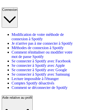
Connexion
Modification de votre méthode de
connexion à Spotify
Je n'arrive pas à me connecter à Spotify
Méthodes de connexion à Spotify
Comment réinitialiser ou modifier votre
mot de passe Spotify
Se connecter à Spotify avec Facebook
Se connecter à Spotify avec Apple
Se connecter à Spotify avec Google
Se connecter à Spotify avec Samsung
Lecture impossible à l'étranger
Comptes Spotify désactivés
Comment se déconnecter de Spotify
Aide relative au profil