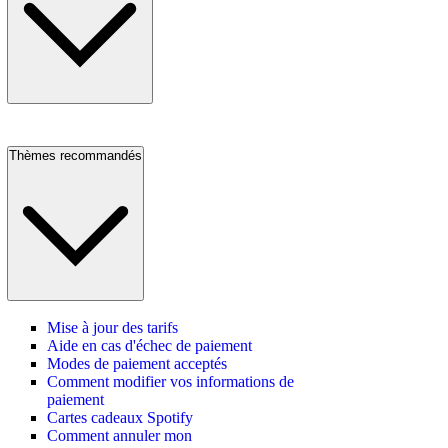
Thèmes recommandés
Mise à jour des tarifs
Aide en cas d'échec de paiement
Modes de paiement acceptés
Comment modifier vos informations de
paiement
Cartes cadeaux Spotify
Comment annuler mon