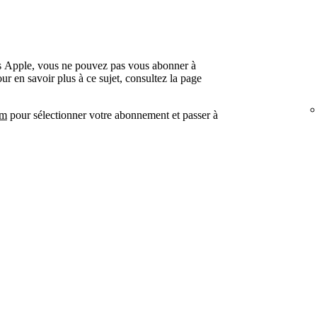
ns Apple, vous ne pouvez pas vous abonner à
ur en savoir plus à ce sujet, consultez la page
um
pour sélectionner votre abonnement et passer à