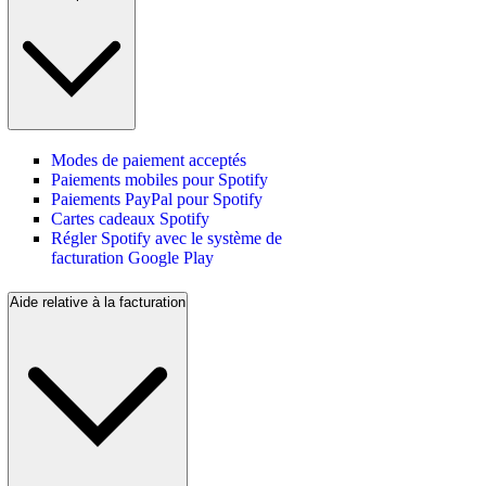
Modes de paiement acceptés
Paiements mobiles pour Spotify
Paiements PayPal pour Spotify
Cartes cadeaux Spotify
Régler Spotify avec le système de
facturation Google Play
Aide relative à la facturation