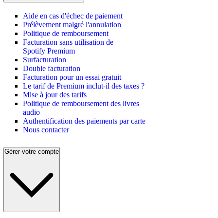
Aide en cas d'échec de paiement
Prélèvement malgré l'annulation
Politique de remboursement
Facturation sans utilisation de
Spotify Premium
Surfacturation
Double facturation
Facturation pour un essai gratuit
Le tarif de Premium inclut-il des taxes ?
Mise à jour des tarifs
Politique de remboursement des livres
audio
Authentification des paiements par carte
Nous contacter
Gérer votre compte