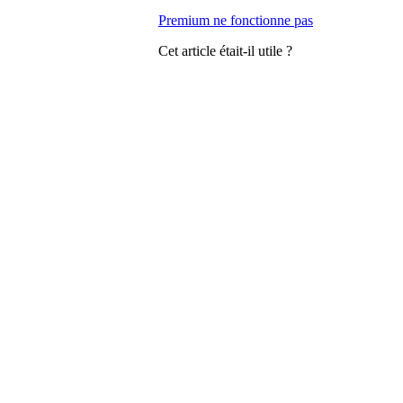
Premium ne fonctionne pas
Cet article était-il utile ?