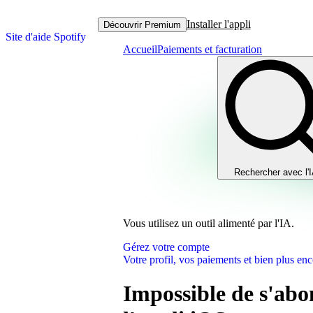
Installer l'appli
Découvrir Premium
Site d'aide Spotify
Accueil
Paiements et facturation
Rechercher avec l'
Vous utilisez un outil alimenté par l'IA.
Gérez votre compte
Votre profil, vos paiements et bien plus enc
Impossible de s'ab