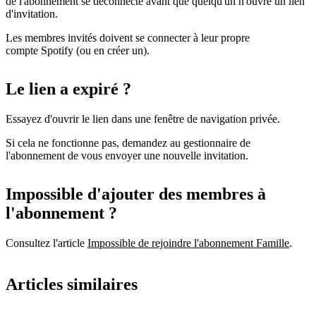
de l'abonnement se déconnecte avant que quelqu'un n'ouvre un lien
d'invitation.
Les membres invités doivent se connecter à leur propre
compte Spotify (ou en créer un).
Le lien a expiré ?
Essayez d'ouvrir le lien dans une fenêtre de navigation privée.
Si cela ne fonctionne pas, demandez au gestionnaire de
l'abonnement de vous envoyer une nouvelle invitation.
Impossible d'ajouter des membres à
l'abonnement ?
Consultez l'article
Impossible de rejoindre l'abonnement Famille
.
Articles similaires