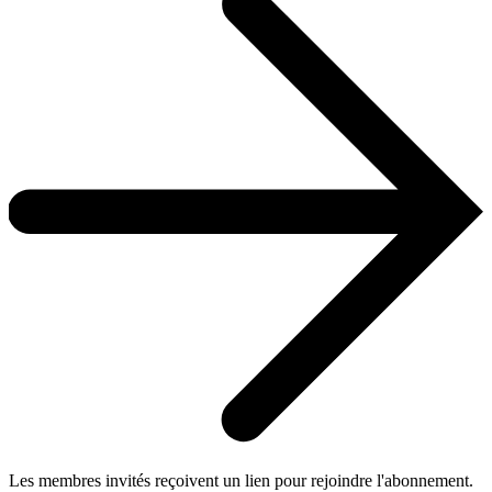
Les membres invités reçoivent un lien pour rejoindre l'abonnement.