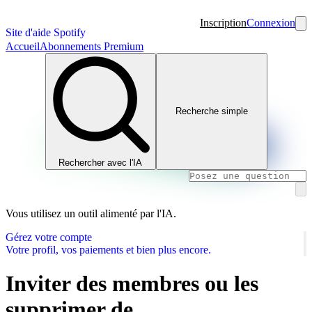
Inscription
Connexion
Site d'aide Spotify
Accueil
Abonnements Premium
Recherche simple
Rechercher avec l'IA
Vous utilisez un outil alimenté par l'IA.
Gérez votre compte
Votre profil, vos paiements et bien plus encore.
Inviter des membres ou les
supprimer de