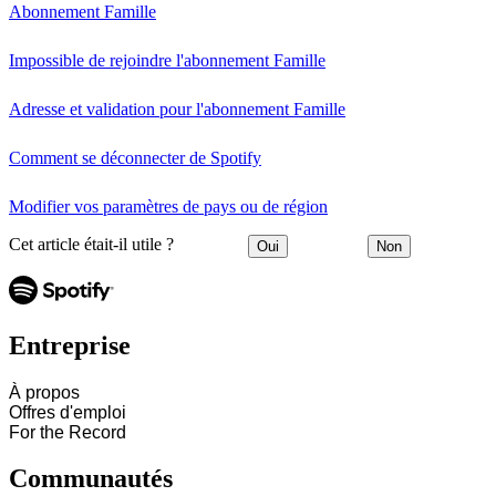
Abonnement Famille
Impossible de rejoindre l'abonnement Famille
Adresse et validation pour l'abonnement Famille
Comment se déconnecter de Spotify
Modifier vos paramètres de pays ou de région
Cet article était-il utile ?
Oui
Non
Entreprise
À propos
Offres d'emploi
For the Record
Communautés