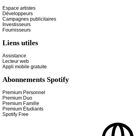
Espace artistes
Développeurs
Campagnes publicitaires
Investisseurs
Fournisseurs
Liens utiles
Assistance
Lecteur web
Appli mobile gratuite
Abonnements Spotify
Premium Personnel
Premium Duo
Premium Famille
Premium Étudiants
Spotify Free