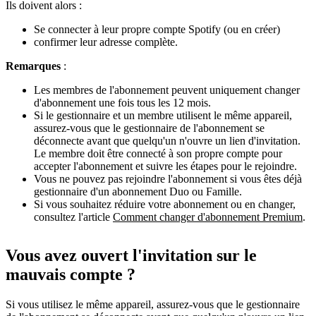
Ils doivent alors :
Se connecter à leur propre compte Spotify (ou en créer)
confirmer leur adresse complète.
Remarques
:
Les membres de l'abonnement peuvent uniquement changer
d'abonnement une fois tous les 12 mois.
Si le gestionnaire et un membre utilisent le même appareil,
assurez-vous que le gestionnaire de l'abonnement se
déconnecte avant que quelqu'un n'ouvre un lien d'invitation.
Le membre doit être connecté à son propre compte pour
accepter l'abonnement et suivre les étapes pour le rejoindre.
Vous ne pouvez pas rejoindre l'abonnement si vous êtes déjà
gestionnaire d'un abonnement Duo ou Famille.
Si vous souhaitez réduire votre abonnement ou en changer,
consultez l'article
Comment changer d'abonnement Premium
.
Vous avez ouvert l'invitation sur le
mauvais compte ?
Si vous utilisez le même appareil, assurez-vous que le gestionnaire