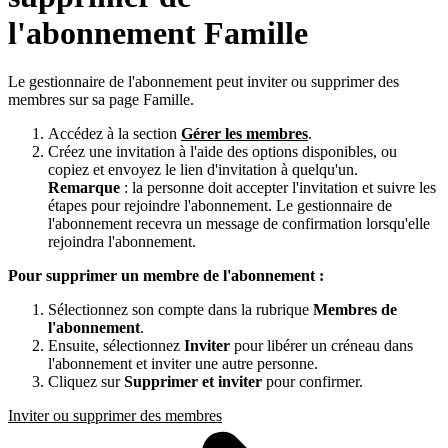
l'abonnement Famille
Le gestionnaire de l'abonnement peut inviter ou supprimer des
membres sur sa page Famille.
Accédez à la section
Gérer les membres
.
Créez une invitation à l'aide des options disponibles, ou
copiez et envoyez le lien d'invitation à quelqu'un.
Remarque
: la personne doit accepter l'invitation et suivre les
étapes pour rejoindre l'abonnement. Le gestionnaire de
l'abonnement recevra un message de confirmation lorsqu'elle
rejoindra l'abonnement.
Pour supprimer un membre de l'abonnement :
Sélectionnez son compte dans la rubrique
Membres de
l'abonnement
.
Ensuite, sélectionnez
Inviter
pour libérer un créneau dans
l'abonnement et inviter une autre personne.
Cliquez sur
Supprimer et inviter
pour confirmer.
Inviter ou supprimer des membres