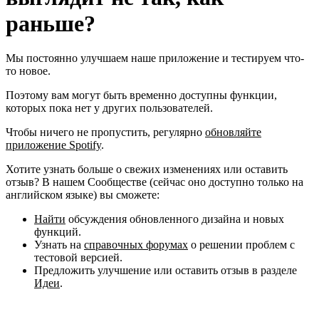
раньше?
Мы постоянно улучшаем наше приложение и тестируем что-
то новое.
Поэтому вам могут быть временно доступны функции,
которых пока нет у других пользователей.
Чтобы ничего не пропустить, регулярно
обновляйте
приложение Spotify
.
Хотите узнать больше о свежих изменениях или оставить
отзыв? В нашем Сообществе (сейчас оно доступно только на
английском языке) вы сможете:
Найти
обсуждения обновленного дизайна и новых
функций.
Узнать на
справочных форумах
о решении проблем с
тестовой версией.
Предложить улучшение или оставить отзыв в разделе
Идеи
.