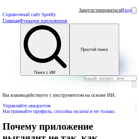
Зарегистрироваться
Вход
Справочный сайт Spotify
Главная
Функции приложения
Простой поиск
Поиск с ИИ
Вы взаимодействуете с инструментом на основе ИИ.
Управляйте аккаунтом
Настраивайте профиль, способы оплаты и не только.
Почему приложение
выглядит не так, как