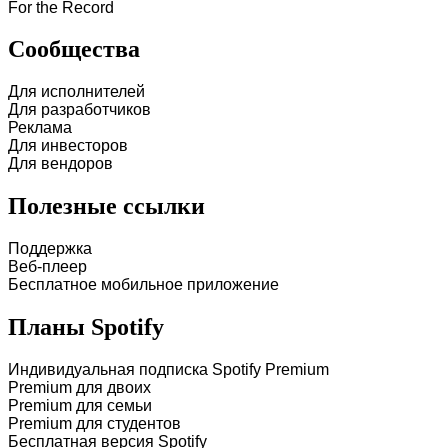
For the Record
Сообщества
Для исполнителей
Для разработчиков
Реклама
Для инвесторов
Для вендоров
Полезные ссылки
Поддержка
Веб-плеер
Бесплатное мобильное приложение
Планы Spotify
Индивидуальная подписка Spotify Premium
Premium для двоих
Premium для семьи
Premium для студентов
Бесплатная версия Spotify