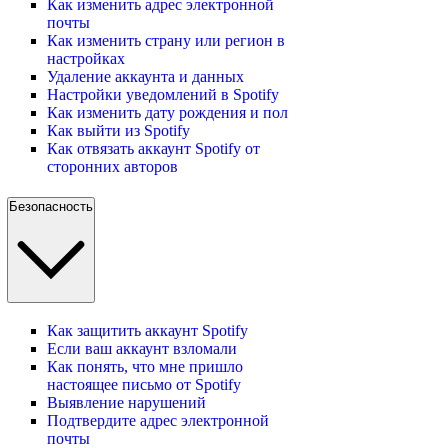
Как изменить адрес электронной
почты
Как изменить страну или регион в
настройках
Удаление аккаунта и данных
Настройки уведомлений в Spotify
Как изменить дату рождения и пол
Как выйти из Spotify
Как отвязать аккаунт Spotify от
сторонних авторов
Безопасность
Как защитить аккаунт Spotify
Если ваш аккаунт взломали
Как понять, что мне пришло
настоящее письмо от Spotify
Выявление нарушений
Подтвердите адрес электронной
почты