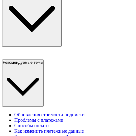
Рекомендуемые темы
Обновления стоимости подписки
Проблемы с платежами
Способы оплаты
Как изменить платежные данные