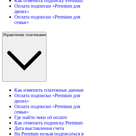
Как отменить подписку Premium
Оплата подписки «Premium для
двоих»
Оплата подписки «Premium для
семьи»
Управление платежами
Как изменить платежные данные
Оплата подписки «Premium для
двоих»
Оплата подписки «Premium для
семьи»
Где найти чеки об оплате
Как отменить подписку Premium
Дата выставления счета
На Premium нельзя подписаться в