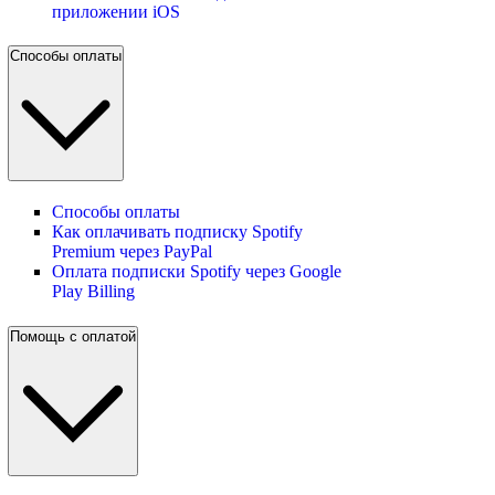
приложении iOS
Способы оплаты
Способы оплаты
Как оплачивать подписку Spotify
Premium через PayPal
Оплата подписки Spotify через Google
Play Billing
Помощь с оплатой