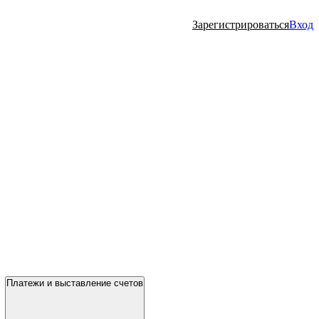
Зарегистрироваться
Вход
Платежи и выставление счетов