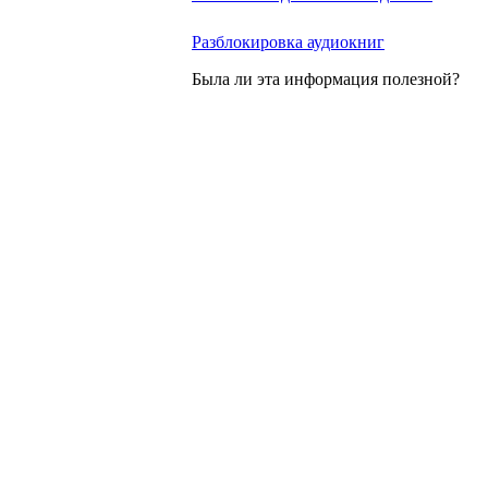
Разблокировка аудиокниг
Была ли эта информация полезной?