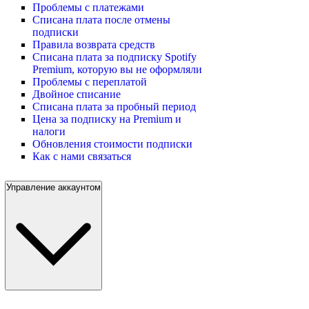
Проблемы с платежами
Списана плата после отмены
подписки
Правила возврата средств
Списана плата за подписку Spotify
Premium, которую вы не оформляли
Проблемы с переплатой
Двойное списание
Списана плата за пробный период
Цена за подписку на Premium и
налоги
Обновления стоимости подписки
Как с нами связаться
Управление аккаунтом