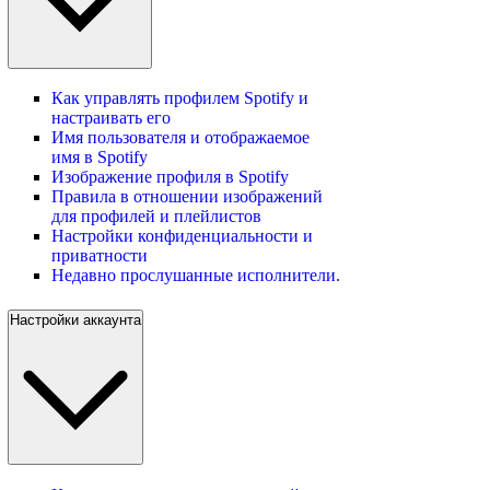
Как управлять профилем Spotify и
настраивать его
Имя пользователя и отображаемое
имя в Spotify
Изображение профиля в Spotify
Правила в отношении изображений
для профилей и плейлистов
Настройки конфиденциальности и
приватности
Недавно прослушанные исполнители.
Настройки аккаунта