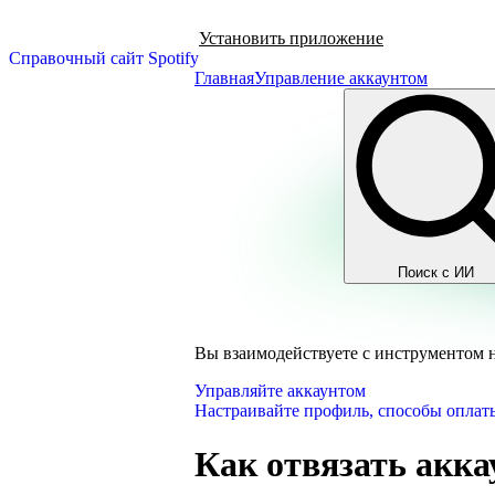
Установить приложение
Справочный сайт Spotify
Главная
Управление аккаунтом
Поиск с ИИ
Вы взаимодействуете с инструментом 
Управляйте аккаунтом
Настраивайте профиль, способы оплаты
Как отвязать аккау