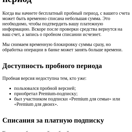
Когда вы начнете бесплатный пробный период, с вашего счета
может быть временно списана небольшая сумма. Это
необходимо, чтобы подтвердить вашу платежную
информацию. Вскоре после проверки средства вернутся на
ваш счет, а запись о пробном списании исчезнет.
Мы снимаем временную блокировку суммы сразу, но
обработка операции в банке может занять больше времени.
Доступность пробного периода
Пробная версия недоступна тем, кто уже:
пользовался пробной версией;
приобретал Premium-подписку;
был участником подписки «Premium для семьи» или
«Premium для двоих».
Списания за платную подписку