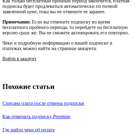
Как только бесплатный пробный период закончится, платная
подписка будет продлеваться автоматически по полной
заявленной цене, пока вы не отмените ее заранее.
Примечание.
Если вы отмените подписку во время
бесплатного пробного периода, то перейдете на бесплатную
версию сразу же. Вы не сможете активировать его повторно.
Чеки и подробную информацию о вашей подписке и
платежах можно найти на странице аккаунта.
Войти в аккаунт
Похожие статьи
Списана плата после отмены подписки
Как отменить подписку Premium
Где найти чеки об оплате