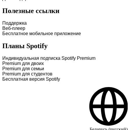
Полезные ссылки
Поддержка
Веб-плеер
Бесплатное мобильное приложение
Планы Spotify
Индивидуальная подписка Spotify Premium
Premium для двоих
Premium для семьи
Premium для студентов
Бесплатная версия Spotify
Беларусь (русский)