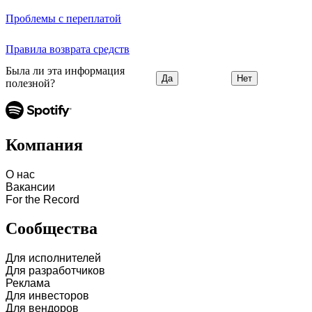
Проблемы с переплатой
Правила возврата средств
Была ли эта информация
Да
Нет
полезной?
Компания
О нас
Вакансии
For the Record
Сообщества
Для исполнителей
Для разработчиков
Реклама
Для инвесторов
Для вендоров