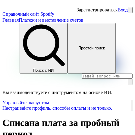
Зарегистрироваться
Вход
Справочный сайт Spotify
Главная
Платежи и выставление счетов
Простой поиск
Поиск с ИИ
Вы взаимодействуете с инструментом на основе ИИ.
Управляйте аккаунтом
Настраивайте профиль, способы оплаты и не только.
Списана плата за пробный
период