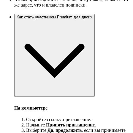
же адрес, что и владелец подписки.
Как стать участником Premium для двоих
На компьютере
Откройте ссылку-приглашение.
Нажмите
Принять приглашение
.
Выберите
Да, продолжить
, если вы принимаете