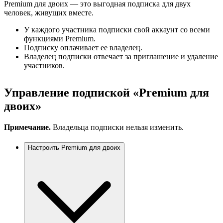
Premium для двоих — это выгодная подписка для двух
человек, живущих вместе.
У каждого участника подписки свой аккаунт со всеми
функциями Premium.
Подписку оплачивает ее владелец.
Владелец подписки отвечает за приглашение и удаление
участников.
Управление подпиской «Premium для
двоих»
Примечание.
Владельца подписки нельзя изменить.
Настроить Premium для двоих