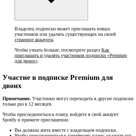
Владелец подписки может приглашать новых
участников или удалять существующих на своей
странице аккаунта
.
Чтобы узнать больше, посмотрите раздел
Как
приглашать и удалять участников подписки «Premium
для двоих»
.
Участие в подписке Premium для
двоих
Примечание.
Участники могут переходить в другие подписки
только раз в 12 месяцев.
Чтобы присоединиться к плану, войдите в свой аккаунт
Spotify и примите приглашение.
Вы должны жить вместе с владельцем подписки.
Чтобы присоединиться к тарифному плану, укажите тот