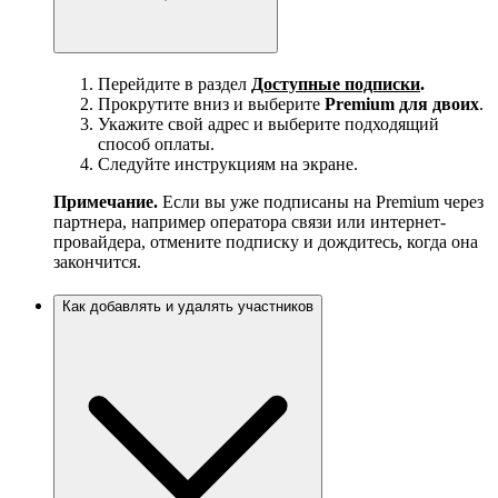
Перейдите в раздел
Доступные подписки
.
Прокрутите вниз и выберите
Premium для двоих
.
Укажите свой адрес и выберите подходящий
способ оплаты.
Следуйте инструкциям на экране.
Примечание.
Если вы уже подписаны на Premium через
партнера, например оператора связи или интернет-
провайдера, отмените подписку и дождитесь, когда она
закончится.
Как добавлять и удалять участников