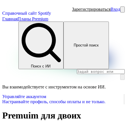
Зарегистрироваться
Вход
Справочный сайт Spotify
Главная
Планы Premium
Простой поиск
Поиск с ИИ
Вы взаимодействуете с инструментом на основе ИИ.
Управляйте аккаунтом
Настраивайте профиль, способы оплаты и не только.
Premuim для двоих