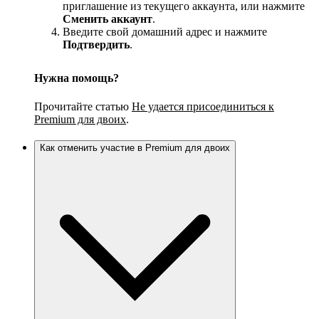
приглашение из текущего аккаунта, или нажмите
Сменить аккаунт
.
Введите свой домашний адрес и нажмите
Подтвердить
.
Нужна помощь?
Прочитайте статью
Не удается присоединиться к
Premium для двоих
.
Как отменить участие в Premium для двоих