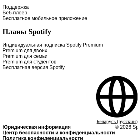
Поддержка
Веб-плеер
Бесплатное мобильное приложение
Планы Spotify
Индивидуальная подписка Spotify Premium
Premium для двоих
Premium для семьи
Premium для студентов
Бесплатная версия Spotify
Беларусь (русский)
Юридическая информация
©
2026
Spo
Центр безопасности и конфиденциальности
Политика конфиденциальности