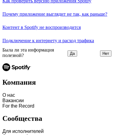
Как проверить версию приложения Spotify
Почему приложение выглядит не так, как раньше?
Контент в Spotify не воспроизводится
Подключение к интернету и расход трафика
Была ли эта информация
Да
Нет
полезной?
Компания
О нас
Вакансии
For the Record
Сообщества
Для исполнителей