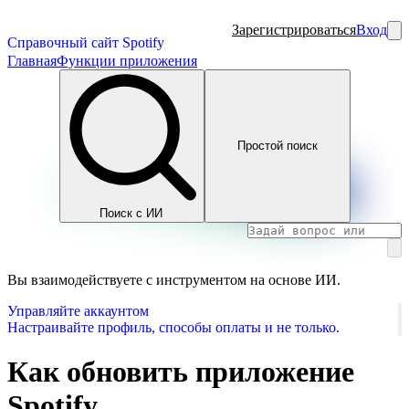
Зарегистрироваться
Вход
Справочный сайт Spotify
Главная
Функции приложения
Простой поиск
Поиск с ИИ
Вы взаимодействуете с инструментом на основе ИИ.
Управляйте аккаунтом
Настраивайте профиль, способы оплаты и не только.
Как обновить приложение
Spotify