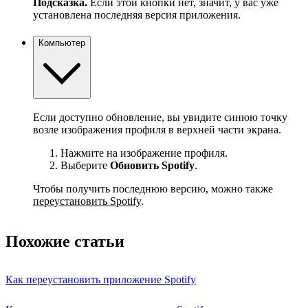
Подсказка.
Если этой кнопки нет, значит, у вас уже
установлена последняя версия приложения.
Компьютер
Если доступно обновление, вы увидите синюю точку
возле изображения профиля в верхней части экрана.
Нажмите на изображение профиля.
Выберите
Обновить Spotify
.
Чтобы получить последнюю версию, можно также
переустановить Spotify
.
Похожие статьи
Как переустановить приложение Spotify