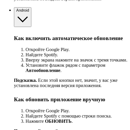
Android
Как включить автоматическое обновление
Откройте Google Play.
Найдите Spotify.
Вверху экрана нажмите на значок с тремя точками.
Установите флажок рядом с параметром
Автообновление
.
Подсказка.
Если этой кнопки нет, значит, у вас уже
установлена последняя версия приложения.
Как обновить приложение вручную
Откройте Google Play.
Найдите Spotify с помощью строки поиска.
Нажмите
ОБНОВИТЬ
.