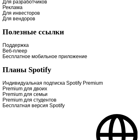
Для разработчиков
Реклама
Для инвесторов
Для вендоров
Полезные ссылки
Поддержка
Веб-плеер
Бесплатное мобильное приложение
Планы Spotify
Индивидуальная подписка Spotify Premium
Premium для двоих
Premium для семьи
Premium для студентов
Бесплатная версия Spotify