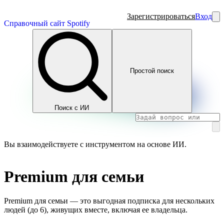
Зарегистрироваться
Вход
Справочный сайт Spotify
Простой поиск
Поиск с ИИ
Вы взаимодействуете с инструментом на основе ИИ.
Premium для семьи
Premium для семьи — это выгодная подписка для нескольких
людей (до 6), живущих вместе, включая ее владельца.