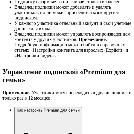
Подписку оформляет и оплачивает только владелец.
Владелец подписки может добавлять и удалять
участников, но не может присоединяться к другим
подпискам.
У каждого участника отдельный аккаунт и свои учетные
данные для входа.
Владелец подписки может управлять воспроизведением
контента у других участников.
Примечание.
Подробную информацию можно найти в справочных
статьях «Настройки контента для взрослых (Explicit)» и
«Настройки видео».
Управление подпиской «Premium для
семьи»
Примечание.
Участники могут переходить в другие подписки
только раз в 12 месяцев.
Как настроить Premium для семьи