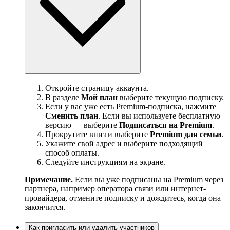
Откройте страницу аккаунта.
В разделе
Мой план
выберите текущую подписку.
Если у вас уже есть Premium-подписка, нажмите
Сменить план
. Если вы используете бесплатную
версию — выберите
Подписаться на Premium
.
Прокрутите вниз и выберите
Premium для семьи
.
Укажите свой адрес и выберите подходящий
способ оплаты.
Следуйте инструкциям на экране.
Примечание.
Если вы уже подписаны на Premium через
партнера, например оператора связи или интернет-
провайдера, отмените подписку и дождитесь, когда она
закончится.
Как пригласить или удалить участников