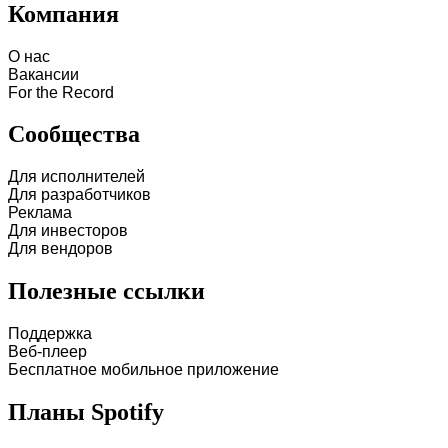
Компания
О нас
Вакансии
For the Record
Сообщества
Для исполнителей
Для разработчиков
Реклама
Для инвесторов
Для вендоров
Полезные ссылки
Поддержка
Веб-плеер
Бесплатное мобильное приложение
Планы Spotify