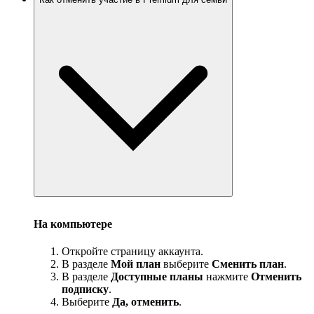
На компьютере
Откройте страницу аккаунта.
В разделе
Мой план
выберите
Сменить план
.
В разделе
Доступные планы
нажмите
Отменить
подписку
.
Выберите
Да, отменить
.