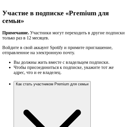
Участие в подписке «Premium для
семьи»
Примечание.
Участники могут переходить в другие подписки
только раз в 12 месяцев.
Войдите в свой аккаунт Spotify и примите приглашение,
отправленное на электронную почту.
Вы должны жить вместе с владельцем подписки.
Чтобы присоединиться к подписке, укажите тот же
адрес, что и ее владелец.
Как стать участником Premium для семьи