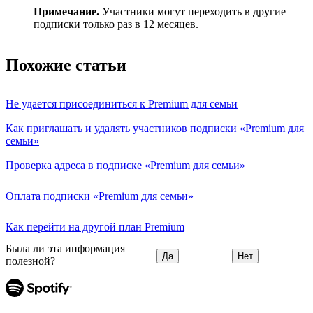
Примечание.
Участники могут переходить в другие
подписки только раз в 12 месяцев.
Похожие статьи
Не удается присоединиться к Premium для семьи
Как приглашать и удалять участников подписки «Premium для
семьи»
Проверка адреса в подписке «Premium для семьи»
Оплата подписки «Premium для семьи»
Как перейти на другой план Premium
Была ли эта информация
Да
Нет
полезной?