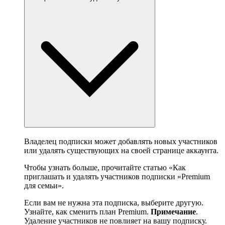
Владелец подписки может добавлять новых участников
или удалять существующих на своей странице аккаунта.
Чтобы узнать больше, прочитайте статью «Как
приглашать и удалять участников подписки «Premium
для семьи».
Если вам не нужна эта подписка, выберите другую.
Узнайте, как сменить план Premium.
Примечание
.
Удаление участников не повлияет на вашу подписку.