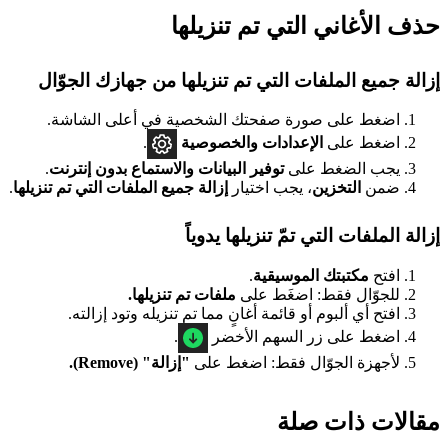
حذف الأغاني التي تم تنزيلها
إزالة جميع الملفات التي تم تنزيلها من جهازك الجوّال
اضغط على صورة صفحتك الشخصية في أعلى الشاشة.
اضغط على
الإعدادات
والخصوصية
.
يجب الضغط على
توفير البيانات والاستماع بدون إنترنت
.
ضمن
التخزين
، يجب اختيار
إزالة جميع الملفات التي تم تنزيلها
.
إزالة الملفات التي تمّ تنزيلها يدوياً
افتح
مكتبتك الموسيقية
.
للجوّال فقط: اضغَط على
ملفات تم تنزيلها.
افتح أي ألبوم أو قائمة أغانٍ مما تم تنزيله وتود إزالته.
اضغط على زر السهم الأخضر
.
لأجهزة الجوّال فقط: اضغط على
"إزالة" (Remove).
مقالات ذات صلة