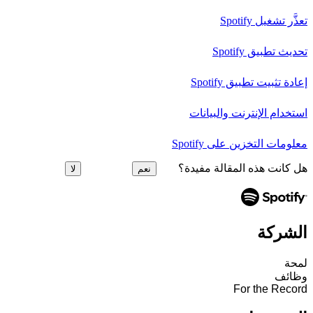
تعذَّر تشغيل Spotify
تحديث تطبيق Spotify
إعادة تثبيت تطبيق Spotify
استخدام الإنترنت والبيانات
معلومات التخزين على Spotify
هل كانت هذه المقالة مفيدة؟
نعم
لا
الشركة
لمحة
وظائف
For the Record