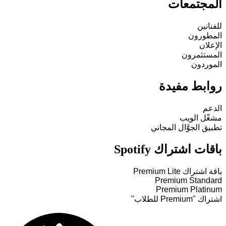
المجتمعات
للفنانين
المطورون
الإعلان
المستثمرون
الموردون
روابط مفيدة
الدعم
مشغّل الويب
تطبيق الجوَّال المجاني
باقات اشتراك Spotify
باقة اشتراك Premium Lite
Premium Standard
Premium Platinum
اشتراك "Premium للطلاب"