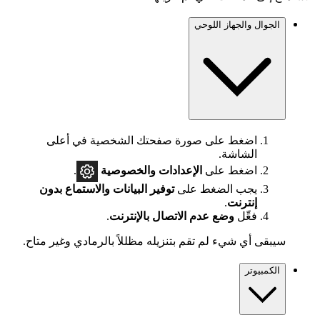
الجوال والجهاز اللوحي
اضغط على صورة صفحتك الشخصية في أعلى
الشاشة.
اضغط على
الإعدادات
والخصوصية
.
يجب الضغط على
توفير البيانات والاستماع بدون
إنترنت
.
فعِّل
وضع عدم الاتصال بالإنترنت
.
سيبقى أي شيء لم تقم بتنزيله مظللاً بالرمادي وغير متاح.
الكمبيوتر