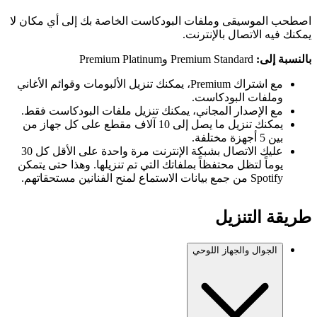
اصطحب الموسيقى وملفات البودكاست الخاصة بك إلى أي مكان لا
يمكنك فيه الاتصال بالإنترنت.
بالنسبة إلى:
Premium Standard وPremium Platinum
مع اشتراك Premium، يمكنك تنزيل الألبومات وقوائم الأغاني
وملفات البودكاست.
مع الإصدار المجاني، يمكنك تنزيل ملفات البودكاست فقط.
يمكنك تنزيل ما يصل إلى 10 آلاف مقطع على كل جهاز من
بين 5 أجهزة مختلفة.
عليك الاتصال بشبكة الإنترنت مرة واحدة على الأقل كل 30
يوماً لتظل محتفظاً بملفاتك التي تم تنزيلها. وهذا حتى يتمكن
Spotify من جمع بيانات الاستماع لمنح الفنانين مستحقاتهم.
طريقة التنزيل
الجوال والجهاز اللوحي