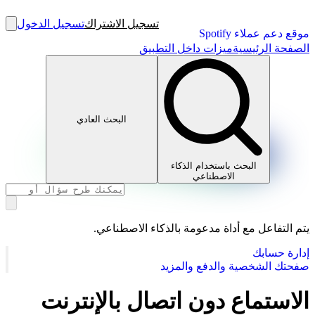
تسجيل الاشتراك
تسجيل الدخول
موقع دعم عملاء Spotify
الصفحة الرئيسية
ميزات داخل التطبيق
البحث العادي
البحث باستخدام الذكاء
الاصطناعي
يتم التفاعل مع أداة مدعومة بالذكاء الاصطناعي.
إدارة حسابك
صفحتك الشخصية والدفع والمزيد
الاستماع دون اتصال بالإنترنت