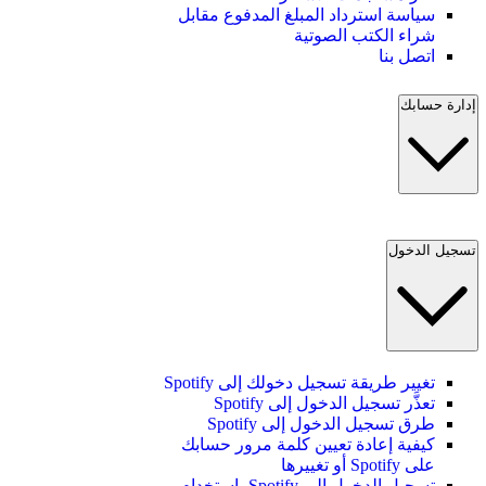
سياسة استرداد المبلغ المدفوع مقابل
شراء الكتب الصوتية
اتصل بنا
إدارة حسابك
تسجيل الدخول
تغيير طريقة تسجيل دخولك إلى Spotify
تعذَّر تسجيل الدخول إلى Spotify
طرق تسجيل الدخول إلى Spotify
كيفية إعادة تعيين كلمة مرور حسابك
على Spotify أو تغييرها
تسجيل الدخول إلى Spotify باستخدام