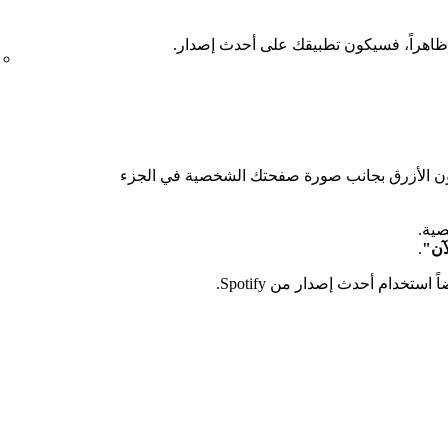
 ظاهراً، فسيكون تطبيقك على أحدث إصدار.
للون الأزرق بجانب صورة صفحتك الشخصية في الجزء
ية.
.
ً استخدام أحدث إصدار من Spotify.