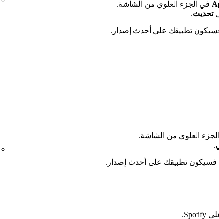
في الجزء العلوي من الشاشة.
تحديث
.
لجزء العلوي من الشاشة.
ي
.
، فسيكون تطبيقك على أحدث إصدار.
Spo.