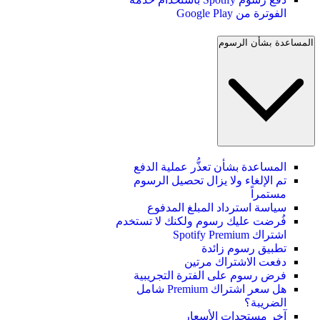
الفوترة من Google Play
المساعدة بشأن الرسوم
المساعدة بشأن تعذُّر عملية الدفع
تم الإلغاء ولا يزال تحصيل الرسوم
مستمراً
سياسة استرداد المبلغ المدفوع
فُرضت عليك رسوم ولكنك لا تستخدم
اشتراك Spotify Premium
تطبيق رسوم زائدة
دفعت الاشتراك مرتين
فرض رسوم على الفترة التجريبية
هل سعر اشتراك Premium شامل
الضريبة؟
آخر مستجدات الأسعار