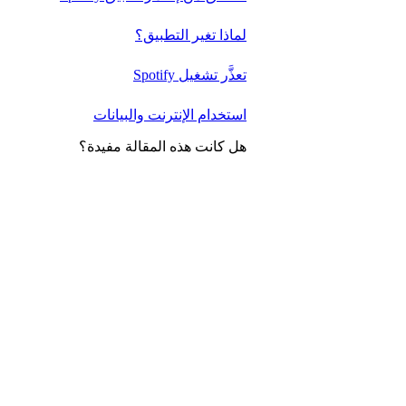
لماذا تغير التطبيق؟
تعذَّر تشغيل Spotify
استخدام الإنترنت والبيانات
هل كانت هذه المقالة مفيدة؟