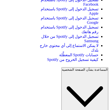
Facebook
تسجيل الدخول إلى Spotify باستخدام
Apple
تسجيل الدخول إلى Spotify باستخدام
Google
تسجيل الدخول إلى Spotify باستخدام
رقم هاتفك
تسجيل الدخول إلى Spotify من خلال
Samsung
لا يمكن الاستماع إلى أي محتوى خارج
بلدك
حسابات Spotify المعطَّلة
كيفية تسجيل الخروج من Spotify
المساعدة بشأن الصفحة الشخصية