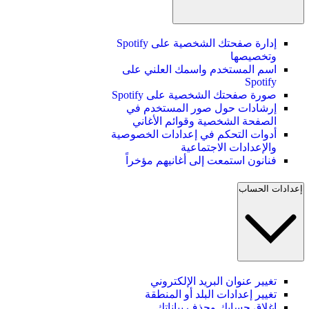
إدارة صفحتك الشخصية على Spotify
وتخصيصها
اسم المستخدم واسمك العلني على
Spotify
صورة صفحتك الشخصية على Spotify
إرشادات حول صور المستخدم في
الصفحة الشخصية وقوائم الأغاني
أدوات التحكم في إعدادات الخصوصية
والإعدادات الاجتماعية
فنانون استمعت إلى أغانيهم مؤخراً
إعدادات الحساب
تغيير عنوان البريد الإلكتروني
تغيير إعدادات البلد أو المنطقة
إغلاق حسابك وحذف بياناتك