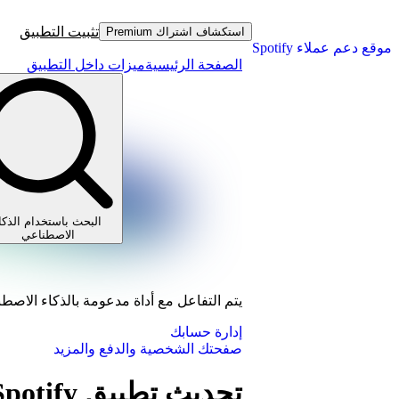
تثبيت التطبيق
استكشاف اشتراك Premium
موقع دعم عملاء Spotify
الصفحة الرئيسية
ميزات داخل التطبيق
البحث باستخدام الذكا
الاصطناعي
يتم التفاعل مع أداة مدعومة بالذكاء الاصط
إدارة حسابك
صفحتك الشخصية والدفع والمزيد
تحديث تطبيق Spotify