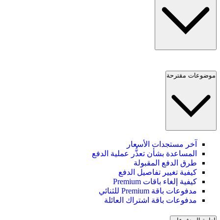
موضوعات مقترحة
آخر مستجدات الأسعار
المساعدة بشأن تعذُّر عملية الدفع
طرق الدفع المقبولة
كيفية تغيير تفاصيل الدفع
كيفية إلغاء باقات Premium
مدفوعات باقة Premium للثنائي
مدفوعات باقة اشتراك العائلة