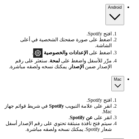
Android
افتح Spotify.
اضغط على صورة صفحتك الشخصية في أعلى
الشاشة.
اضغط على
الإعدادات
والخصوصية
.
مرِّر للأسفل واضغط على
لمحة
. ستعثر على رقم
الإصدار ضمن
الإصدار
. يمكنك نسخه ولصقه مباشرة.
Mac
افتح Spotify.
انقر على علامة التبويب
Spotify
في شريط قوائم جهاز
Mac.
انقر على
عن Spotify
.
سيتم فتح نافذة منبثقة تحتوي على رقم الإصدار أسفل
شعار Spotify. يمكنك نسخه ولصقه مباشرة.