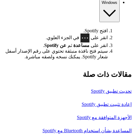
Windows
افتح Spotify.
انقر على
في الجزء العلوي.
انقر على
مساعدة
ثم
عن Spotify
.
سيتم فتح نافذة منبثقة تحتوي على رقم الإصدار أسفل
شعار Spotify. يمكنك نسخه ولصقه مباشرة.
مقالات ذات صلة
تحديث تطبيق Spotify
إعادة تثبيت تطبيق Spotify
الأجهزة المتوافقة مع Spotify
المساعدة بشأن استخدام Bluetooth مع Spotify