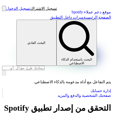
تسجيل الاشتراك
تسجيل الدخول
موقع دعم عملاء Spotify
الصفحة الرئيسية
ميزات داخل التطبيق
البحث العادي
البحث باستخدام الذكاء
الاصطناعي
يتم التفاعل مع أداة مدعومة بالذكاء الاصطناعي.
إدارة حسابك
صفحتك الشخصية والدفع والمزيد
التحقق من إصدار تطبيق Spotify