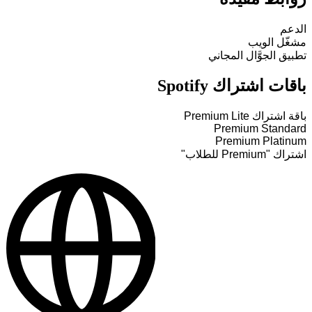
الدعم
مشغّل الويب
تطبيق الجوَّال المجاني
باقات اشتراك Spotify
باقة اشتراك Premium Lite
Premium Standard
Premium Platinum
اشتراك "Premium للطلاب"