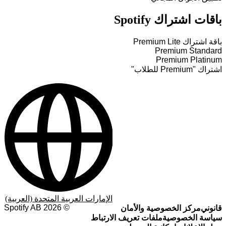
باقات اشتراك Spotify
باقة اشتراك Premium Lite
Premium Standard
Premium Platinum
اشتراك "Premium للطلاب"
الإمارات العربية المتحدة (العربية)
Spotify AB
2026
©
قانوني
مركز الخصوصية والأمان
سياسة الخصوصية
ملفات تعريف الارتباط