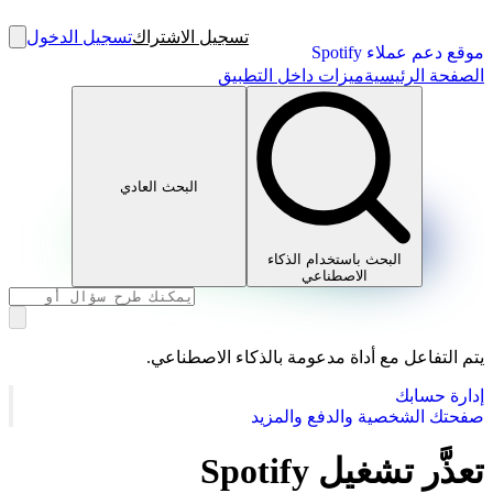
تسجيل الاشتراك
تسجيل الدخول
موقع دعم عملاء Spotify
الصفحة الرئيسية
ميزات داخل التطبيق
البحث العادي
البحث باستخدام الذكاء
الاصطناعي
يتم التفاعل مع أداة مدعومة بالذكاء الاصطناعي.
إدارة حسابك
صفحتك الشخصية والدفع والمزيد
تعذَّر تشغيل Spotify