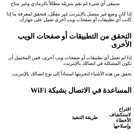
سيبقى أي شيء لم تقم بتنزيله مظللاً بالرمادي وغير متاح.
إذا كان وضع غير متصل بالإنترنت غير مفعَّل، فتحقق لمعرفة ما إذا
كانت أي تطبيقات أو صفحات ويب أخرى تعمل على جهازك.
التحقق من التطبيقات أو صفحات الويب
الأخرى
إذا لم تعمل أي تطبيقات أو صفحات ويب أخرى، فمن المحتمل أن
تكون المشكلة في اتصالك بالإنترنت.
تحقق من هذه الأشياء لتجربتها استناداً إلى نوع اتصالك بالإنترنت.
المساعدة في الاتصال بشبكة WiFi
اقتراح
لاستكشاف
طريقة التنفيذ
الأخطاء
وإصلاحها