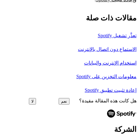
مقالات ذات صلة
تعذَّر تشغيل Spotify
الاستماع دون اتصال بالإنترنت
استخدام الإنترنت والبيانات
معلومات التخزين على Spotify
إعادة تثبيت تطبيق Spotify
هل كانت هذه المقالة مفيدة؟
نعم
لا
الشركة