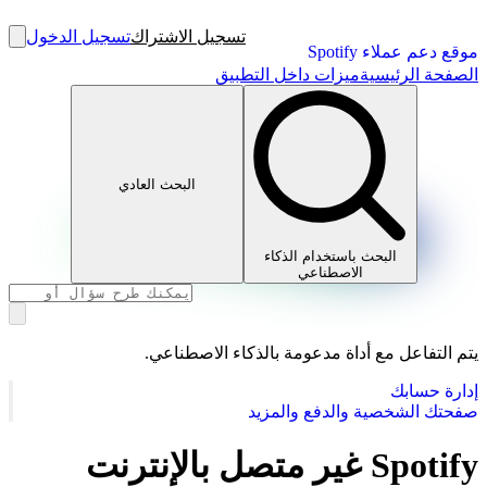
تسجيل الاشتراك
تسجيل الدخول
موقع دعم عملاء Spotify
الصفحة الرئيسية
ميزات داخل التطبيق
البحث العادي
البحث باستخدام الذكاء
الاصطناعي
يتم التفاعل مع أداة مدعومة بالذكاء الاصطناعي.
إدارة حسابك
صفحتك الشخصية والدفع والمزيد
Spotify غير متصل بالإنترنت