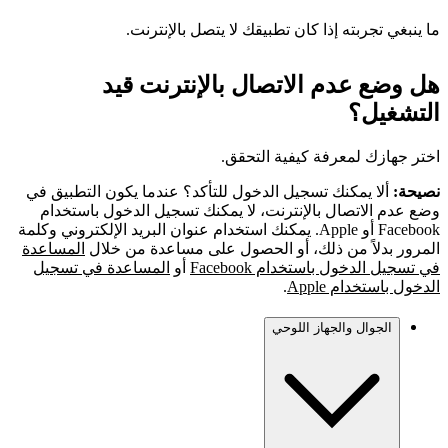
ما ينبغي تجربته إذا كان تطبيقك لا يتصل بالإنترنت.
هل وضع عدم الاتصال بالإنترنت قيد
التشغيل؟
اختر جهازك لمعرفة كيفية التحقق.
نصيحة:
ألا يمكنك تسجيل الدخول للتأكد؟ عندما يكون التطبيق في
وضع عدم الاتصال بالإنترنت، لا يمكنك تسجيل الدخول باستخدام
Facebook أو Apple. يمكنك استخدام عنوان البريد الإلكتروني وكلمة
المرور بدلاً من ذلك، أو الحصول على مساعدة من خلال
المساعدة
في تسجيل الدخول باستخدام Facebook
أو
المساعدة في تسجيل
الدخول باستخدام Apple
.
الجوال والجهاز اللوحي