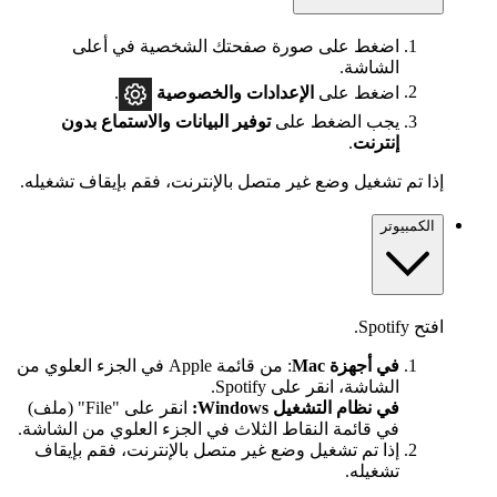
اضغط على صورة صفحتك الشخصية في أعلى
الشاشة.
اضغط على
الإعدادات
والخصوصية
.
يجب الضغط على
توفير البيانات والاستماع بدون
إنترنت
.
إذا تم تشغيل وضع غير متصل بالإنترنت، فقم بإيقاف تشغيله.
الكمبيوتر
افتح Spotify.
في أجهزة Mac
: من قائمة Apple في الجزء العلوي من
الشاشة، انقر على Spotify.
في نظام التشغيل Windows:
انقر على "File" (ملف)
في قائمة النقاط الثلاث في الجزء العلوي من الشاشة.
إذا تم تشغيل وضع غير متصل بالإنترنت، فقم بإيقاف
تشغيله.