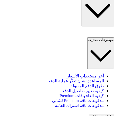
موضوعات مقترحة
آخر مستجدات الأسعار
المساعدة بشأن تعذُّر عملية الدفع
طرق الدفع المقبولة
كيفية تغيير تفاصيل الدفع
كيفية إلغاء باقات Premium
مدفوعات باقة Premium للثنائي
مدفوعات باقة اشتراك العائلة