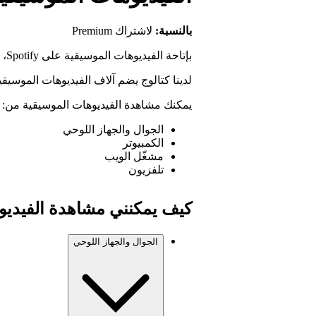
بالنسبة:
لاشتراك Premium
بإتاحة الفيديوهات الموسيقية على Spotify، نهدف إلى تعزيز صلتك أكثر بفنانيك المفضَّلين.
لدينا كتالوج يضم آلاف الفيديوهات الموسيقي
يمكنك مشاهدة الفيديوهات الموسيقية من:
الجوال والجهاز اللوحي
الكمبيوتر
مشغّل الويب
تلفزيون
كيف يمكنني مشاهدة الفيديو
الجوال والجهاز اللوحي