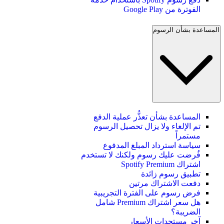
الفوترة من Google Play
المساعدة بشأن الرسوم
المساعدة بشأن تعذُّر عملية الدفع
تم الإلغاء ولا يزال تحصيل الرسوم
مستمراً
سياسة استرداد المبلغ المدفوع
فُرضت عليك رسوم ولكنك لا تستخدم
اشتراك Spotify Premium
تطبيق رسوم زائدة
دفعت الاشتراك مرتين
فرض رسوم على الفترة التجريبية
هل سعر اشتراك Premium شامل
الضريبة؟
آخر مستجدات الأسعار