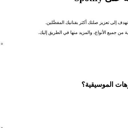
ة من جميع الأنواع، والمزيد منها في الطريق إليك.
هات الموسيقية؟