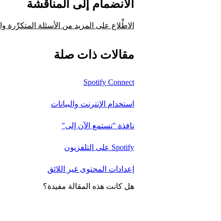
الانضمام إلى المناقشة
الاطِّلاع على المزيد من الأسئلة المتكرِّرة
مقالات ذات صلة
Spotify Connect
استخدام الإنترنت والبيانات
نافذة "تستمع الآن إلى"
Spotify على التلفزيون
إعدادات المحتوى غير اللائق
هل كانت هذه المقالة مفيدة؟