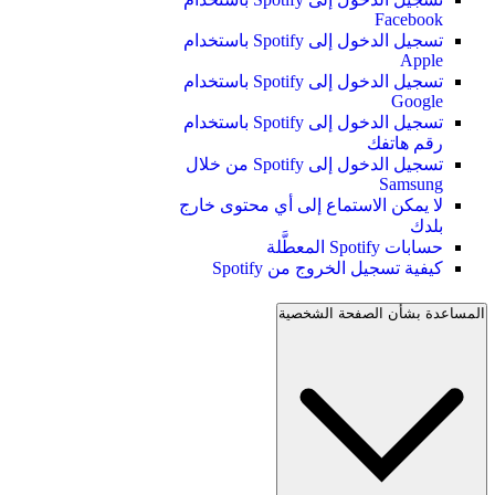
Facebook
تسجيل الدخول إلى Spotify باستخدام
Apple
تسجيل الدخول إلى Spotify باستخدام
Google
تسجيل الدخول إلى Spotify باستخدام
رقم هاتفك
تسجيل الدخول إلى Spotify من خلال
Samsung
لا يمكن الاستماع إلى أي محتوى خارج
بلدك
حسابات Spotify المعطَّلة
كيفية تسجيل الخروج من Spotify
المساعدة بشأن الصفحة الشخصية