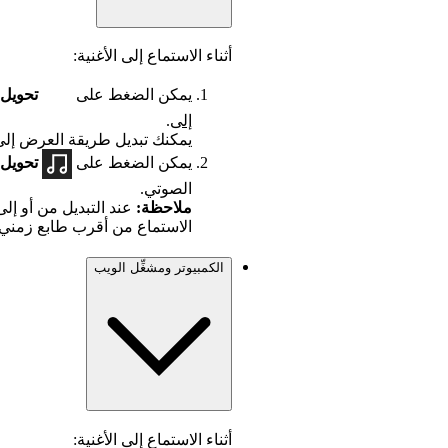
أثناء الاستماع إلى الأغنية:
يمكن الضغط على
تحويل 
إلى
.
يمكنك تبديل طريقة العرض إلى
يمكن الضغط على
تحويل
الصوتي.
ملاحظة:
عند التبديل من أو إل
الاستماع من أقرب طابع زمني 
الكمبيوتر ومشغِّل الويب
أثناء الاستماع إلى الأغنية: