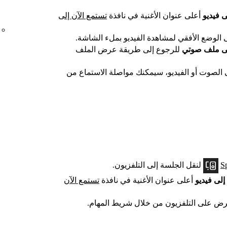
ى فيديو
أعلى عنوان الأغنية في نافذة
تستمع الآن إلى
 الوضع الأفقي لمشاهدة الفيديو بملء الشاشة.
ى ملف صوتي
للرجوع إلى طريقة عرض الملف
ى الصوت أو الفيديو، سيمكنك مواصلة الاستماع من
S
لنقل الجلسة إلى التلفزيون.
إلى فيديو
أعلى عنوان الأغنية في نافذة
تستمع الآن
رض على التلفزيون من خلال شريط المهام.