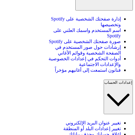
إدارة صفحتك الشخصية على Spotify
وتخصيصها
اسم المستخدم واسمك العلني على
Spotify
صورة صفحتك الشخصية على Spotify
إرشادات حول صور المستخدم في
الصفحة الشخصية وقوائم الأغاني
أدوات التحكم في إعدادات الخصوصية
والإعدادات الاجتماعية
فنانون استمعت إلى أغانيهم مؤخراً
إعدادات الحساب
تغيير عنوان البريد الإلكتروني
تغيير إعدادات البلد أو المنطقة
إغلاق حسابك وحذف بياناتك