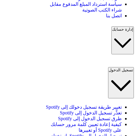
سياسة استرداد المبلغ المدفوع مقابل
شراء الكتب الصوتية
اتصل بنا
إدارة حسابك
تسجيل الدخول
تغيير طريقة تسجيل دخولك إلى Spotify
تعذَّر تسجيل الدخول إلى Spotify
طرق تسجيل الدخول إلى Spotify
كيفية إعادة تعيين كلمة مرور حسابك
على Spotify أو تغييرها
تسجيل الدخول إلى Spotify باستخدام