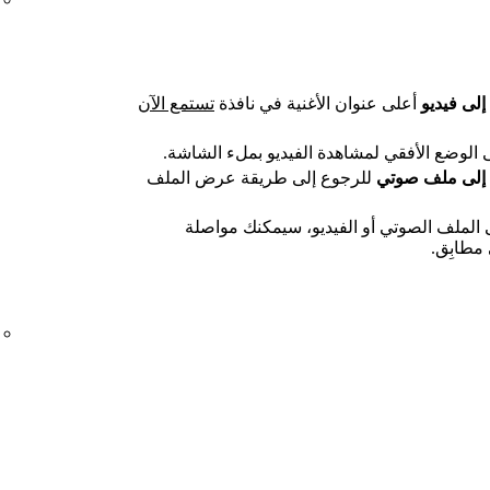
إلى فيديو
أعلى عنوان الأغنية في نافذة
تستمع الآن
 الوضع الأفقي لمشاهدة الفيديو بملء الشاشة.
 إلى ملف صوتي
للرجوع إلى طريقة عرض الملف
ى الملف الصوتي أو الفيديو، سيمكنك مواصلة
مطابِق.