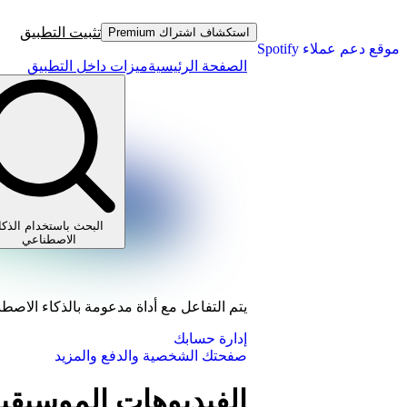
تثبيت التطبيق
استكشاف اشتراك Premium
موقع دعم عملاء Spotify
الصفحة الرئيسية
ميزات داخل التطبيق
البحث باستخدام الذكا
الاصطناعي
يتم التفاعل مع أداة مدعومة بالذكاء الاصط
إدارة حسابك
صفحتك الشخصية والدفع والمزيد
الفيديوهات الموسيقية على 