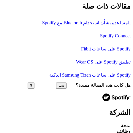
مقالات ذات صلة
المساعدة بشأن استخدام Bluetooth مع Spotify
Spotify Connect
Spotify على ساعات Fitbit
تطبيق Spotify على Wear OS
Spotify على ساعات Samsung Tizen الذكية
هل كانت هذه المقالة مفيدة؟
نعم
لا
الشركة
لمحة
وظائف