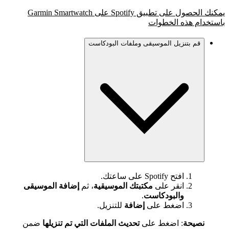
يمكنك الحصول على تطبيق Spotify على Garmin Smartwatch
باستخدام هذه الخطوات
قم بتنزيل الموسيقى وملفات البودكاست
افتح Spotify على ساعتك.
انقر على
مكتبتك الموسيقية
، ثم
إضافة الموسيقى
والبودكاست
.
اضغط على
إضافة
للتنزيل.
نصيحة
: اضغط على
تحديث الملفات التي تم تنزيلها
ضمن