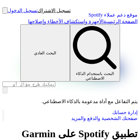
تسجيل الاشتراك
تسجيل الدخول
موقع دعم عملاء Spotify
الصفحة الرئيسية
الأجهزة واستكشاف الأخطاء وإصلاحها
البحث العادي
البحث باستخدام الذكاء
الاصطناعي
يتم التفاعل مع أداة مدعومة بالذكاء الاصطناعي.
إدارة حسابك
صفحتك الشخصية والدفع والمزيد
تطبيق Spotify على Garmin