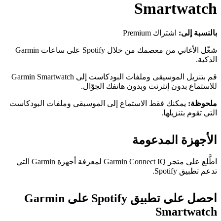
Smartwatch
بالنسبة إلى:
اشتراك Premium
شغّل الأغاني من معصمك من خلال Spotify على ساعات Garmin
الذكية.
قم بتنزيل الموسيقى وملفات البودكاست إلى Garmin Smartwatch
للاستماع بدون إنترنت وبدون هاتفك الجوّال.
ملحوظة:
يمكنك فقط الاستماع إلى الموسيقى وملفات البودكاست
التي تقوم بتنزيلها.
الأجهزة المدعومة
اطَّلع على
متجر Garmin Connect IQ
لمعرفة أجهزة Garmin التي
تدعم تطبيق Spotify.
احصل على تطبيق Spotify على Garmin
Smartwatch