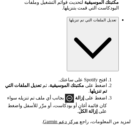
مكتبتك الموسيقية
لتحديث قوائم التشغيل وملفات
البودكاست التي قمت بتنزيلها.
تعديل الملفات التي تم تنزيلها
افتح Spotify على ساعتك.
اضغط على
مكتبتك الموسيقية
، ثم
تعديل الملفات التي
تم تنزيلها
.
اضغط على
إزالة
بجانب أي ملف تم تنزيله سواء
كان قائمة أغانٍ أو بودكاست، أو مرِّر للأسفل واضغط
على
إزالة الكل
.
لمزيد من المعلومات، راجع
مركز دعم Garmin
.