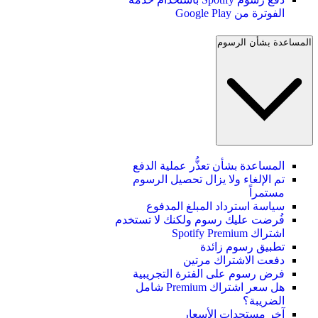
الفوترة من Google Play
المساعدة بشأن الرسوم
المساعدة بشأن تعذُّر عملية الدفع
تم الإلغاء ولا يزال تحصيل الرسوم
مستمراً
سياسة استرداد المبلغ المدفوع
فُرضت عليك رسوم ولكنك لا تستخدم
اشتراك Spotify Premium
تطبيق رسوم زائدة
دفعت الاشتراك مرتين
فرض رسوم على الفترة التجريبية
هل سعر اشتراك Premium شامل
الضريبة؟
آخر مستجدات الأسعار