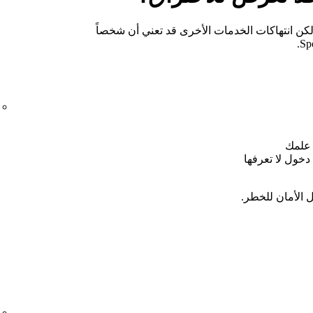
لكن انتهاكات الخدمات الأخرى قد تعني أن شخصاً
خول لا تعرفها
 الأمان للخطر.