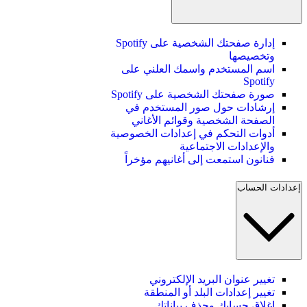
إدارة صفحتك الشخصية على Spotify
وتخصيصها
اسم المستخدم واسمك العلني على
Spotify
صورة صفحتك الشخصية على Spotify
إرشادات حول صور المستخدم في
الصفحة الشخصية وقوائم الأغاني
أدوات التحكم في إعدادات الخصوصية
والإعدادات الاجتماعية
فنانون استمعت إلى أغانيهم مؤخراً
إعدادات الحساب
تغيير عنوان البريد الإلكتروني
تغيير إعدادات البلد أو المنطقة
إغلاق حسابك وحذف بياناتك