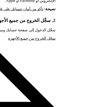
الإلكتروني أو Facebook أو Apple.
نصيحة:
تأكد من أمان حسابك على Facebook
2. سجِّل الخروج من جميع الأجهزة
سجِّل الدخول إلى صفحة حسابك ومر
سجّل الخروج من جميع الأجهزة