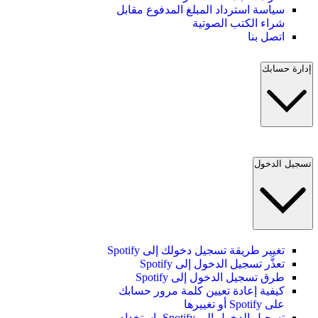
سياسة استرداد المبلغ المدفوع مقابل
شراء الكتب الصوتية
اتصل بنا
إدارة حسابك
تسجيل الدخول
تغيير طريقة تسجيل دخولك إلى Spotify
تعذَّر تسجيل الدخول إلى Spotify
طرق تسجيل الدخول إلى Spotify
كيفية إعادة تعيين كلمة مرور حسابك
على Spotify أو تغييرها
تسجيل الدخول إلى Spotify باستخدام