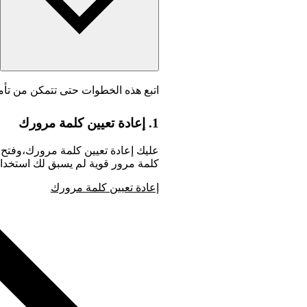
اتبع هذه الخطوات حتى تتمكن من تأ
1. إعادة تعيين كلمة مرورك
عليك إعادة تعيين كلمة مرورك،وفتح ر
كلمة مرور قوية لم يسبق لك استخدام
إعادة تعيين كلمة مرورك