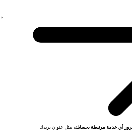
مرور أي خدمة مرتبطة بحسابك،
مثل عنوان بريدك