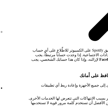
يمكنك أيضاً الانتقال إلى إعدادات تطبيق Spotify على الكمبيوتر للاطِّلاع على أي حساب
إعدادات الاجتماعية. إذا وجدت حساباً مرتبطاً، يجب
لإزالته، وإذا كان هذا حسابك الشخصي، يجب
إلى جميع الأجهزة وإعادة ربط أي تطبيقات
سبب الانتهاكات التي تتعرض لها الخدمات الأخرى.
الأفضل أن تستخدم كلمة مرور قوية لا تستخدمها