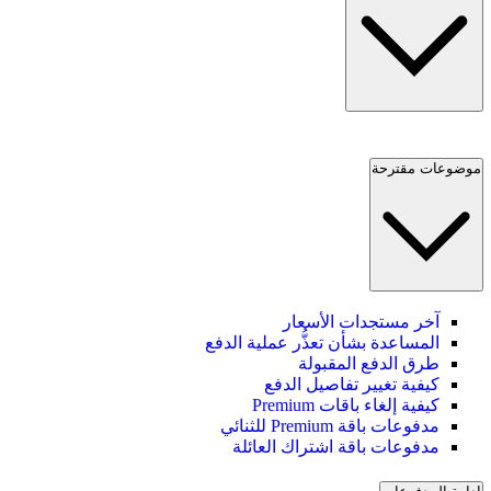
موضوعات مقترحة
آخر مستجدات الأسعار
المساعدة بشأن تعذُّر عملية الدفع
طرق الدفع المقبولة
كيفية تغيير تفاصيل الدفع
كيفية إلغاء باقات Premium
مدفوعات باقة Premium للثنائي
مدفوعات باقة اشتراك العائلة