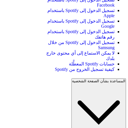
Facebook
تسجيل الدخول إلى Spotify باستخدام
Apple
تسجيل الدخول إلى Spotify باستخدام
Google
تسجيل الدخول إلى Spotify باستخدام
رقم هاتفك
تسجيل الدخول إلى Spotify من خلال
Samsung
لا يمكن الاستماع إلى أي محتوى خارج
بلدك
حسابات Spotify المعطَّلة
كيفية تسجيل الخروج من Spotify
المساعدة بشأن الصفحة الشخصية