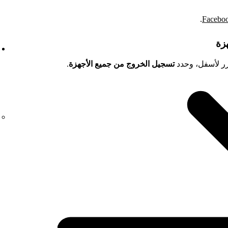
.
ر لأسفل، وحدد
تسجيل الخروج من جميع الأجهزة
.