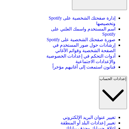
إدارة صفحتك الشخصية على Spotify
وتخصيصها
اسم المستخدم واسمك العلني على
Spotify
صورة صفحتك الشخصية على Spotify
إرشادات حول صور المستخدم في
الصفحة الشخصية وقوائم الأغاني
أدوات التحكم في إعدادات الخصوصية
والإعدادات الاجتماعية
فنانون استمعت إلى أغانيهم مؤخراً
إعدادات الحساب
تغيير عنوان البريد الإلكتروني
تغيير إعدادات البلد أو المنطقة
إغلاق حسابك وحذف بياناتك