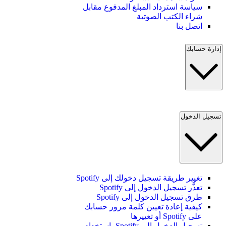
سياسة استرداد المبلغ المدفوع مقابل
شراء الكتب الصوتية
اتصل بنا
إدارة حسابك
تسجيل الدخول
تغيير طريقة تسجيل دخولك إلى Spotify
تعذَّر تسجيل الدخول إلى Spotify
طرق تسجيل الدخول إلى Spotify
كيفية إعادة تعيين كلمة مرور حسابك
على Spotify أو تغييرها
تسجيل الدخول إلى Spotify باستخدام