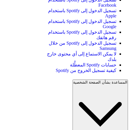
Facebook
تسجيل الدخول إلى Spotify باستخدام
Apple
تسجيل الدخول إلى Spotify باستخدام
Google
تسجيل الدخول إلى Spotify باستخدام
رقم هاتفك
تسجيل الدخول إلى Spotify من خلال
Samsung
لا يمكن الاستماع إلى أي محتوى خارج
بلدك
حسابات Spotify المعطَّلة
كيفية تسجيل الخروج من Spotify
المساعدة بشأن الصفحة الشخصية