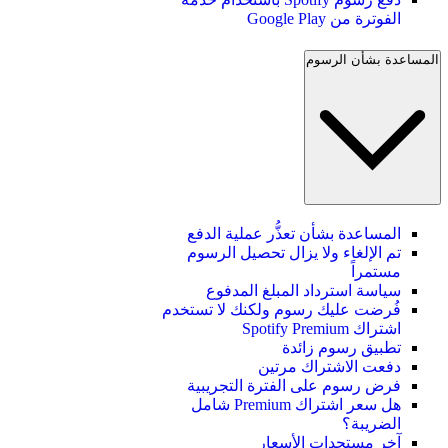
الفوترة من Google Play
المساعدة بشأن الرسوم
المساعدة بشأن تعذُّر عملية الدفع
تم الإلغاء ولا يزال تحصيل الرسوم
مستمراً
سياسة استرداد المبلغ المدفوع
فُرضت عليك رسوم ولكنك لا تستخدم
اشتراك Spotify Premium
تطبيق رسوم زائدة
دفعت الاشتراك مرتين
فرض رسوم على الفترة التجريبية
هل سعر اشتراك Premium شامل
الضريبة؟
آخر مستجدات الأسعار