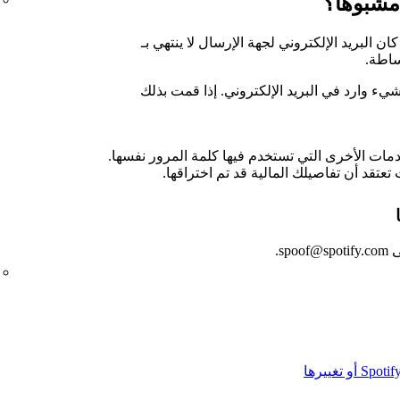
 مشبوهاً؟
 كان البريد الإلكتروني لجهة الإرسال لا ينتهي بـ
 شيء وارد في البريد الإلكتروني. إذا قمت بذلك
دمات الأخرى التي تستخدم فيها كلمة المرور نفسها.
تعتقد أن تفاصيلك المالية قد تم اختراقها.
s.