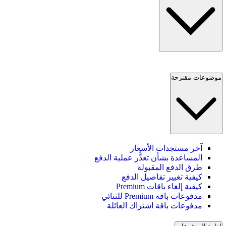
موضوعات مقترحة
آخر مستجدات الأسعار
المساعدة بشأن تعذُّر عملية الدفع
طرق الدفع المقبولة
كيفية تغيير تفاصيل الدفع
كيفية إلغاء باقات Premium
مدفوعات باقة Premium للثنائي
مدفوعات باقة اشتراك العائلة