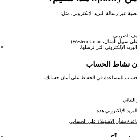
يف الضريبي
مثال، Western Union)
ريد الإلكتروني التي نرسلها.
شأن نشاط الحساب
لحساب للمساعدة في الحفاظ على أمان حسابك.
الثنائي
بريد الإلكتروني هذه.
عدة بشأن الاستيلاء على الحساب
.