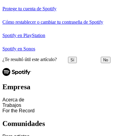
Protege tu cuenta de Spotify
Cómo restablecer o cambiar tu contraseña de Spotify
Spotify en PlayStation
Spotify en Sonos
¿Te resultó útil este artículo?
Sí
No
Empresa
Acerca de
Trabajos
For the Record
Comunidades