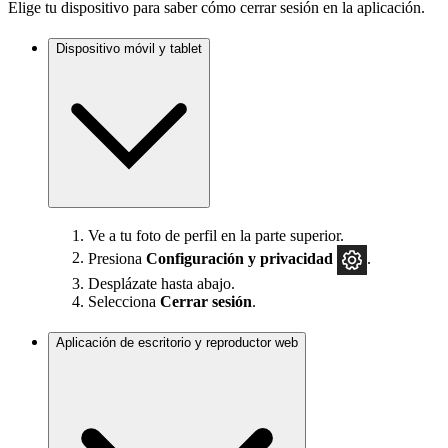
Elige tu dispositivo para saber cómo cerrar sesión en la aplicación.
Dispositivo móvil y tablet
Ve a tu foto de perfil en la parte superior.
Presiona
Configuración
y privacidad
.
Desplázate hasta abajo.
Selecciona
Cerrar sesión
.
Aplicación de escritorio y reproductor web