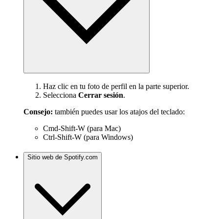
Haz clic en tu foto de perfil en la parte superior.
Selecciona
Cerrar sesión
.
Consejo:
también puedes usar los atajos del teclado:
Cmd-Shift-W (para Mac)
Ctrl-Shift-W (para Windows)
Sitio web de Spotify.com