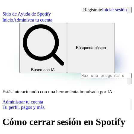
Regístrate
Iniciar sesión
Sitio de Ayuda de Spotify
Inicio
Administra tu cuenta
Búsqueda básica
Busca con IA
Estás interactuando con una herramienta impulsada por IA.
Administrar tu cuenta
Tu perfil, pagos y más.
Cómo cerrar sesión en Spotify