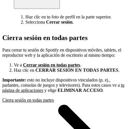
Haz clic en tu foto de perfil en la parte superior.
Selecciona
Cerrar sesión
.
Cierra sesión en todas partes
Para cerrar tu sesión de Spotify en dispositivos móviles, tablets, el
reproductor web y la aplicación de escritorio al mismo tiempo:
Ve a
Cerrar sesión en todas partes
.
Haz clic en
CERRAR SESIÓN EN TODAS PARTES
.
Importante:
esto no incluye dispositivos vinculados (p. ej.,
parlantes, consolas de juegos y televisores). Para estos casos ve a
tu
página de aplicaciones
y elige
ELIMINAR ACCESO
.
Cierra sesión en todas partes