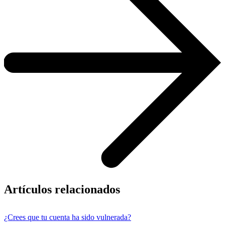
Artículos relacionados
¿Crees que tu cuenta ha sido vulnerada?