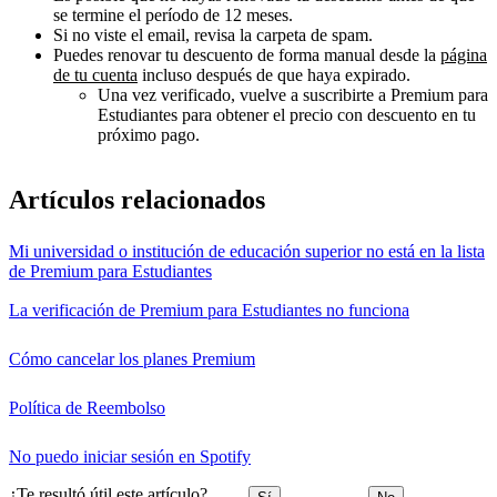
se termine el período de 12 meses.
Si no viste el email, revisa la carpeta de spam.
Puedes renovar tu descuento de forma manual desde la
página
de tu cuenta
incluso después de que haya expirado.
Una vez verificado, vuelve a suscribirte a Premium para
Estudiantes para obtener el precio con descuento en tu
próximo pago.
Artículos relacionados
Mi universidad o institución de educación superior no está en la lista
de Premium para Estudiantes
La verificación de Premium para Estudiantes no funciona
Cómo cancelar los planes Premium
Política de Reembolso
No puedo iniciar sesión en Spotify
¿Te resultó útil este artículo?