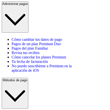
Administrar pagos
Cómo cambiar tus datos de pago
Pagos de un plan Premium Duo
Pagos del plan Familiar
Revisa tus recibos
Cómo cancelar los planes Premium
Tu fecha de facturación
No puedo suscribirme a Premium en la
aplicación de iOS
Métodos de pago