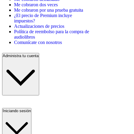
Me cobraron dos veces
Me cobraron por una prueba gratuita
¿El precio de Premium incluye
impuestos?
Actualizaciones de precios
Política de reembolso para la compra de
audiolibros
Comunícate con nosotros
Administra tu cuenta
Iniciando sesión