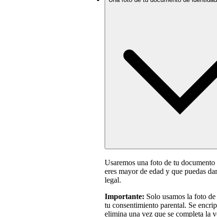
Usaremos una foto de tu documento de
eres mayor de edad y que puedas dar
legal.
Importante:
Solo usamos la foto de 
tu consentimiento parental. Se encrip
elimina una vez que se completa la v