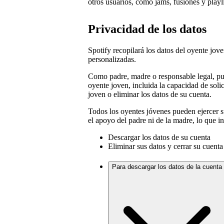
otros usuarios, como jams, fusiones y playli
Privacidad de los datos
Spotify recopilará los datos del oyente jo
personalizadas.
Como padre, madre o responsable legal, pu
oyente joven, incluida la capacidad de soli
joven o eliminar los datos de su cuenta.
Todos los oyentes jóvenes pueden ejercer s
el apoyo del padre ni de la madre, lo que in
Descargar los datos de su cuenta
Eliminar sus datos y cerrar su cuenta
Para descargar los datos de la cuenta