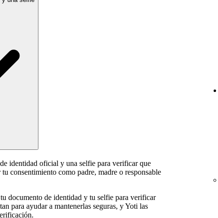
 identidad oficial y una selfie para verificar que
 tu consentimiento como padre, madre o responsable
tu documento de identidad y tu selfie para verificar
tan para ayudar a mantenerlas seguras, y Yoti las
erificación.