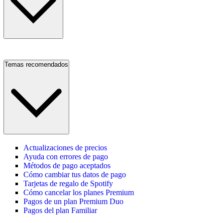
Temas recomendados
Actualizaciones de precios
Ayuda con errores de pago
Métodos de pago aceptados
Cómo cambiar tus datos de pago
Tarjetas de regalo de Spotify
Cómo cancelar los planes Premium
Pagos de un plan Premium Duo
Pagos del plan Familiar