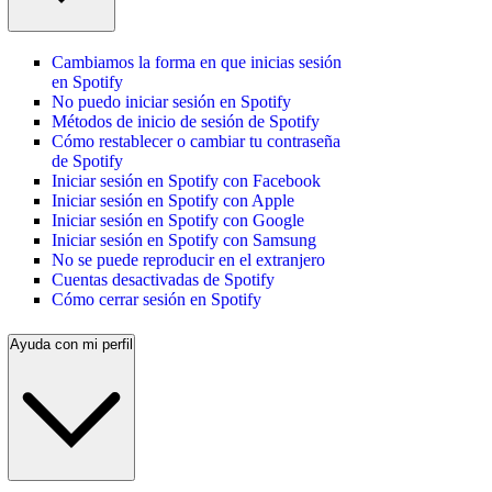
Cambiamos la forma en que inicias sesión
en Spotify
No puedo iniciar sesión en Spotify
Métodos de inicio de sesión de Spotify
Cómo restablecer o cambiar tu contraseña
de Spotify
Iniciar sesión en Spotify con Facebook
Iniciar sesión en Spotify con Apple
Iniciar sesión en Spotify con Google
Iniciar sesión en Spotify con Samsung
No se puede reproducir en el extranjero
Cuentas desactivadas de Spotify
Cómo cerrar sesión en Spotify
Ayuda con mi perfil