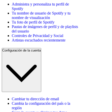
Administra y personaliza tu perfil de
Spotify
Tu nombre de usuario de Spotify y tu
nombre de visualización
Tu foto de perfil de Spotify
Pautas de imágenes de perfil y de playlists
del usuario
Controles de Privacidad y Social
Artistas escuchados recientemente
Configuración de la cuenta
Cambiar tu dirección de email
Cambia la configuración del país o la
región