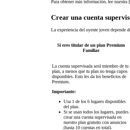
Para obtener más información, lee nuestra
Crear una cuenta supervi
La experiencia del oyente joven depende de
Si eres titular de un plan Premium
Familiar
La cuenta supervisada será miembro de tu
plan, a menos que tu plan no tenga cupos
disponibles. Esto les da los beneficios de
Premium.
Importante:
Usa 1 de los 6 lugares disponibles
del plan.
Si se usan todos los lugares, puedes
crear una cuenta supervisada en
nuestro plan gratuito con anuncios
(hasta 10 cuentas en total).