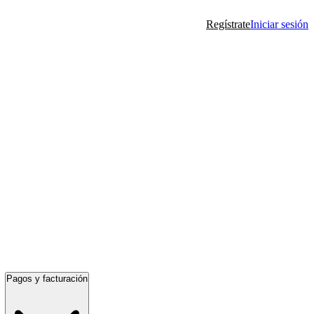
Regístrate
Iniciar sesión
Pagos y facturación