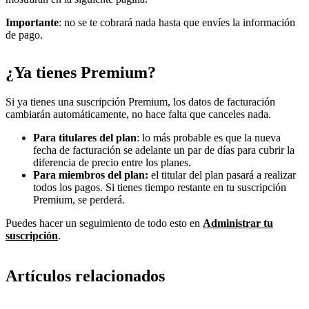
Importante
: no se te cobrará nada hasta que envíes la información
de pago.
¿Ya tienes Premium?
Si ya tienes una suscripción Premium, los datos de facturación
cambiarán automáticamente, no hace falta que canceles nada.
Para titulares del plan
: lo más probable es que la nueva
fecha de facturación se adelante un par de días para cubrir la
diferencia de precio entre los planes.
Para miembros del plan:
el titular del plan pasará a realizar
todos los pagos. Si tienes tiempo restante en tu suscripción
Premium, se perderá.
Puedes hacer un seguimiento de todo esto en
Administrar tu
suscripción
.
Artículos relacionados