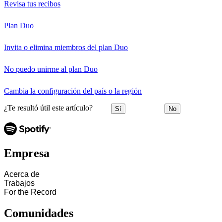
Revisa tus recibos
Plan Duo
Invita o elimina miembros del plan Duo
No puedo unirme al plan Duo
Cambia la configuración del país o la región
¿Te resultó útil este artículo?
Sí
No
Empresa
Acerca de
Trabajos
For the Record
Comunidades