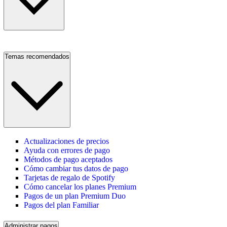
Temas recomendados
Actualizaciones de precios
Ayuda con errores de pago
Métodos de pago aceptados
Cómo cambiar tus datos de pago
Tarjetas de regalo de Spotify
Cómo cancelar los planes Premium
Pagos de un plan Premium Duo
Pagos del plan Familiar
Administrar pagos