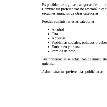
Es posible que algunas categorías de anunci
Cambiar tus preferencias no afectará la can
escuches anuncios de otras categorías.
Puedes administrar estas categorías:
Alcohol
Citas
Apuestas
Problemas sociales, políticos o gube
Embarazo y crianza
Pérdida de peso
Tus preferencias se actualizan de inmediat
quieras.
Administrar tus preferencias publicitarias