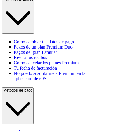
Cómo cambiar tus datos de pago
Pagos de un plan Premium Duo
Pagos del plan Familiar
Revisa tus recibos
Cómo cancelar los planes Premium
Tu fecha de facturación
No puedo suscribirme a Premium en la
aplicación de iOS
Métodos de pago