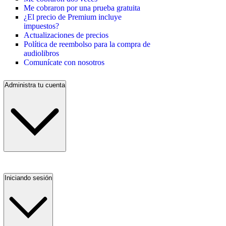
Me cobraron por una prueba gratuita
¿El precio de Premium incluye
impuestos?
Actualizaciones de precios
Política de reembolso para la compra de
audiolibros
Comunícate con nosotros
Administra tu cuenta
Iniciando sesión