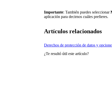
Importante
: También puedes seleccionar
aplicación para decirnos cuáles prefieres.
Artículos relacionados
Derechos de protección de datos y opcione
¿Te resultó útil este artículo?