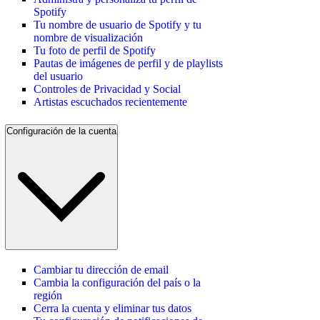
Spotify
Tu nombre de usuario de Spotify y tu
nombre de visualización
Tu foto de perfil de Spotify
Pautas de imágenes de perfil y de playlists
del usuario
Controles de Privacidad y Social
Artistas escuchados recientemente
Configuración de la cuenta
Cambiar tu dirección de email
Cambia la configuración del país o la
región
Cerra la cuenta y eliminar tus datos