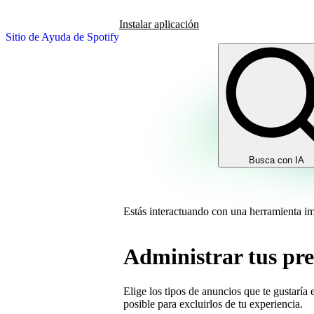
Instalar aplicación
Sitio de Ayuda de Spotify
Busca con IA
Estás interactuando con una herramienta i
Administrar tus pre
Elige los tipos de anuncios que te gustarí
posible para excluirlos de tu experiencia.