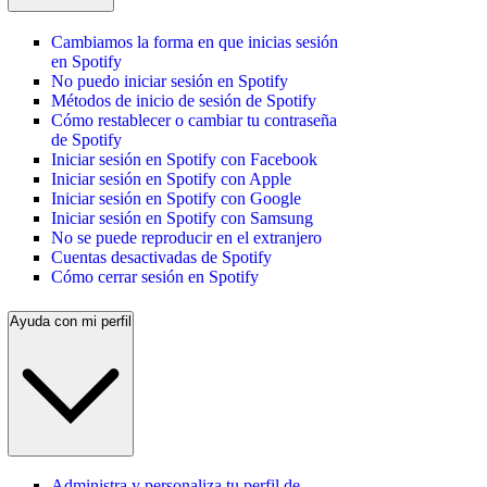
Cambiamos la forma en que inicias sesión
en Spotify
No puedo iniciar sesión en Spotify
Métodos de inicio de sesión de Spotify
Cómo restablecer o cambiar tu contraseña
de Spotify
Iniciar sesión en Spotify con Facebook
Iniciar sesión en Spotify con Apple
Iniciar sesión en Spotify con Google
Iniciar sesión en Spotify con Samsung
No se puede reproducir en el extranjero
Cuentas desactivadas de Spotify
Cómo cerrar sesión en Spotify
Ayuda con mi perfil
Administra y personaliza tu perfil de