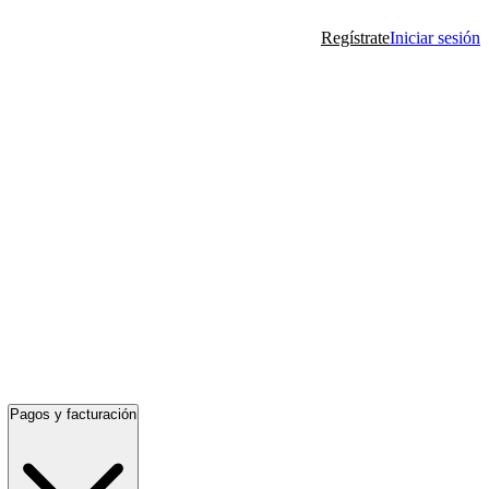
Regístrate
Iniciar sesión
Pagos y facturación