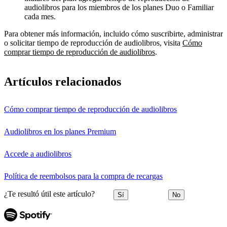
audiolibros para los miembros de los planes Duo o Familiar
cada mes.
Para obtener más información, incluido cómo suscribirte, administrar
o solicitar tiempo de reproducción de audiolibros, visita
Cómo
comprar tiempo de reproducción de audiolibros
.
Artículos relacionados
Cómo comprar tiempo de reproducción de audiolibros
Audiolibros en los planes Premium
Accede a audiolibros
Política de reembolsos para la compra de recargas
¿Te resultó útil este artículo?
Sí
No