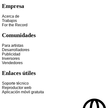
Empresa
Acerca de
Trabajos
For the Record
Comunidades
Para artistas
Desarrolladores
Publicidad
Inversores
Vendedores
Enlaces útiles
Soporte técnico
Reproductor web
Aplicación móvil gratuita