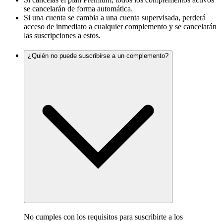
se cancelarán de forma automática.
Si una cuenta se cambia a una cuenta supervisada, perderá
acceso de inmediato a cualquier complemento y se cancelarán
las suscripciones a estos.
¿Quién no puede suscribirse a un complemento?
No cumples con los requisitos para suscribirte a los