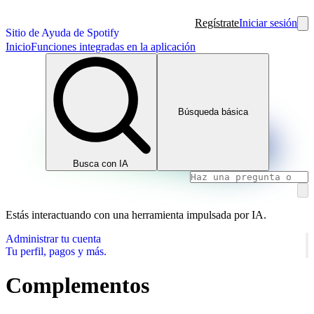
Regístrate
Iniciar sesión
Sitio de Ayuda de Spotify
Inicio
Funciones integradas en la aplicación
Búsqueda básica
Busca con IA
Estás interactuando con una herramienta impulsada por IA.
Administrar tu cuenta
Tu perfil, pagos y más.
Complementos