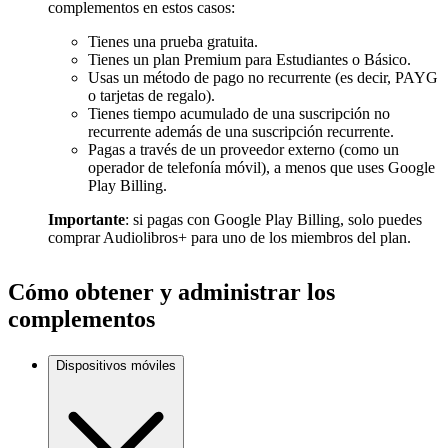
complementos en estos casos:
Tienes una prueba gratuita.
Tienes un plan Premium para Estudiantes o Básico.
Usas un método de pago no recurrente (es decir, PAYG
o tarjetas de regalo).
Tienes tiempo acumulado de una suscripción no
recurrente además de una suscripción recurrente.
Pagas a través de un proveedor externo (como un
operador de telefonía móvil), a menos que uses Google
Play Billing.
Importante
: si pagas con Google Play Billing, solo puedes
comprar Audiolibros+ para uno de los miembros del plan.
Cómo obtener y administrar los
complementos
Dispositivos móviles