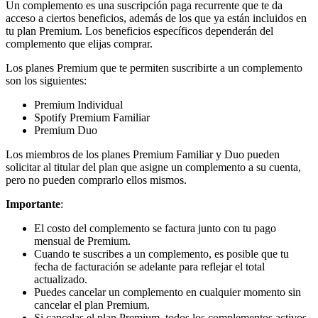
Un complemento es una suscripción paga recurrente que te da
acceso a ciertos beneficios, además de los que ya están incluidos en
tu plan Premium. Los beneficios específicos dependerán del
complemento que elijas comprar.
Los planes Premium que te permiten suscribirte a un complemento
son los siguientes:
Premium Individual
Spotify Premium Familiar
Premium Duo
Los miembros de los planes Premium Familiar y Duo pueden
solicitar al titular del plan que asigne un complemento a su cuenta,
pero no pueden comprarlo ellos mismos.
Importante
:
El costo del complemento se factura junto con tu pago
mensual de Premium.
Cuando te suscribes a un complemento, es posible que tu
fecha de facturación se adelante para reflejar el total
actualizado.
Puedes cancelar un complemento en cualquier momento sin
cancelar el plan Premium.
Si cancelas el plan Premium, todos los complementos activos