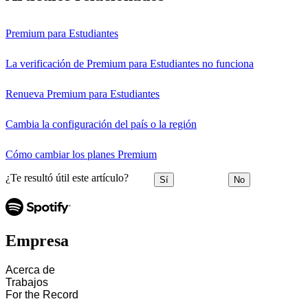
Premium para Estudiantes
La verificación de Premium para Estudiantes no funciona
Renueva Premium para Estudiantes
Cambia la configuración del país o la región
Cómo cambiar los planes Premium
¿Te resultó útil este artículo?
Sí
No
Empresa
Acerca de
Trabajos
For the Record