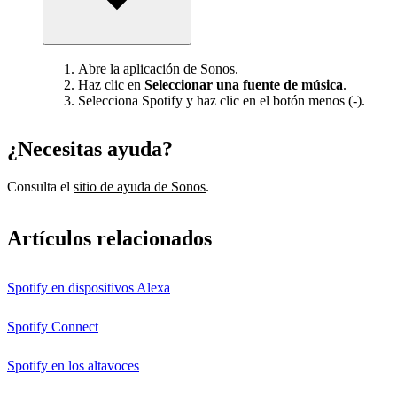
Abre la aplicación de Sonos.
Haz clic en
Seleccionar una fuente de música
.
Selecciona Spotify y haz clic en el botón menos (-).
¿Necesitas ayuda?
Consulta el
sitio de ayuda de Sonos
.
Artículos relacionados
Spotify en dispositivos Alexa
Spotify Connect
Spotify en los altavoces