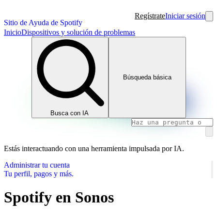
Regístrate
Iniciar sesión
Sitio de Ayuda de Spotify
Inicio
Dispositivos y solución de problemas
Búsqueda básica
Busca con IA
Estás interactuando con una herramienta impulsada por IA.
Administrar tu cuenta
Tu perfil, pagos y más.
Spotify en Sonos