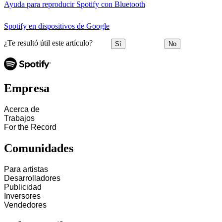
Ayuda para reproducir Spotify con Bluetooth
Spotify en dispositivos de Google
¿Te resultó útil este artículo?
Sí
No
Empresa
Acerca de
Trabajos
For the Record
Comunidades
Para artistas
Desarrolladores
Publicidad
Inversores
Vendedores