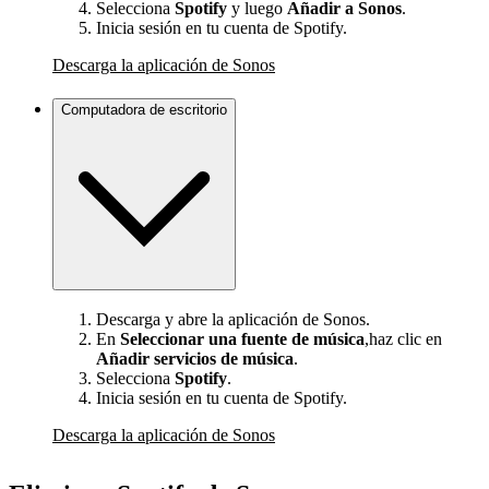
Selecciona
Spotify
y luego
Añadir a Sonos
.
Inicia sesión en tu cuenta de Spotify.
Descarga la aplicación de Sonos
Computadora de escritorio
Descarga y abre la aplicación de Sonos.
En
Seleccionar una fuente de música
,haz clic en
Añadir servicios de música
.
Selecciona
Spotify
.
Inicia sesión en tu cuenta de Spotify.
Descarga la aplicación de Sonos