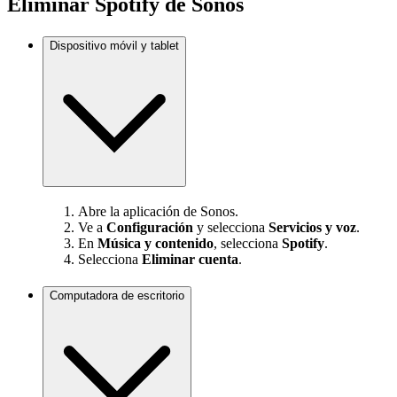
Eliminar Spotify de Sonos
Dispositivo móvil y tablet
Abre la aplicación de Sonos.
Ve a
Configuración
y selecciona
Servicios y voz
.
En
Música y contenido
, selecciona
Spotify
.
Selecciona
Eliminar cuenta
.
Computadora de escritorio