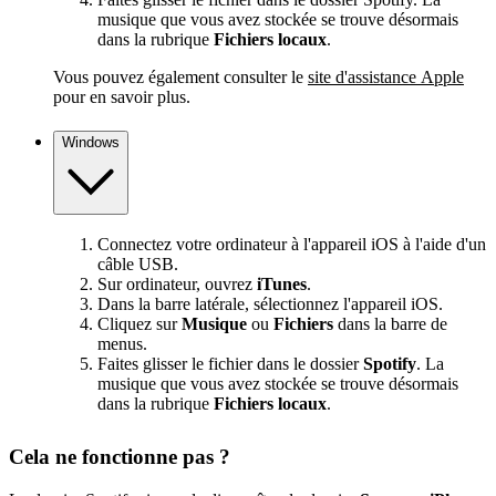
musique que vous avez stockée se trouve désormais
dans la rubrique
Fichiers locaux
.
Vous pouvez également consulter le
site d'assistance Apple
pour en savoir plus.
Windows
Connectez votre ordinateur à l'appareil iOS à l'aide d'un
câble USB.
Sur ordinateur, ouvrez
iTunes
.
Dans la barre latérale, sélectionnez l'appareil iOS.
Cliquez sur
Musique
ou
Fichiers
dans la barre de
menus.
Faites glisser le fichier dans le dossier
Spotify
. La
musique que vous avez stockée se trouve désormais
dans la rubrique
Fichiers locaux
.
Cela ne fonctionne pas ?