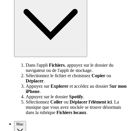
Dans l'appli
Fichiers
, appuyez sur le dossier du
navigateur ou de l'appli de stockage.
Sélectionnez le fichier et choisissez
Copier
ou
Déplacer
.
Appuyez sur
Explorer
et accédez au dossier
Sur mon
iPhone
.
Appuyez sur le dossier
Spotify
.
Sélectionnez
Coller
ou
Déplacer l'élément ici
. La
musique que vous avez stockée se trouve désormais
dans la rubrique
Fichiers locaux
.
Mac