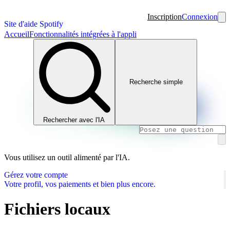
Inscription
Connexion
Site d'aide Spotify
Accueil
Fonctionnalités intégrées à l'appli
Recherche simple
Rechercher avec l'IA
Vous utilisez un outil alimenté par l'IA.
Gérez votre compte
Votre profil, vos paiements et bien plus encore.
Fichiers locaux