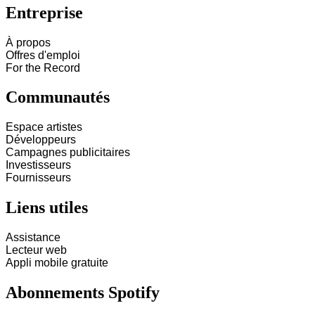
Entreprise
À propos
Offres d'emploi
For the Record
Communautés
Espace artistes
Développeurs
Campagnes publicitaires
Investisseurs
Fournisseurs
Liens utiles
Assistance
Lecteur web
Appli mobile gratuite
Abonnements Spotify