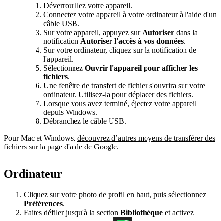
Déverrouillez votre appareil.
Connectez votre appareil à votre ordinateur à l'aide d'un
câble USB.
Sur votre appareil, appuyez sur
Autoriser
dans la
notification
Autoriser l'accès à vos données
.
Sur votre ordinateur, cliquez sur la notification de
l'appareil.
Sélectionnez
Ouvrir l'appareil pour afficher les
fichiers
.
Une fenêtre de transfert de fichier s'ouvrira sur votre
ordinateur. Utilisez-la pour déplacer des fichiers.
Lorsque vous avez terminé, éjectez votre appareil
depuis Windows.
Débranchez le câble USB.
Pour Mac et Windows,
découvrez d’autres moyens de transférer des
fichiers sur la page d'aide de Google
.
Ordinateur
Cliquez sur votre photo de profil en haut, puis sélectionnez
Préférences
.
Faites défiler jusqu'à la section
Bibliothèque
et activez