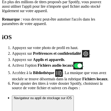
En plus des millions de titres proposés par Spotify, vous pouvez
aussi utiliser l'appli pour lire n'importe quel fichier audio stocké
légalement sur votre appareil.
Remarque
: vous devrez peut-être autoriser l'accès dans les
paramètres de votre appareil.
iOS
Appuyez sur votre photo de profil en haut.
Appuyez sur
Préférences
et confidentialité
.
Appuyez sur
Applis et appareils
.
Activez l'option
Fichiers audio locaux
.
Accédez à la
Bibliothèque
. La musique que vous avez
stockée se trouve désormais dans la rubrique
Fichiers locaux
.
Pour ajouter des titres à votre dossier Spotify, choisissez la
source de votre fichier et suivez ces étapes :
Navigateur ou appli de stockage sur iOS