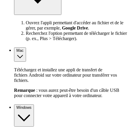
Ouvrez l'appli permettant d'accéder au fichier et de le
gérer, par exemple,
Google Drive
.
Recherchez l'option permettant de télécharger le fichier
(p. ex., Plus > Télécharger).
Mac
Téléchargez et installez une appli de transfert de
fichiers Android sur votre ordinateur pour transférer vos
fichiers.
Remarque
: vous aurez peut-être besoin d'un câble USB
pour connecter votre appareil à votre ordinateur.
Windows