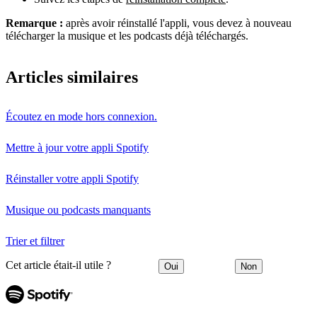
Remarque :
après avoir réinstallé l'appli, vous devez à nouveau
télécharger la musique et les podcasts déjà téléchargés.
Articles similaires
Écoutez en mode hors connexion.
Mettre à jour votre appli Spotify
Réinstaller votre appli Spotify
Musique ou podcasts manquants
Trier et filtrer
Cet article était-il utile ?
Oui
Non