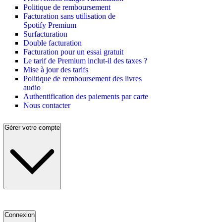
Politique de remboursement
Facturation sans utilisation de
Spotify Premium
Surfacturation
Double facturation
Facturation pour un essai gratuit
Le tarif de Premium inclut-il des taxes ?
Mise à jour des tarifs
Politique de remboursement des livres
audio
Authentification des paiements par carte
Nous contacter
Gérer votre compte
Connexion