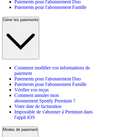
Paiements pour l'abonnement Duo
Paiements pour l'abonnement Famille
Gérer les paiements
Comment modifier vos informations de
paiement
Paiements pour l'abonnement Duo
Paiements pour l'abonnement Famille
Vérifier vos reçus
Comment annuler mon
abonnement Spotify Premium ?
Votre date de facturation
Impossible de s'abonner à Premium dans
l'appli iOS
Modes de paiement