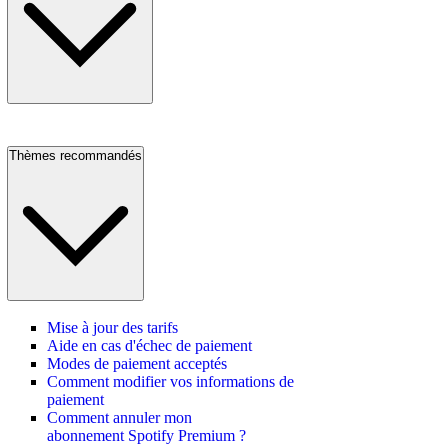
Thèmes recommandés
Mise à jour des tarifs
Aide en cas d'échec de paiement
Modes de paiement acceptés
Comment modifier vos informations de
paiement
Comment annuler mon
abonnement Spotify Premium ?