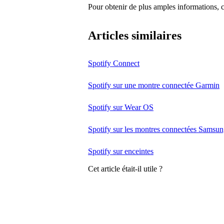
Pour obtenir de plus amples informations, 
Articles similaires
Spotify Connect
Spotify sur une montre connectée Garmin
Spotify sur Wear OS
Spotify sur les montres connectées Samsun
Spotify sur enceintes
Cet article était-il utile ?