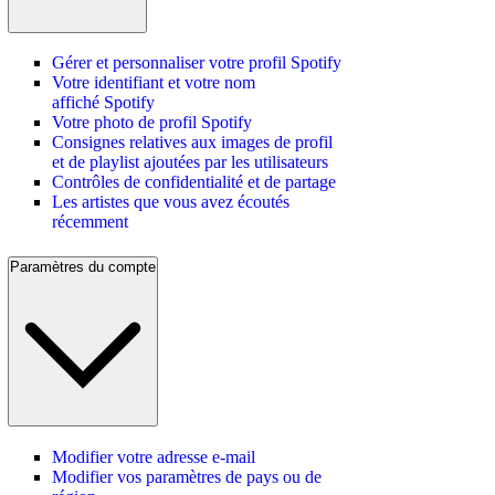
Gérer et personnaliser votre profil Spotify
Votre identifiant et votre nom
affiché Spotify
Votre photo de profil Spotify
Consignes relatives aux images de profil
et de playlist ajoutées par les utilisateurs
Contrôles de confidentialité et de partage
Les artistes que vous avez écoutés
récemment
Paramètres du compte
Modifier votre adresse e-mail
Modifier vos paramètres de pays ou de