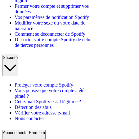
région
Fermer votre compte et supprimer vos
données
Vos paramètres de notification Spotify
Modifier votre sexe ou votre date de
naissance
Comment se déconnecter de Spotify
Dissocier votre compte Spotify de celui
de tierces personnes
Sécurité
Protéger votre compte Spotify
Vous pensez que votre compte a été
piraté ?
Cet e-mail Spotify est-il légitime ?
Détection des abus
Vérifier votre adresse e-mail
Nous contacter
Abonnements Premium