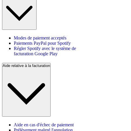
Modes de paiement acceptés
Paiements PayPal pour Spotify
Régler Spotify avec le système de
facturation Google Play
Aide relative à la facturation
Aide en cas d'échec de paiement
Prélèvement malgré l'annulation