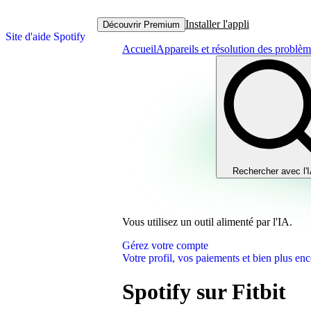
Installer l'appli
Découvrir Premium
Site d'aide Spotify
Accueil
Appareils et résolution des problè
Rechercher avec l'
Vous utilisez un outil alimenté par l'IA.
Gérez votre compte
Votre profil, vos paiements et bien plus enc
Spotify sur Fitbit