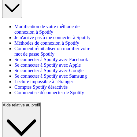
Modification de votre méthode de
connexion à Spotify
Je n'arrive pas à me connecter à Spotify
Méthodes de connexion à Spotify
Comment réinitialiser ou modifier votre
mot de passe Spotify
Se connecter à Spotify avec Facebook
Se connecter à Spotify avec Apple
Se connecter à Spotify avec Google
Se connecter à Spotify avec Samsung
Lecture impossible à l'étranger
Comptes Spotify désactivés
Comment se déconnecter de Spotify
Aide relative au profil