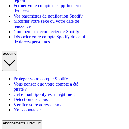
région
Fermer votre compte et supprimer vos
données
Vos paramètres de notification Spotify
Modifier votre sexe ou votre date de
naissance
Comment se déconnecter de Spotify
Dissocier votre compte Spotify de celui
de tierces personnes
Sécurité
Protéger votre compte Spotify
Vous pensez que votre compte a été
piraté ?
Cet e-mail Spotify est-il légitime ?
Détection des abus
Vérifier votre adresse e-mail
Nous contacter
Abonnements Premium