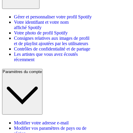
Gérer et personnaliser votre profil Spotify
Votre identifiant et votre nom
affiché Spotify
Votre photo de profil Spotify
Consignes relatives aux images de profil
et de playlist ajoutées par les utilisateurs
Contrôles de confidentialité et de partage
Les artistes que vous avez écoutés
récemment
Paramètres du compte
Modifier votre adresse e-mail
Modifier vos paramètres de pays ou de