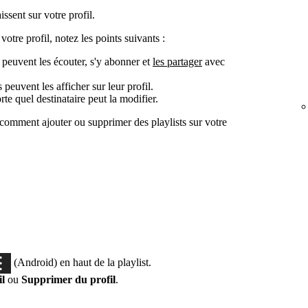
ssent sur votre profil.
votre profil, notez les points suivants :
s peuvent les écouter, s'y abonner et
les partager
avec
peuvent les afficher sur leur profil.
rte quel destinataire peut la modifier.
 comment ajouter ou supprimer des playlists sur votre
(Android) en haut de la playlist.
il
ou
Supprimer du profil
.