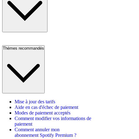
Thèmes recommandés
Mise à jour des tarifs
Aide en cas d'échec de paiement
Modes de paiement acceptés
Comment modifier vos informations de
paiement
Comment annuler mon
abonnement Spotify Premium ?