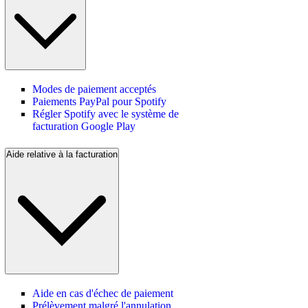
Modes de paiement acceptés
Paiements PayPal pour Spotify
Régler Spotify avec le système de
facturation Google Play
Aide relative à la facturation
Aide en cas d'échec de paiement
Prélèvement malgré l'annulation