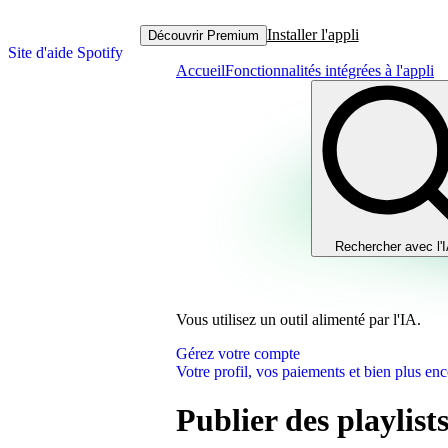
Installer l'appli
Découvrir Premium
Site d'aide Spotify
Accueil
Fonctionnalités intégrées à l'appli
Rechercher avec l'
Vous utilisez un outil alimenté par l'IA.
Gérez votre compte
Votre profil, vos paiements et bien plus enc
Publier des playlists