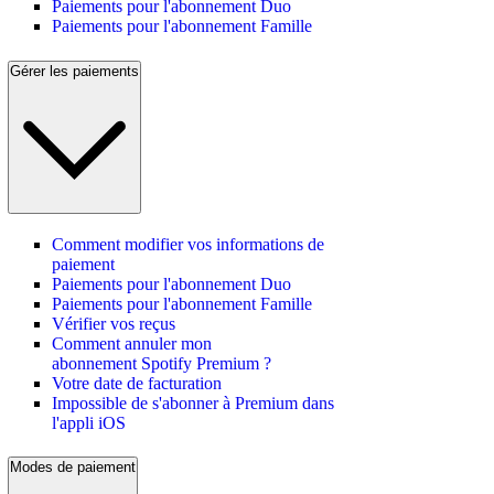
Paiements pour l'abonnement Duo
Paiements pour l'abonnement Famille
Gérer les paiements
Comment modifier vos informations de
paiement
Paiements pour l'abonnement Duo
Paiements pour l'abonnement Famille
Vérifier vos reçus
Comment annuler mon
abonnement Spotify Premium ?
Votre date de facturation
Impossible de s'abonner à Premium dans
l'appli iOS
Modes de paiement