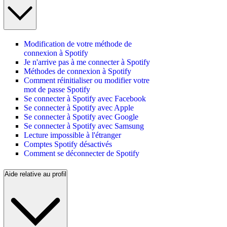
Modification de votre méthode de
connexion à Spotify
Je n'arrive pas à me connecter à Spotify
Méthodes de connexion à Spotify
Comment réinitialiser ou modifier votre
mot de passe Spotify
Se connecter à Spotify avec Facebook
Se connecter à Spotify avec Apple
Se connecter à Spotify avec Google
Se connecter à Spotify avec Samsung
Lecture impossible à l'étranger
Comptes Spotify désactivés
Comment se déconnecter de Spotify
Aide relative au profil