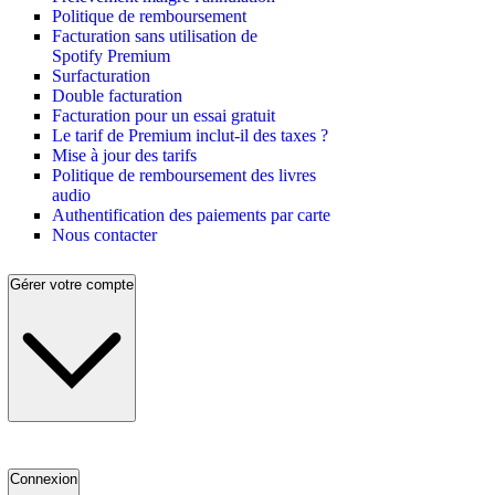
Politique de remboursement
Facturation sans utilisation de
Spotify Premium
Surfacturation
Double facturation
Facturation pour un essai gratuit
Le tarif de Premium inclut-il des taxes ?
Mise à jour des tarifs
Politique de remboursement des livres
audio
Authentification des paiements par carte
Nous contacter
Gérer votre compte
Connexion