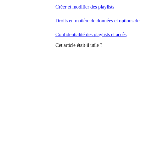
Créer et modifier des playlists
Droits en matière de données et options de 
Confidentialité des playlists et accès
Cet article était-il utile ?