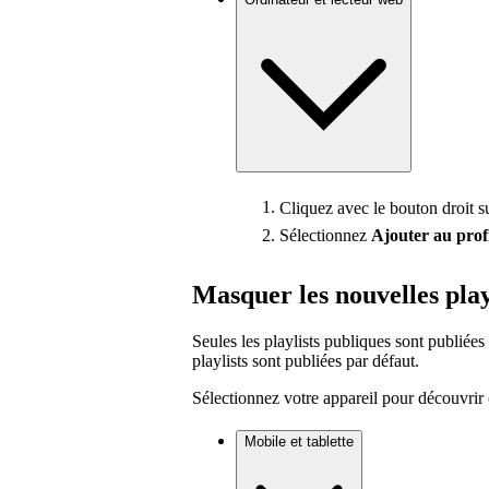
Cliquez avec le bouton droit su
Sélectionnez
Ajouter au prof
Masquer les nouvelles playl
Seules les playlists publiques sont publiées 
playlists sont publiées par défaut.
Sélectionnez votre appareil pour découvrir
Mobile et tablette