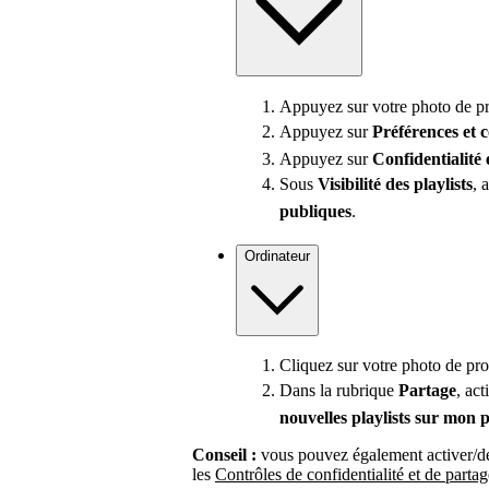
Appuyez sur votre photo de pro
Appuyez sur
Préférences
et 
Appuyez sur
Confidentialité 
Sous
Visibilité des playlists
, 
publiques
.
Ordinateur
Cliquez sur votre photo de pro
Dans la rubrique
Partage
, ac
nouvelles playlists sur mon p
Conseil :
vous pouvez également activer/dé
les
Contrôles de confidentialité et de partag