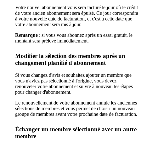
Votre nouvel abonnement vous sera facturé le jour où le crédit
de votre ancien abonnement sera épuisé. Ce jour correspondra
à votre nouvelle date de facturation, et c'est à cette date que
votre abonnement sera mis à jour.
Remarque
: si vous vous abonnez après un essai gratuit, le
montant sera prélevé immédiatement.
Modifier la sélection des membres après un
changement planifié d'abonnement
Si vous changez d'avis et souhaitez ajouter un membre que
vous n'aviez pas sélectionné à l'origine, vous devez
renouveler votre abonnement et suivre à nouveau les étapes
pour changer d'abonnement.
Le renouvellement de votre abonnement annule les anciennes
sélections de membres et vous permet de choisir un nouveau
groupe de membres avant votre prochaine date de facturation.
Échanger un membre sélectionné avec un autre
membre