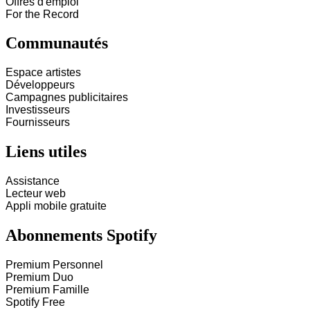
Offres d'emploi
For the Record
Communautés
Espace artistes
Développeurs
Campagnes publicitaires
Investisseurs
Fournisseurs
Liens utiles
Assistance
Lecteur web
Appli mobile gratuite
Abonnements Spotify
Premium Personnel
Premium Duo
Premium Famille
Spotify Free