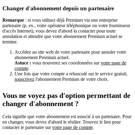
Changer d'abonnement depuis un partenaire
Remarque
: si vous utilisez déjà Premium via une entreprise
partenaire (p. ex., votre opérateur téléphonique ou votre fournisseur
d'accès Internet), vous devez d'abord la contacter pour toute
annulation et attendre que votre abonnement Premium actuel se
termine.
Accédez au site web de votre partenaire pour annuler votre
abonnement Premium actuel.
Astuce :
vous trouverez ses coordonnées sur
votre page de
compte
.
Une fois que votre compte a rebasculé sur le service gratuit,
souscrivez
l'abonnement Premium de votre choix.
Vous ne voyez pas d'option permettant de
changer d'abonnement ?
Cela signifie que votre abonnement est associé à un partenaire. Pour
en changer, vous devez d'abord le résilier. Trouvez le lien pour
contacter le partenaire sur
votre page de compte
.