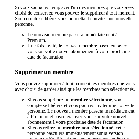
Si vous souhaitez remplacer l'un des membres que vous avez
choisi de conserver, vous pouvez le supprimer à tout moment.
Son compte se libère, vous permettant d'inviter une nouvelle
personne.
Le nouveau membre passera immédiatement à
Premium.
Une fois invité, le nouveau membre basculera avec
vous sur votre nouvel abonnement à votre prochaine
date de facturation.
Supprimer un membre
Vous pouvez supprimer à tout moment les membres que vous
avez choisi de garder ainsi que les membres non sélectionnés.
Si vous supprimez un
membre sélectionné
, son
compte se libérera et vous pourrez inviter une nouvelle
personne. Le nouveau membre passera immédiatement
à Premium et basculera avec vous sur votre nouvel
abonnement à votre prochaine date de facturation.
Si vous retirez un
membre non sélectionné
, cette
personne basculera immédiatement sur la version
gratuite de Spotify, et vous ne pourrez pas inviter de