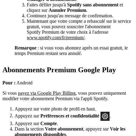
Faites défiler jusqu'à
Spotify sans abonnement
et
cliquez sur
Annuler Premium
.
Continuez jusqu'au message de confirmation.
Maintenant que votre compte a rebasculé sur le service
gratuit, vous pouvez souscrire l'abonnement
Spotify Premium de votre choix à l'adresse
www.spotify.com/fr/premium/
.
Remarque
: si vous vous abonnez après un essai gratuit, le
temps Premium restant sera annulé.
Abonnements Premium Google Play
Pour :
Android
Si vous
payez via Google Play Billing
, vous pouvez uniquement
modifier votre abonnement Premium via l'appli Spotify.
Appuyez sur votre photo de profil en haut.
Appuyez sur
Préférences
et confidentialité
.
Appuyez sur
Compte
.
Dans la section
Votre abonnement
, appuyez sur
Voir les
abonnements disponibles
.