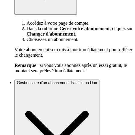
Accédez à votre
page de compte
.
Dans la rubrique
Gérer votre abonnement
, cliquez sur
Changer d'abonnement
.
Choisissez un abonnement.
Votre abonnement sera mis à jour immédiatement pour refléter
le changement.
Remarque
: si vous vous abonnez après un essai gratuit, le
montant sera prélevé immédiatement.
Gestionnaire d'un abonnement Famille ou Duo