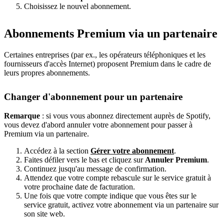
Choisissez le nouvel abonnement.
Abonnements Premium via un partenaire
Certaines entreprises (par ex., les opérateurs téléphoniques et les
fournisseurs d'accès Internet) proposent Premium dans le cadre de
leurs propres abonnements.
Changer d'abonnement pour un partenaire
Remarque
: si vous vous abonnez directement auprès de Spotify,
vous devez d'abord annuler votre abonnement pour passer à
Premium via un partenaire.
Accédez à la section
Gérer votre abonnement
.
Faites défiler vers le bas et cliquez sur
Annuler Premium
.
Continuez jusqu'au message de confirmation.
Attendez que votre compte rebascule sur le service gratuit à
votre prochaine date de facturation.
Une fois que votre compte indique que vous êtes sur le
service gratuit, activez votre abonnement via un partenaire sur
son site web.