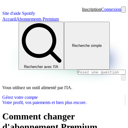
Inscription
Connexion
Site d'aide Spotify
Accueil
Abonnements Premium
Recherche simple
Rechercher avec l'IA
Vous utilisez un outil alimenté par l'IA.
Gérez votre compte
Votre profil, vos paiements et bien plus encore.
Comment changer
d'abonnement Premium