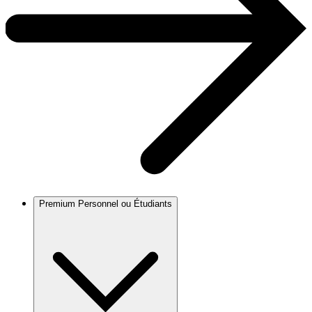
Premium Personnel ou Étudiants