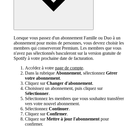
Lorsque vous passez d'un abonnement Famille ou Duo à un
abonnement pour moins de personnes, vous devrez choisir les
membres qui conserveront Premium. Les membres que vous
n'avez pas sélectionnés basculeront sur la version gratuite de
Spotify à votre prochaine date de facturation.
Accédez à votre
page de compte
.
Dans la rubrique
Abonnement
, sélectionnez
Gérer
votre abonnement
.
Cliquez sur
Changer d'abonnement
.
Choisissez un abonnement, puis cliquez sur
Sélectionner
.
Sélectionnez les membres que vous souhaitez transférer
vers votre nouvel abonnement.
Sélectionnez
Continuer
.
Cliquez sur
Confirmer
.
Cliquez sur
Mettre à jour l'abonnement
pour
confirmer.