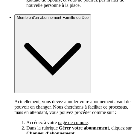
nouvelle personne à la place.
Membre d'un abonnement Famille ou Duo
Actuellement, vous devez annuler votre abonnement avant de
pouvoir en changer. Nous cherchons à faciliter ce processus,
mais en attendant, vous pouvez procéder comme suit :
Accédez à votre
page de compte
.
Dans la rubrique
Gérer votre abonnement
, cliquez sur
Changer d'abonnement
.