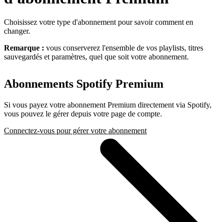
Choisissez votre type d'abonnement pour savoir comment en
changer.
Remarque :
vous conserverez l'ensemble de vos playlists, titres
sauvegardés et paramètres, quel que soit votre abonnement.
Abonnements Spotify Premium
Si vous payez votre abonnement Premium directement via Spotify,
vous pouvez le gérer depuis votre page de compte.
Connectez-vous pour gérer votre abonnement