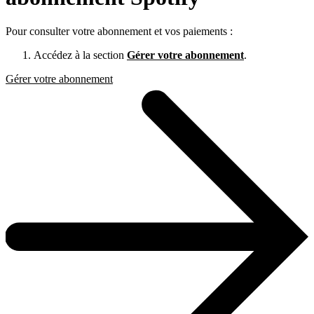
Pour consulter votre abonnement et vos paiements :
Accédez à la section
Gérer votre abonnement
.
Gérer votre abonnement