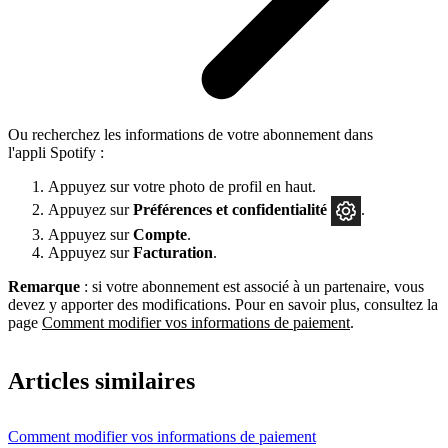
Ou recherchez les informations de votre abonnement dans
l'appli Spotify :
Appuyez sur votre photo de profil en haut.
Appuyez sur
Préférences
et confidentialité
.
Appuyez sur
Compte
.
Appuyez sur
Facturation
.
Remarque
: si votre abonnement est associé à un partenaire, vous
devez y apporter des modifications. Pour en savoir plus, consultez la
page
Comment modifier vos informations de paiement
.
Articles similaires
Comment modifier vos informations de paiement