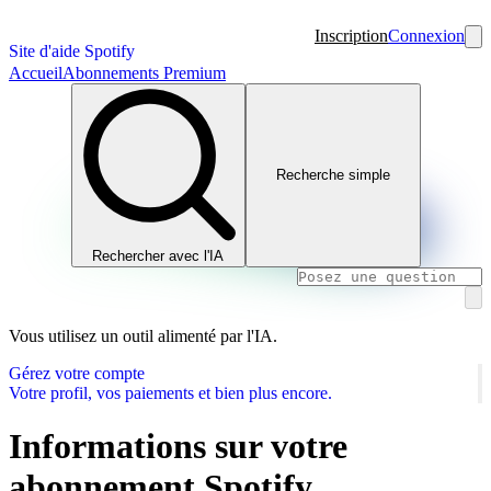
Inscription
Connexion
Site d'aide Spotify
Accueil
Abonnements Premium
Recherche simple
Rechercher avec l'IA
Vous utilisez un outil alimenté par l'IA.
Gérez votre compte
Votre profil, vos paiements et bien plus encore.
Informations sur votre
abonnement Spotify