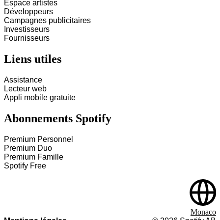
Espace artistes
Développeurs
Campagnes publicitaires
Investisseurs
Fournisseurs
Liens utiles
Assistance
Lecteur web
Appli mobile gratuite
Abonnements Spotify
Premium Personnel
Premium Duo
Premium Famille
Spotify Free
Monaco