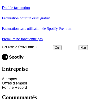
Double facturation
Facturation pour un essai gratuit
Facturation sans utilisation de Spotify Premium
Premium ne fonctionne pas
Cet article était-il utile ?
Oui
Non
Entreprise
À propos
Offres d'emploi
For the Record
Communautés