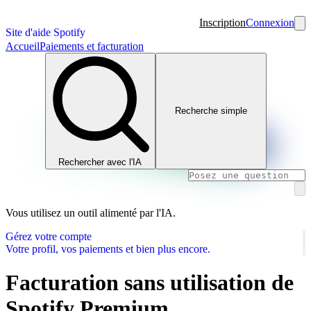
Inscription
Connexion
Site d'aide Spotify
Accueil
Paiements et facturation
Recherche simple
Rechercher avec l'IA
Vous utilisez un outil alimenté par l'IA.
Gérez votre compte
Votre profil, vos paiements et bien plus encore.
Facturation sans utilisation de
Spotify Premium