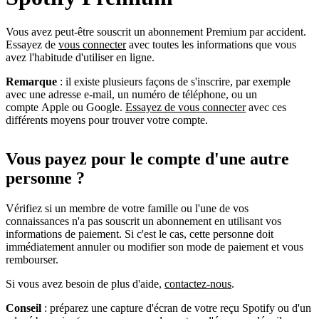
Vous avez peut-être souscrit un abonnement Premium par accident.
Essayez de
vous connecter
avec toutes les informations que vous
avez l'habitude d'utiliser en ligne.
Remarque
: il existe plusieurs façons de s'inscrire, par exemple
avec une adresse e-mail, un numéro de téléphone, ou un
compte Apple ou Google.
Essayez de vous connecter
avec ces
différents moyens pour trouver votre compte.
Vous payez pour le compte d'une autre
personne ?
Vérifiez si un membre de votre famille ou l'une de vos
connaissances n'a pas souscrit un abonnement en utilisant vos
informations de paiement. Si c'est le cas, cette personne doit
immédiatement annuler ou modifier son mode de paiement et vous
rembourser.
Si vous avez besoin de plus d'aide,
contactez-nous
.
Conseil
: préparez une capture d'écran de votre reçu Spotify ou d'un