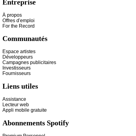
Entreprise
À propos
Offres d'emploi
For the Record
Communautés
Espace artistes
Développeurs
Campagnes publicitaires
Investisseurs
Fournisseurs
Liens utiles
Assistance
Lecteur web
Appli mobile gratuite
Abonnements Spotify
Premium Personnel