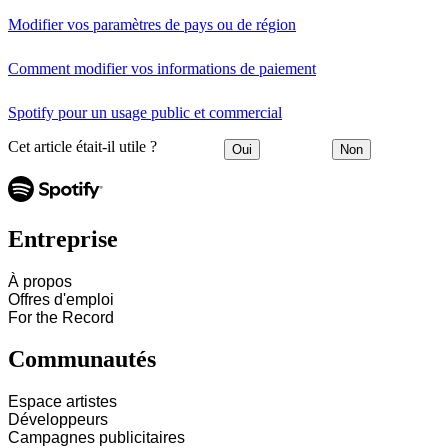
Modifier vos paramètres de pays ou de région
Comment modifier vos informations de paiement
Spotify pour un usage public et commercial
Cet article était-il utile ?
Oui
Non
Entreprise
À propos
Offres d'emploi
For the Record
Communautés
Espace artistes
Développeurs
Campagnes publicitaires