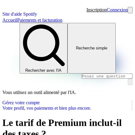
Inscription
Connexion
Site d'aide Spotify
Accueil
Paiements et facturation
Recherche simple
Rechercher avec l'IA
Vous utilisez un outil alimenté par l'IA.
Gérez votre compte
Votre profil, vos paiements et bien plus encore.
Le tarif de Premium inclut-il
des taxes ?