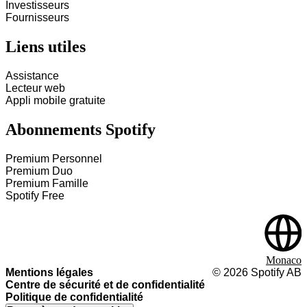
Investisseurs
Fournisseurs
Liens utiles
Assistance
Lecteur web
Appli mobile gratuite
Abonnements Spotify
Premium Personnel
Premium Duo
Premium Famille
Spotify Free
Monaco
Mentions légales
©
2026
Spotify AB
Centre de sécurité et de confidentialité
Politique de confidentialité