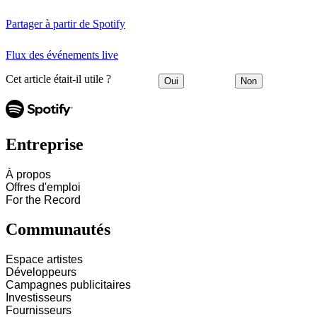
Partager à partir de Spotify
Flux des événements live
Cet article était-il utile ?
Oui
Non
Entreprise
À propos
Offres d'emploi
For the Record
Communautés
Espace artistes
Développeurs
Campagnes publicitaires
Investisseurs
Fournisseurs