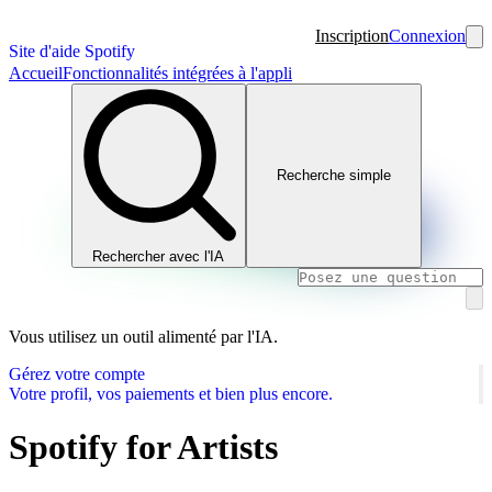
Inscription
Connexion
Site d'aide Spotify
Accueil
Fonctionnalités intégrées à l'appli
Recherche simple
Rechercher avec l'IA
Vous utilisez un outil alimenté par l'IA.
Gérez votre compte
Votre profil, vos paiements et bien plus encore.
Spotify for Artists