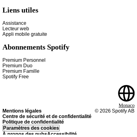
Liens utiles
Assistance
Lecteur web
Appli mobile gratuite
Abonnements Spotify
Premium Personnel
Premium Duo
Premium Famille
Spotify Free
Monaco
Mentions légales
©
2026
Spotify AB
Centre de sécurité et de confidentialité
Politique de confidentialité
Paramètres des cookies
À propos des pubs
Accessibilité