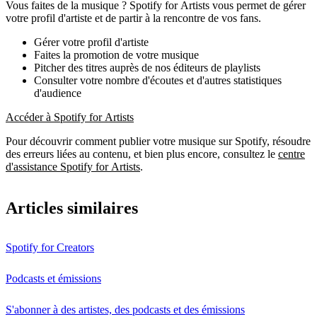
Vous faites de la musique ? Spotify for Artists vous permet de gérer
votre profil d'artiste et de partir à la rencontre de vos fans.
Gérer votre profil d'artiste
Faites la promotion de votre musique
Pitcher des titres auprès de nos éditeurs de playlists
Consulter votre nombre d'écoutes et d'autres statistiques
d'audience
Accéder à Spotify for Artists
Pour découvrir comment publier votre musique sur Spotify, résoudre
des erreurs liées au contenu, et bien plus encore, consultez le
centre
d'assistance Spotify for Artists
.
Articles similaires
Spotify for Creators
Podcasts et émissions
S'abonner à des artistes, des podcasts et des émissions