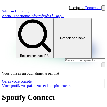
Inscription
Connexion
Site d'aide Spotify
Accueil
Fonctionnalités intégrées à l'appli
Recherche simple
Rechercher avec l'IA
Vous utilisez un outil alimenté par l'IA.
Gérez votre compte
Votre profil, vos paiements et bien plus encore.
Spotify Connect