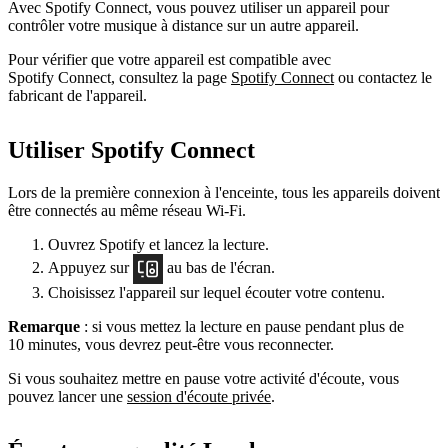
Avec Spotify Connect, vous pouvez utiliser un appareil pour
contrôler votre musique à distance sur un autre appareil.
Pour vérifier que votre appareil est compatible avec
Spotify Connect, consultez la page
Spotify Connect
ou contactez le
fabricant de l'appareil.
Utiliser Spotify Connect
Lors de la première connexion à l'enceinte, tous les appareils doivent
être connectés au même réseau Wi-Fi.
Ouvrez Spotify et lancez la lecture.
Appuyez sur
au bas de l'écran.
Choisissez l'appareil sur lequel écouter votre contenu.
Remarque
: si vous mettez la lecture en pause pendant plus de
10 minutes, vous devrez peut-être vous reconnecter.
Si vous souhaitez mettre en pause votre activité d'écoute, vous
pouvez lancer une
session d'écoute privée
.