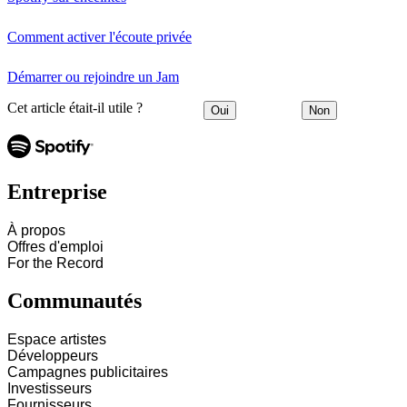
Comment activer l'écoute privée
Démarrer ou rejoindre un Jam
Cet article était-il utile ?
Oui
Non
Entreprise
À propos
Offres d'emploi
For the Record
Communautés
Espace artistes
Développeurs
Campagnes publicitaires
Investisseurs
Fournisseurs