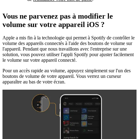
Vous ne parvenez pas à modifier le
volume sur votre appareil iOS ?
Apple a mis fin à la technologie qui permet à Spotify de contrôler le
volume des appareils connectés à l'aide des boutons de volume sur
l'appareil. Pendant que nous travaillons avec l'entreprise sur une
solution, vous pouvez utiliser l'appli Spotify pour ajuster facilement
le volume sur votre appareil connecté.
Pour un accès rapide au volume, appuyez simplement sur l'un des
boutons de volume de votre appareil. Vous verrez un curseur
apparaître au bas de votre écran.