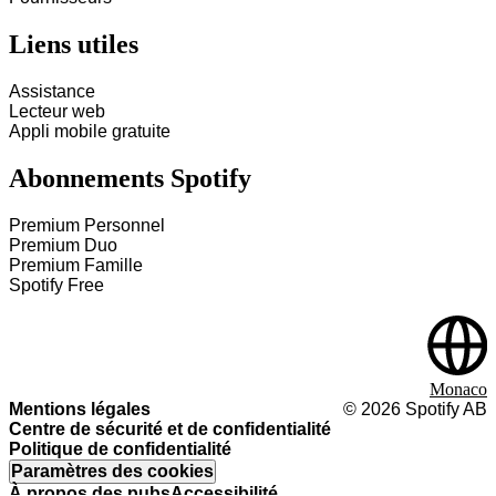
Liens utiles
Assistance
Lecteur web
Appli mobile gratuite
Abonnements Spotify
Premium Personnel
Premium Duo
Premium Famille
Spotify Free
Monaco
Mentions légales
©
2026
Spotify AB
Centre de sécurité et de confidentialité
Politique de confidentialité
Paramètres des cookies
À propos des pubs
Accessibilité