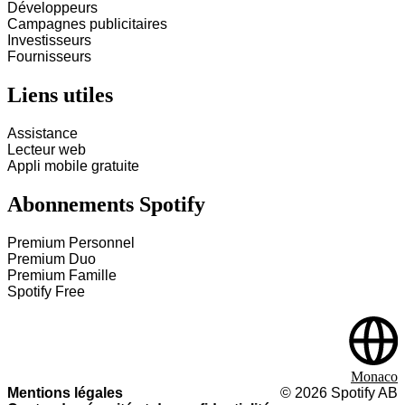
Développeurs
Campagnes publicitaires
Investisseurs
Fournisseurs
Liens utiles
Assistance
Lecteur web
Appli mobile gratuite
Abonnements Spotify
Premium Personnel
Premium Duo
Premium Famille
Spotify Free
Monaco
Mentions légales
©
2026
Spotify AB