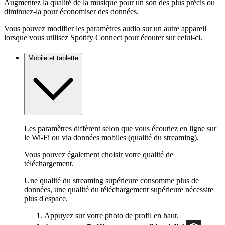
Augmentez la qualité de la musique pour un son des plus précis ou
diminuez-la pour économiser des données.
Vous pouvez modifier les paramètres audio sur un autre appareil
lorsque vous utilisez
Spotify Connect
pour écouter sur celui-ci.
Mobile et tablette
Les paramètres diffèrent selon que vous écoutiez en ligne sur
le Wi-Fi ou via données mobiles (qualité du streaming).
Vous pouvez également choisir votre qualité de
téléchargement.
Une qualité du streaming supérieure consomme plus de
données, une qualité du téléchargement supérieure nécessite
plus d'espace.
Appuyez sur votre photo de profil en haut.