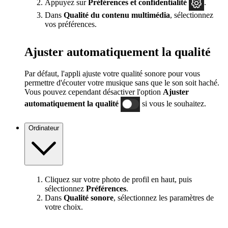
Appuyez sur
Préférences
et confidentialité
.
Dans
Qualité du contenu multimédia
, sélectionnez
vos préférences.
Ajuster automatiquement la qualité
Par défaut, l'appli ajuste votre qualité sonore pour vous
permettre d'écouter votre musique sans que le son soit haché.
Vous pouvez cependant désactiver l'option
Ajuster
automatiquement la qualité
si vous le souhaitez.
Ordinateur
Cliquez sur votre photo de profil en haut, puis
sélectionnez
Préférences
.
Dans
Qualité sonore
, sélectionnez les paramètres de
votre choix.