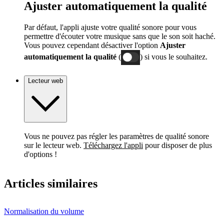
Ajuster automatiquement la qualité
Par défaut, l'appli ajuste votre qualité sonore pour vous
permettre d'écouter votre musique sans que le son soit haché.
Vous pouvez cependant désactiver l'option
Ajuster
automatiquement la qualité
(
) si vous le souhaitez.
Lecteur web
Vous ne pouvez pas régler les paramètres de qualité sonore
sur le lecteur web.
Téléchargez l'appli
pour disposer de plus
d'options !
Articles similaires
Normalisation du volume