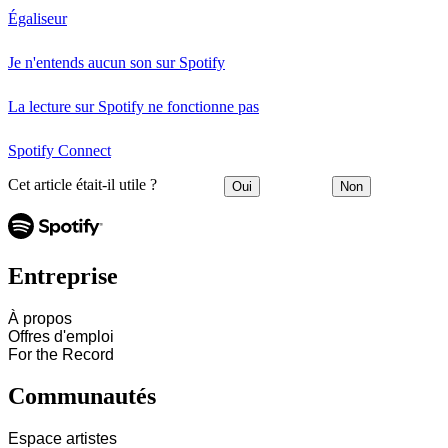
Égaliseur
Je n'entends aucun son sur Spotify
La lecture sur Spotify ne fonctionne pas
Spotify Connect
Cet article était-il utile ?
Oui
Non
Entreprise
À propos
Offres d'emploi
For the Record
Communautés
Espace artistes