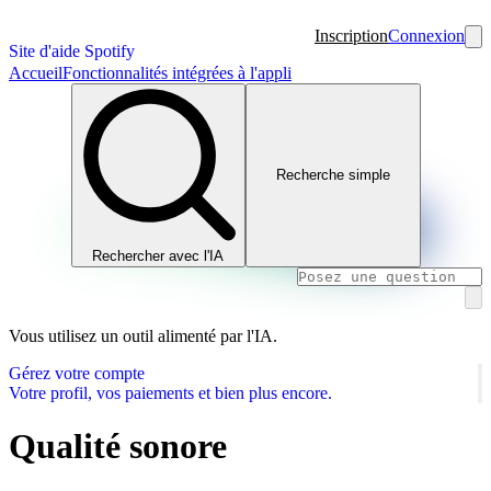
Inscription
Connexion
Site d'aide Spotify
Accueil
Fonctionnalités intégrées à l'appli
Recherche simple
Rechercher avec l'IA
Vous utilisez un outil alimenté par l'IA.
Gérez votre compte
Votre profil, vos paiements et bien plus encore.
Qualité sonore