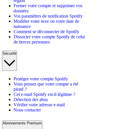
région
Fermer votre compte et supprimer vos
données
Vos paramètres de notification Spotify
Modifier votre sexe ou votre date de
naissance
Comment se déconnecter de Spotify
Dissocier votre compte Spotify de celui
de tierces personnes
Sécurité
Protéger votre compte Spotify
Vous pensez que votre compte a été
piraté ?
Cet e-mail Spotify est-il légitime ?
Détection des abus
Vérifier votre adresse e-mail
Nous contacter
Abonnements Premium