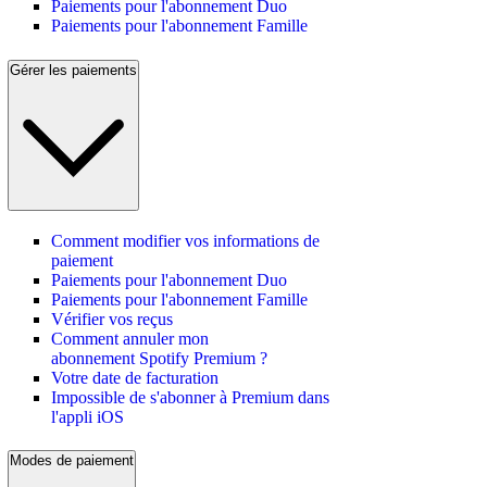
Paiements pour l'abonnement Duo
Paiements pour l'abonnement Famille
Gérer les paiements
Comment modifier vos informations de
paiement
Paiements pour l'abonnement Duo
Paiements pour l'abonnement Famille
Vérifier vos reçus
Comment annuler mon
abonnement Spotify Premium ?
Votre date de facturation
Impossible de s'abonner à Premium dans
l'appli iOS
Modes de paiement