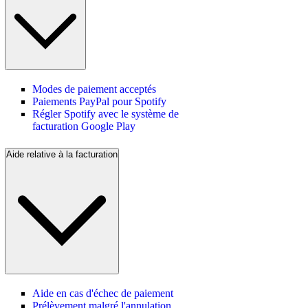
Modes de paiement acceptés
Paiements PayPal pour Spotify
Régler Spotify avec le système de
facturation Google Play
Aide relative à la facturation
Aide en cas d'échec de paiement
Prélèvement malgré l'annulation