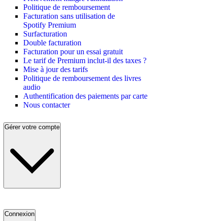
Politique de remboursement
Facturation sans utilisation de
Spotify Premium
Surfacturation
Double facturation
Facturation pour un essai gratuit
Le tarif de Premium inclut-il des taxes ?
Mise à jour des tarifs
Politique de remboursement des livres
audio
Authentification des paiements par carte
Nous contacter
Gérer votre compte
Connexion