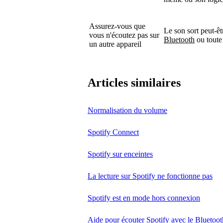
Assurez-vous que
Le son sort peut-ê
vous n'écoutez pas sur
Bluetooth
ou toute
un autre appareil
Articles similaires
Normalisation du volume
Spotify Connect
Spotify sur enceintes
La lecture sur Spotify ne fonctionne pas
Spotify est en mode hors connexion
Aide pour écouter Spotify avec le Bluetoot