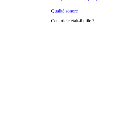
Qualité sonore
Cet article était-il utile ?