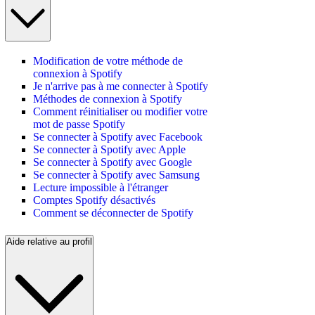
Modification de votre méthode de
connexion à Spotify
Je n'arrive pas à me connecter à Spotify
Méthodes de connexion à Spotify
Comment réinitialiser ou modifier votre
mot de passe Spotify
Se connecter à Spotify avec Facebook
Se connecter à Spotify avec Apple
Se connecter à Spotify avec Google
Se connecter à Spotify avec Samsung
Lecture impossible à l'étranger
Comptes Spotify désactivés
Comment se déconnecter de Spotify
Aide relative au profil