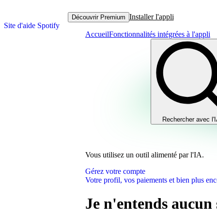
Installer l'appli
Découvrir Premium
Site d'aide Spotify
Accueil
Fonctionnalités intégrées à l'appli
Rechercher avec l'
Vous utilisez un outil alimenté par l'IA.
Gérez votre compte
Votre profil, vos paiements et bien plus enc
Je n'entends aucun 