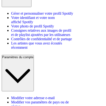
Gérer et personnaliser votre profil Spotify
Votre identifiant et votre nom
affiché Spotify
Votre photo de profil Spotify
Consignes relatives aux images de profil
et de playlist ajoutées par les utilisateurs
Contrôles de confidentialité et de partage
Les artistes que vous avez écoutés
récemment
Paramètres du compte
Modifier votre adresse e-mail
Modifier vos paramètres de pays ou de