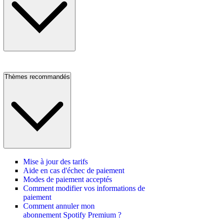
Thèmes recommandés
Mise à jour des tarifs
Aide en cas d'échec de paiement
Modes de paiement acceptés
Comment modifier vos informations de
paiement
Comment annuler mon
abonnement Spotify Premium ?