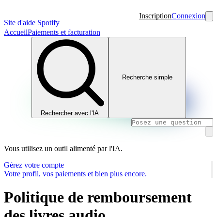
Inscription
Connexion
Site d'aide Spotify
Accueil
Paiements et facturation
Recherche simple
Rechercher avec l'IA
Vous utilisez un outil alimenté par l'IA.
Gérez votre compte
Votre profil, vos paiements et bien plus encore.
Politique de remboursement
des livres audio