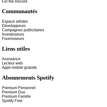
For the Record
Communautés
Espace artistes
Développeurs
Campagnes publicitaires
Investisseurs
Fournisseurs
Liens utiles
Assistance
Lecteur web
Appli mobile gratuite
Abonnements Spotify
Premium Personnel
Premium Duo
Premium Famille
Spotify Free