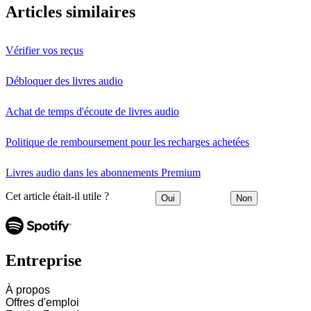
Articles similaires
Vérifier vos reçus
Débloquer des livres audio
Achat de temps d'écoute de livres audio
Politique de remboursement pour les recharges achetées
Livres audio dans les abonnements Premium
Cet article était-il utile ?
Oui
Non
Entreprise
À propos
Offres d'emploi