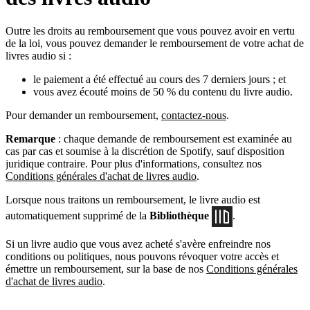
Outre les droits au remboursement que vous pouvez avoir en vertu
de la loi, vous pouvez demander le remboursement de votre achat de
livres audio si :
le paiement a été effectué au cours des 7 derniers jours ; et
vous avez écouté moins de 50 % du contenu du livre audio.
Pour demander un remboursement,
contactez-nous
.
Remarque
: chaque demande de remboursement est examinée au
cas par cas et soumise à la discrétion de Spotify, sauf disposition
juridique contraire. Pour plus d'informations, consultez nos
Conditions générales d'achat de livres audio
.
Lorsque nous traitons un remboursement, le livre audio est
automatiquement supprimé de la
Bibliothèque
.
Si un livre audio que vous avez acheté s'avère enfreindre nos
conditions ou politiques, nous pouvons révoquer votre accès et
émettre un remboursement, sur la base de nos
Conditions générales
d'achat de livres audio
.