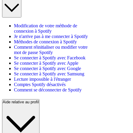
Modification de votre méthode de
connexion à Spotify
Je n'arrive pas à me connecter à Spotify
Méthodes de connexion à Spotify
Comment réinitialiser ou modifier votre
mot de passe Spotify
Se connecter à Spotify avec Facebook
Se connecter à Spotify avec Apple
Se connecter à Spotify avec Google
Se connecter à Spotify avec Samsung
Lecture impossible à l'étranger
Comptes Spotify désactivés
Comment se déconnecter de Spotify
Aide relative au profil