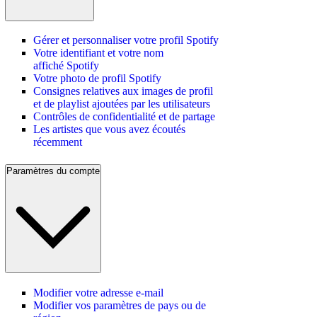
Gérer et personnaliser votre profil Spotify
Votre identifiant et votre nom
affiché Spotify
Votre photo de profil Spotify
Consignes relatives aux images de profil
et de playlist ajoutées par les utilisateurs
Contrôles de confidentialité et de partage
Les artistes que vous avez écoutés
récemment
Paramètres du compte
Modifier votre adresse e-mail
Modifier vos paramètres de pays ou de