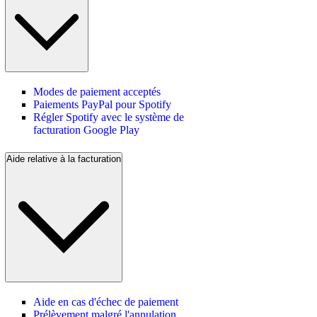
Modes de paiement acceptés
Paiements PayPal pour Spotify
Régler Spotify avec le système de
facturation Google Play
Aide relative à la facturation
Aide en cas d'échec de paiement
Prélèvement malgré l'annulation