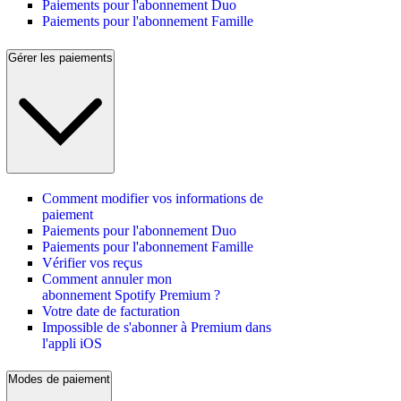
Paiements pour l'abonnement Duo
Paiements pour l'abonnement Famille
Gérer les paiements
Comment modifier vos informations de
paiement
Paiements pour l'abonnement Duo
Paiements pour l'abonnement Famille
Vérifier vos reçus
Comment annuler mon
abonnement Spotify Premium ?
Votre date de facturation
Impossible de s'abonner à Premium dans
l'appli iOS
Modes de paiement