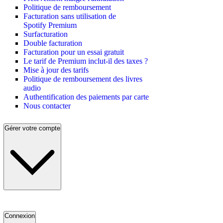
Politique de remboursement
Facturation sans utilisation de
Spotify Premium
Surfacturation
Double facturation
Facturation pour un essai gratuit
Le tarif de Premium inclut-il des taxes ?
Mise à jour des tarifs
Politique de remboursement des livres
audio
Authentification des paiements par carte
Nous contacter
Gérer votre compte
Connexion