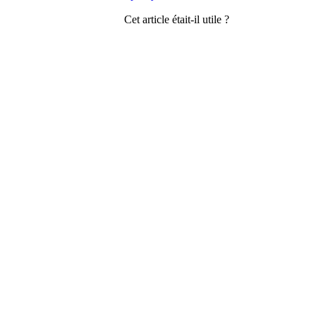
Cet article était-il utile ?