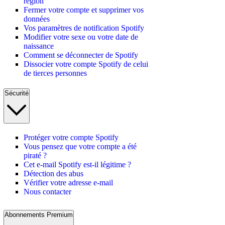
région
Fermer votre compte et supprimer vos
données
Vos paramètres de notification Spotify
Modifier votre sexe ou votre date de
naissance
Comment se déconnecter de Spotify
Dissocier votre compte Spotify de celui
de tierces personnes
Sécurité
Protéger votre compte Spotify
Vous pensez que votre compte a été
piraté ?
Cet e-mail Spotify est-il légitime ?
Détection des abus
Vérifier votre adresse e-mail
Nous contacter
Abonnements Premium