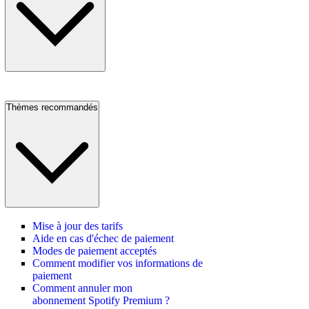
Thèmes recommandés
Mise à jour des tarifs
Aide en cas d'échec de paiement
Modes de paiement acceptés
Comment modifier vos informations de
paiement
Comment annuler mon
abonnement Spotify Premium ?