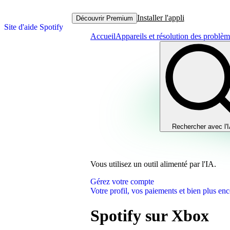
Installer l'appli
Découvrir Premium
Site d'aide Spotify
Accueil
Appareils et résolution des problè
Rechercher avec l'
Vous utilisez un outil alimenté par l'IA.
Gérez votre compte
Votre profil, vos paiements et bien plus enc
Spotify sur Xbox