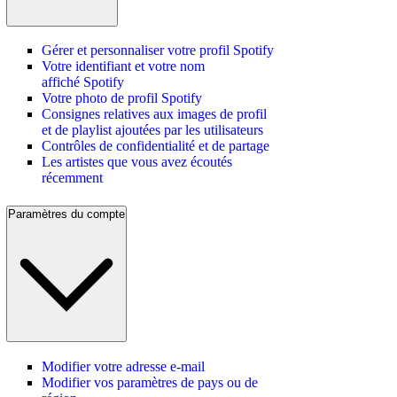
Gérer et personnaliser votre profil Spotify
Votre identifiant et votre nom
affiché Spotify
Votre photo de profil Spotify
Consignes relatives aux images de profil
et de playlist ajoutées par les utilisateurs
Contrôles de confidentialité et de partage
Les artistes que vous avez écoutés
récemment
Paramètres du compte
Modifier votre adresse e-mail
Modifier vos paramètres de pays ou de