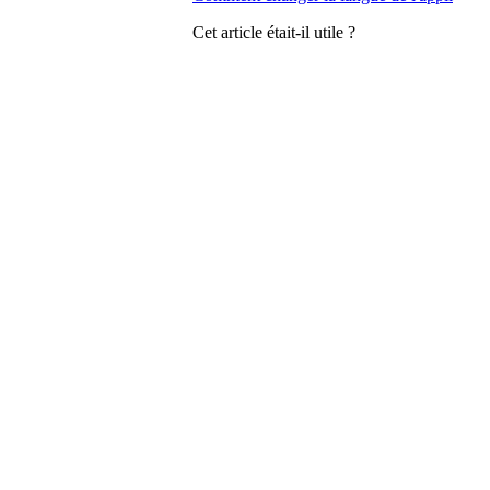
Cet article était-il utile ?