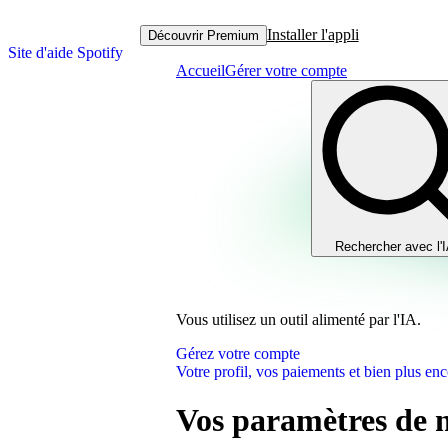
Installer l'appli
Découvrir Premium
Site d'aide Spotify
Accueil
Gérer votre compte
Rechercher avec l'
Vous utilisez un outil alimenté par l'IA.
Gérez votre compte
Votre profil, vos paiements et bien plus enc
Vos paramètres de n