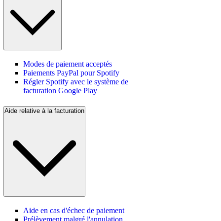
Modes de paiement acceptés
Paiements PayPal pour Spotify
Régler Spotify avec le système de
facturation Google Play
Aide relative à la facturation
Aide en cas d'échec de paiement
Prélèvement malgré l'annulation