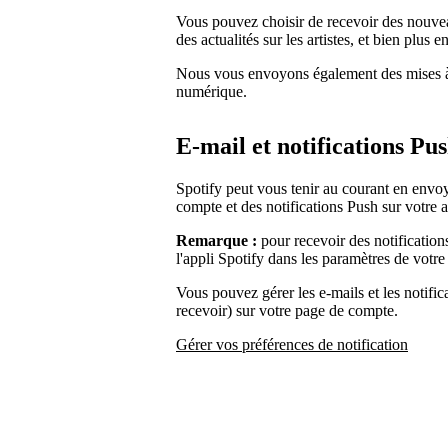
Vous pouvez choisir de recevoir des nouvea
des actualités sur les artistes, et bien plus e
Nous vous envoyons également des mises à j
numérique.
E-mail et notifications Pu
Spotify peut vous tenir au courant en envoy
compte et des notifications Push sur votre 
Remarque :
pour recevoir des notification
l'appli Spotify dans les paramètres de votre
Vous pouvez gérer les e-mails et les notifi
recevoir) sur votre page de compte.
Gérer vos préférences de notification