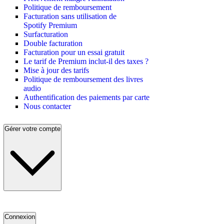
Politique de remboursement
Facturation sans utilisation de
Spotify Premium
Surfacturation
Double facturation
Facturation pour un essai gratuit
Le tarif de Premium inclut-il des taxes ?
Mise à jour des tarifs
Politique de remboursement des livres
audio
Authentification des paiements par carte
Nous contacter
Gérer votre compte
Connexion