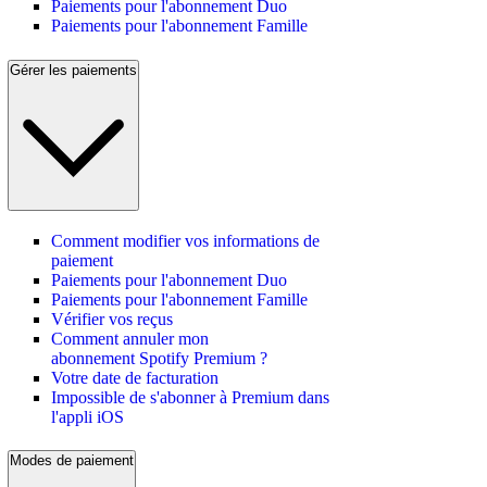
Paiements pour l'abonnement Duo
Paiements pour l'abonnement Famille
Gérer les paiements
Comment modifier vos informations de
paiement
Paiements pour l'abonnement Duo
Paiements pour l'abonnement Famille
Vérifier vos reçus
Comment annuler mon
abonnement Spotify Premium ?
Votre date de facturation
Impossible de s'abonner à Premium dans
l'appli iOS
Modes de paiement