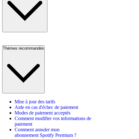
Thèmes recommandés
Mise à jour des tarifs
Aide en cas d'échec de paiement
Modes de paiement acceptés
Comment modifier vos informations de
paiement
Comment annuler mon
abonnement Spotify Premium ?