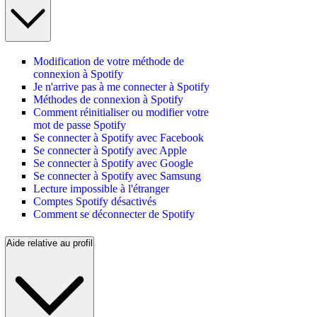
Modification de votre méthode de
connexion à Spotify
Je n'arrive pas à me connecter à Spotify
Méthodes de connexion à Spotify
Comment réinitialiser ou modifier votre
mot de passe Spotify
Se connecter à Spotify avec Facebook
Se connecter à Spotify avec Apple
Se connecter à Spotify avec Google
Se connecter à Spotify avec Samsung
Lecture impossible à l'étranger
Comptes Spotify désactivés
Comment se déconnecter de Spotify
Aide relative au profil