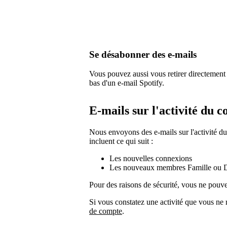
Se désabonner des e-mails
Vous pouvez aussi vous retirer directement 
bas d'un e-mail Spotify.
E-mails sur l'activité du 
Nous envoyons des e-mails sur l'activité du
incluent ce qui suit :
Les nouvelles connexions
Les nouveaux membres Famille ou 
Pour des raisons de sécurité, vous ne pouve
Si vous constatez une activité que vous ne 
de compte
.